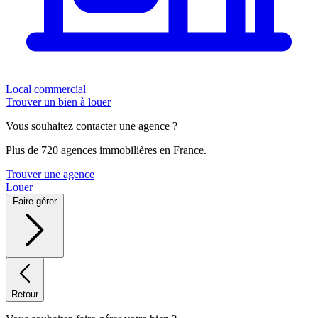
Local commercial
Trouver un bien à louer
Vous souhaitez contacter une agence ?
Plus de 720 agences immobilières en France.
Trouver une agence
Louer
Faire gérer
Retour