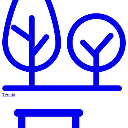
Terrain