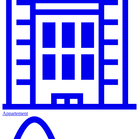
Appartement