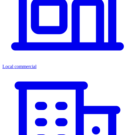
Local commercial