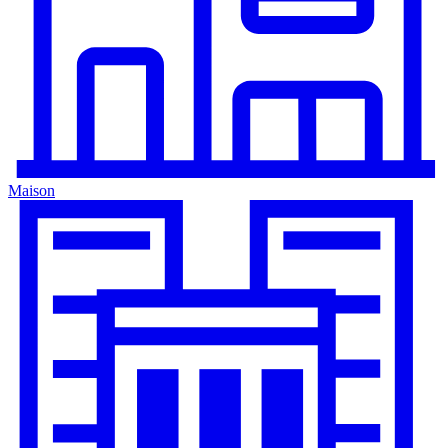
Maison