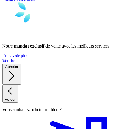
Notre
mandat exclusif
de vente avec les meilleurs services.
En savoir plus
Vendre
Acheter
Retour
Vous souhaitez acheter un bien ?