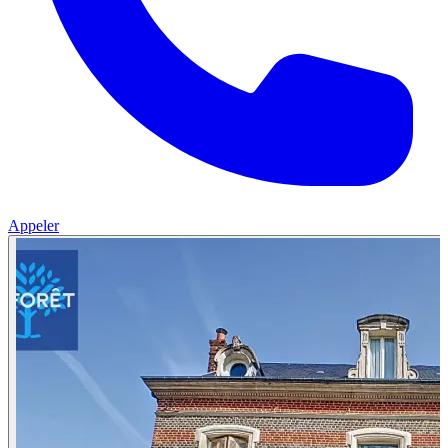
Appeler