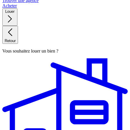
Trouver une agence
Acheter
Louer
Retour
Vous souhaitez louer un bien ?