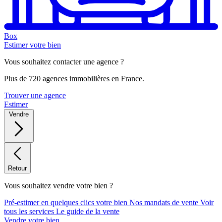
Box
Estimer votre bien
Vous souhaitez contacter une agence ?
Plus de 720 agences immobilières en France.
Trouver une agence
Estimer
Vendre
Retour
Vous souhaitez vendre votre bien ?
Pré-estimer en quelques clics votre bien
Nos mandats de vente
Voir
tous les services
Le guide de la vente
Vendre votre bien