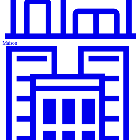
Maison