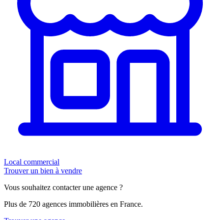
Local commercial
Trouver un bien à vendre
Vous souhaitez contacter une agence ?
Plus de 720 agences immobilières en France.