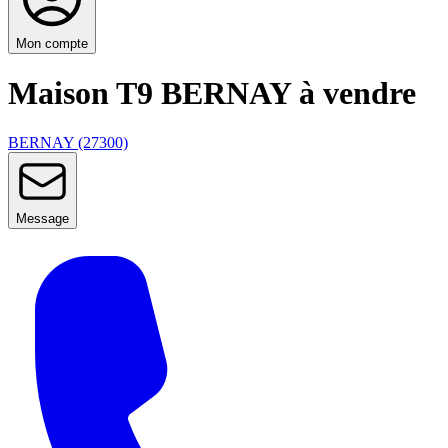
Mon compte
Maison T9 BERNAY à vendre
BERNAY (27300)
Message