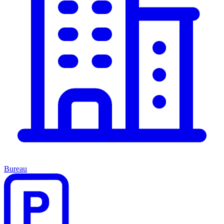
Bureau