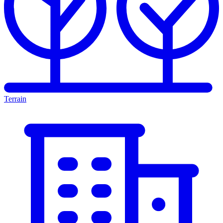
Terrain