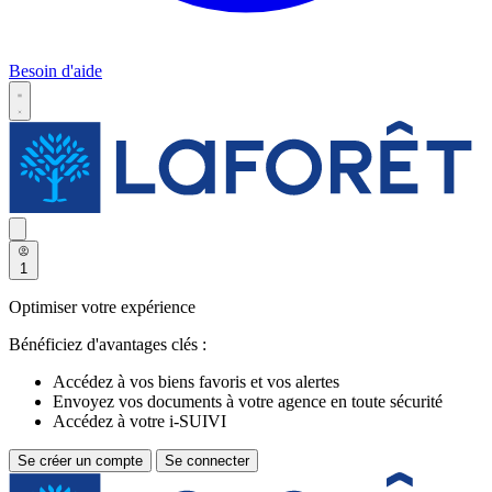
Besoin d'aide
1
Optimiser votre expérience
Bénéficiez d'avantages clés :
Accédez à vos biens favoris et vos alertes
Envoyez vos documents à votre agence en toute sécurité
Accédez à votre i-SUIVI
Se créer un compte
Se connecter