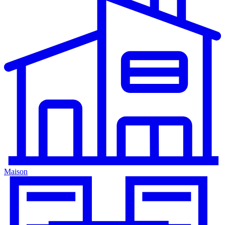
Maison