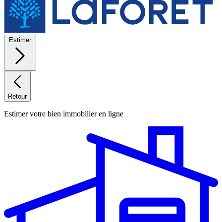
Estimer
Retour
Estimer votre bien immobilier en ligne