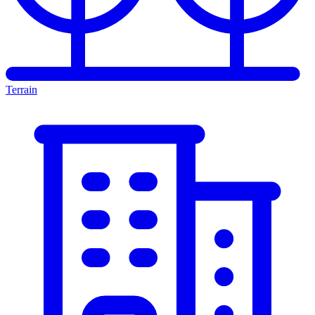
Terrain