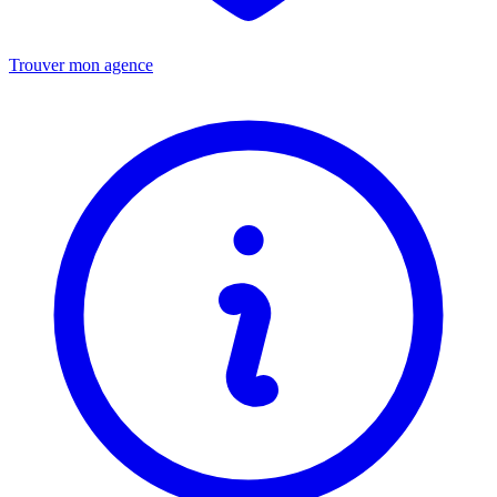
Trouver mon agence