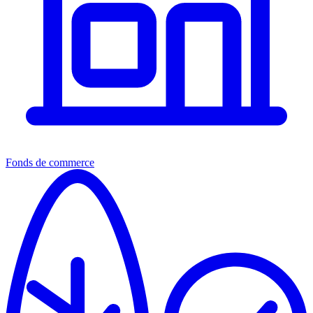
Fonds de commerce