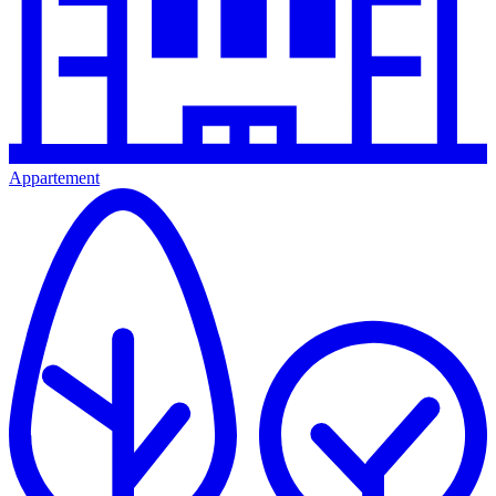
Appartement