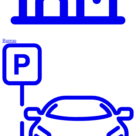
Bureau