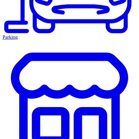
Parking