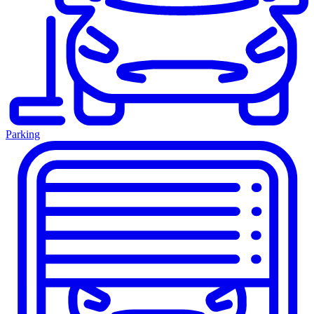
Parking