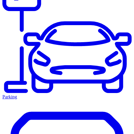
Parking