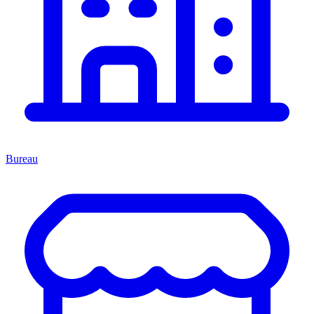
Bureau