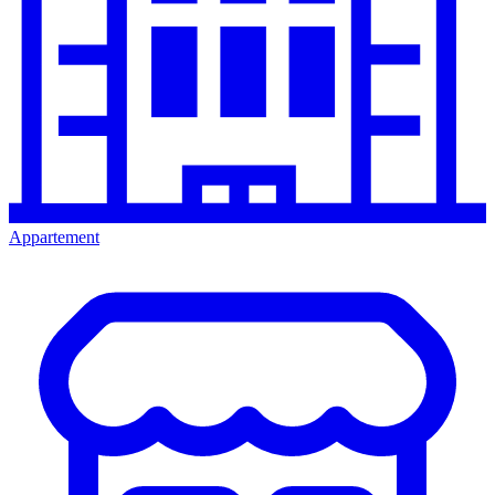
Appartement