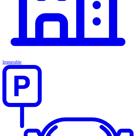
Immeuble