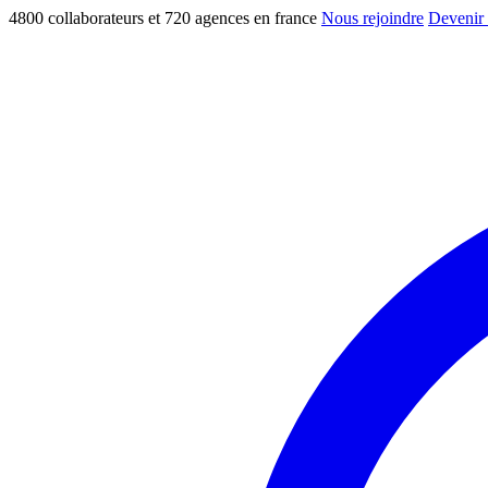
4800 collaborateurs et 720 agences en france
Nous rejoindre
Devenir 