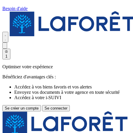
Besoin d'aide
1
Optimiser votre expérience
Bénéficiez d'avantages clés :
Accédez à vos biens favoris et vos alertes
Envoyez vos documents à votre agence en toute sécurité
Accédez à votre i-SUIVI
Se créer un compte
Se connecter