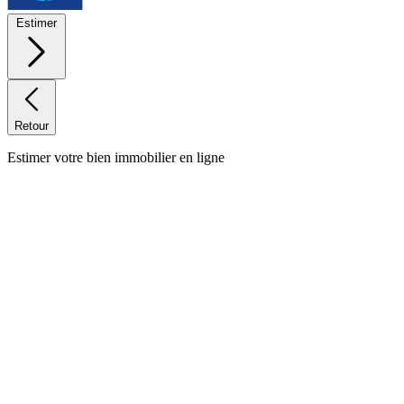
Estimer
Retour
Estimer votre bien immobilier en ligne