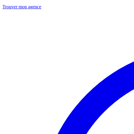
Trouver mon agence