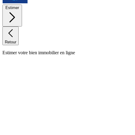
Estimer
Retour
Estimer votre bien immobilier en ligne