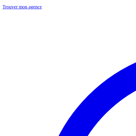
Trouver mon agence