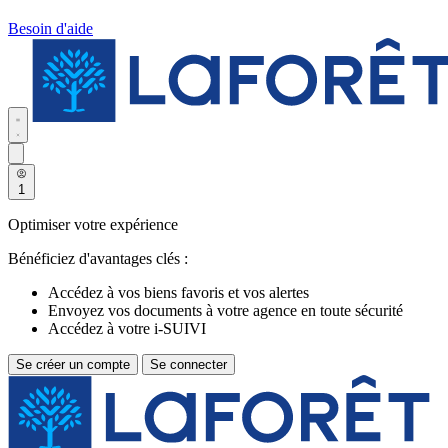
Besoin d'aide
1
Optimiser votre expérience
Bénéficiez d'avantages clés :
Accédez à vos biens favoris et vos alertes
Envoyez vos documents à votre agence en toute sécurité
Accédez à votre i-SUIVI
Se créer un compte
Se connecter