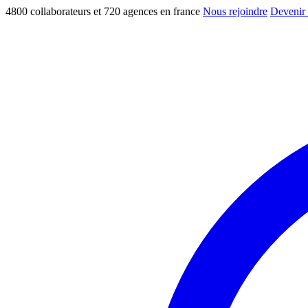
4800 collaborateurs et 720 agences en france
Nous rejoindre
Devenir 