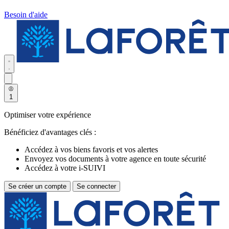
Besoin d'aide
1
Optimiser votre expérience
Bénéficiez d'avantages clés :
Accédez à vos biens favoris et vos alertes
Envoyez vos documents à votre agence en toute sécurité
Accédez à votre i-SUIVI
Se créer un compte
Se connecter