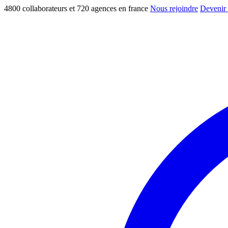
4800 collaborateurs et 720 agences en france
Nous rejoindre
Devenir 