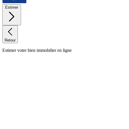
Estimer
Retour
Estimer votre bien immobilier en ligne