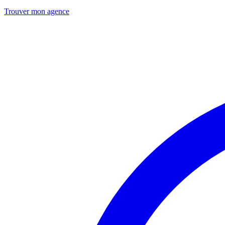
Trouver mon agence