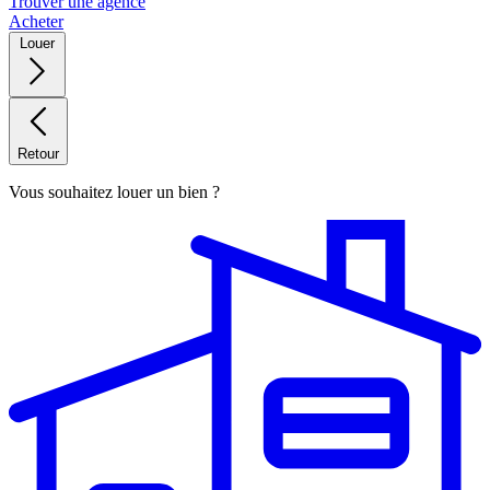
Trouver une agence
Acheter
Louer
Retour
Vous souhaitez louer un bien ?