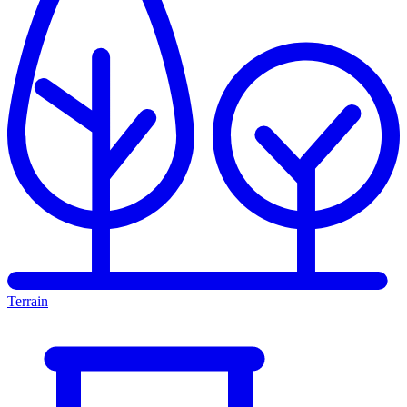
Terrain