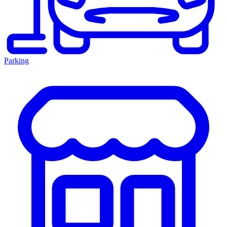
Parking