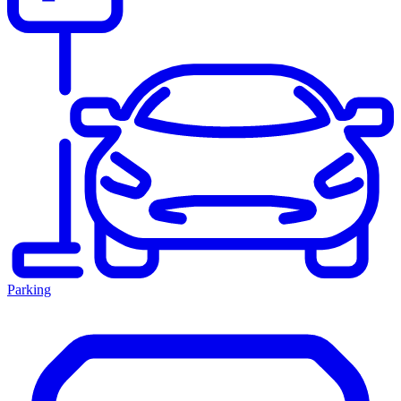
Parking