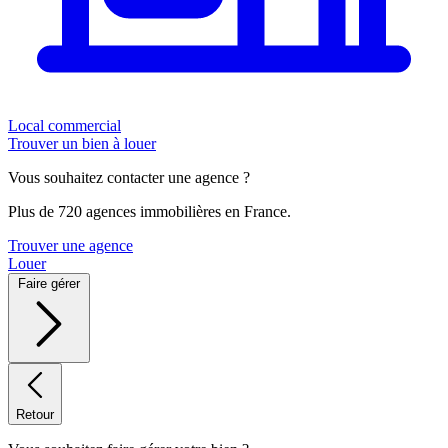
Local commercial
Trouver un bien à louer
Vous souhaitez contacter une agence ?
Plus de 720 agences immobilières en France.
Trouver une agence
Louer
Faire gérer
Retour