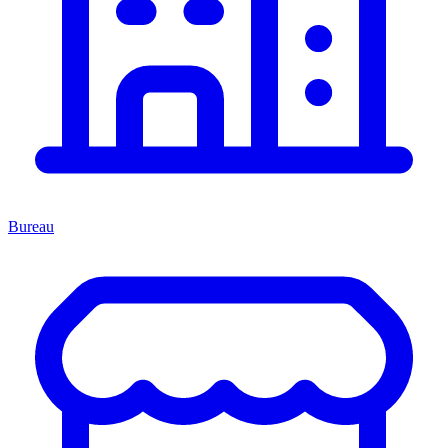
Bureau