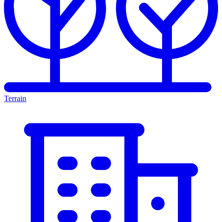
Terrain