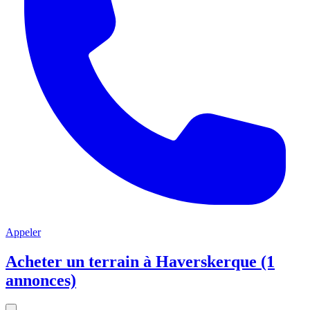
Appeler
Acheter un terrain à Haverskerque (1
annonces)