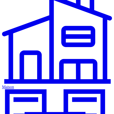
Maison