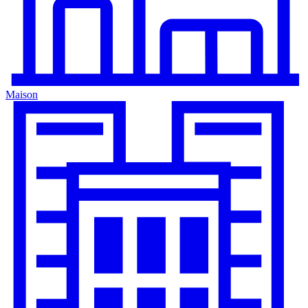
Maison