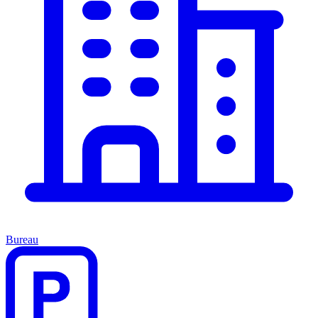
Bureau