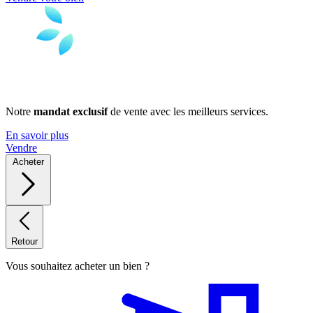
Notre
mandat exclusif
de vente avec les meilleurs services.
En savoir plus
Vendre
Acheter
Retour
Vous souhaitez acheter un bien ?