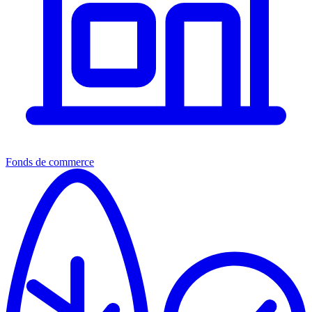
Fonds de commerce