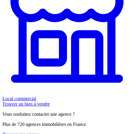
Local commercial
Trouver un bien à vendre
Vous souhaitez contacter une agence ?
Plus de 720 agences immobilières en France.