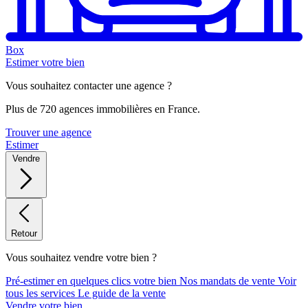
Box
Estimer votre bien
Vous souhaitez contacter une agence ?
Plus de 720 agences immobilières en France.
Trouver une agence
Estimer
Vendre
Retour
Vous souhaitez vendre votre bien ?
Pré-estimer en quelques clics votre bien
Nos mandats de vente
Voir
tous les services
Le guide de la vente
Vendre votre bien