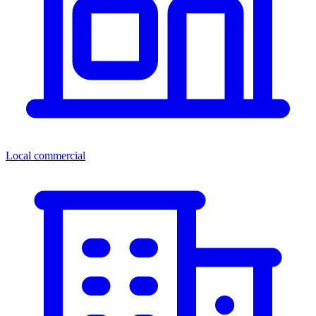
Local commercial