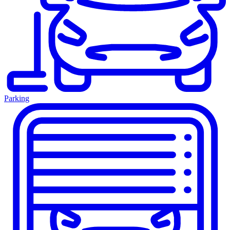
Parking