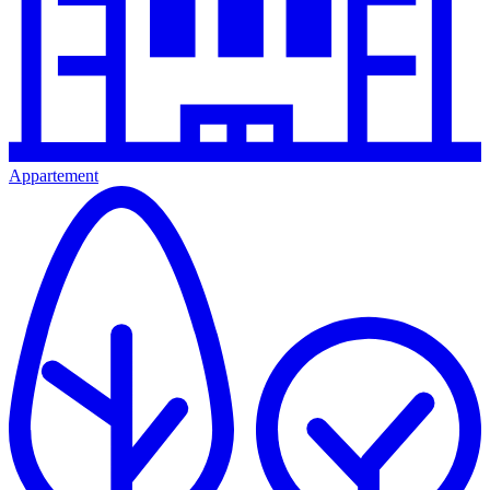
Appartement