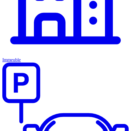
Immeuble