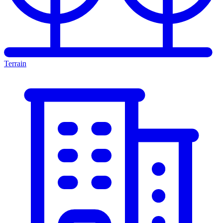
Terrain