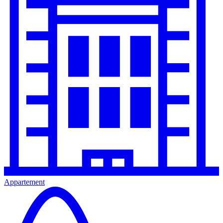
Appartement