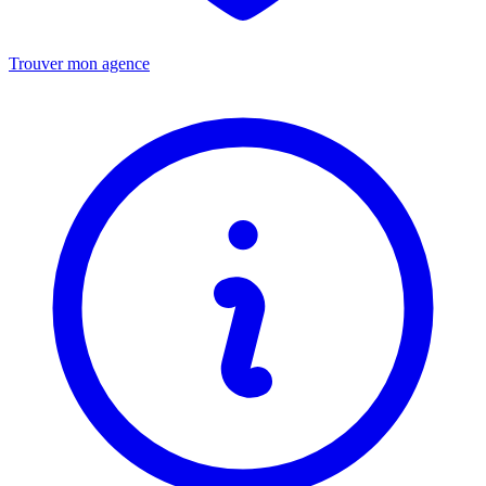
Trouver mon agence