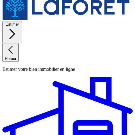
Estimer
Retour
Estimer votre bien immobilier en ligne