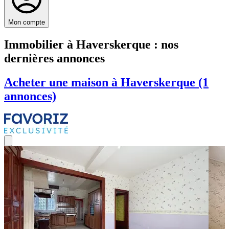
Mon compte
Immobilier à Haverskerque : nos
dernières annonces
Acheter une maison à Haverskerque (1
annonces)