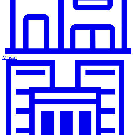
Maison