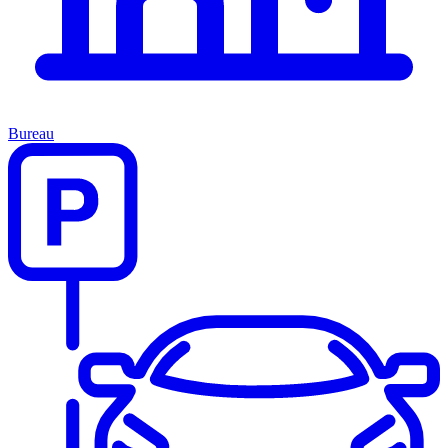
Bureau