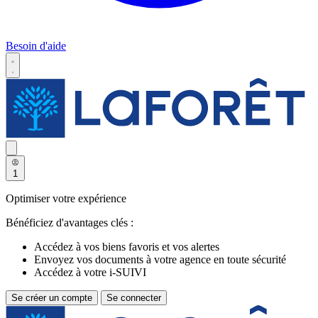
Besoin d'aide
1
Optimiser votre expérience
Bénéficiez d'avantages clés :
Accédez à vos biens favoris et vos alertes
Envoyez vos documents à votre agence en toute sécurité
Accédez à votre i-SUIVI
Se créer un compte
Se connecter