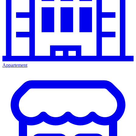
Appartement