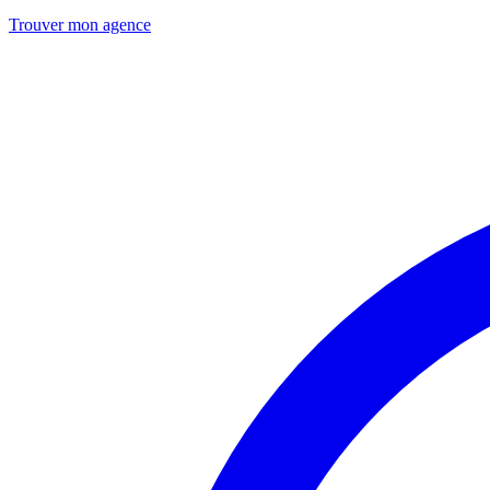
Trouver mon agence