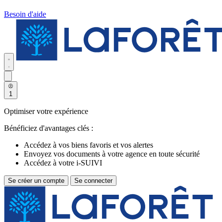
Besoin d'aide
1
Optimiser votre expérience
Bénéficiez d'avantages clés :
Accédez à vos biens favoris et vos alertes
Envoyez vos documents à votre agence en toute sécurité
Accédez à votre i-SUIVI
Se créer un compte
Se connecter