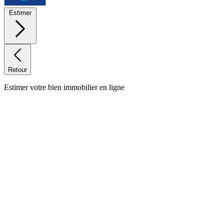
Estimer
Retour
Estimer votre bien immobilier en ligne