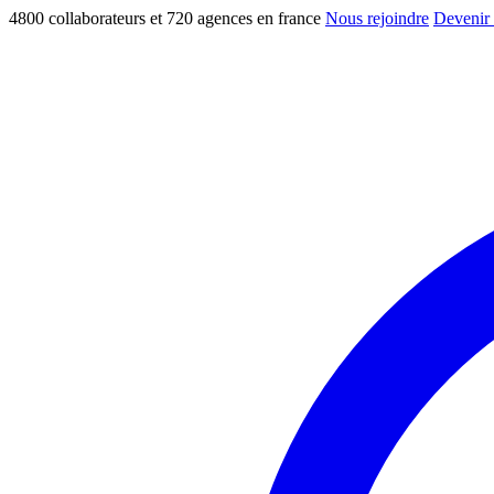
4800 collaborateurs et 720 agences en france
Nous rejoindre
Devenir 