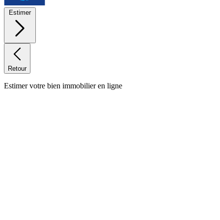
Estimer
Retour
Estimer votre bien immobilier en ligne