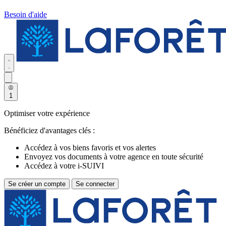
Besoin d'aide
1
Optimiser votre expérience
Bénéficiez d'avantages clés :
Accédez à vos biens favoris et vos alertes
Envoyez vos documents à votre agence en toute sécurité
Accédez à votre i-SUIVI
Se créer un compte
Se connecter