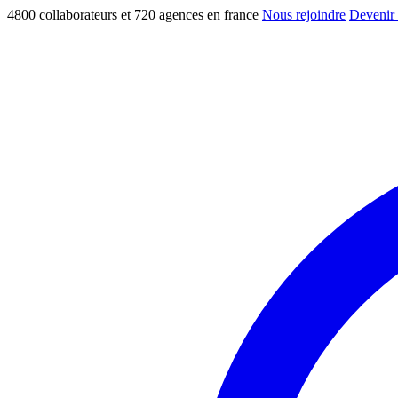
4800 collaborateurs et 720 agences en france
Nous rejoindre
Devenir 