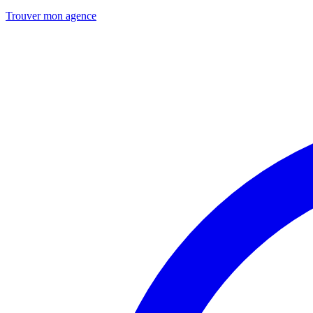
Trouver mon agence