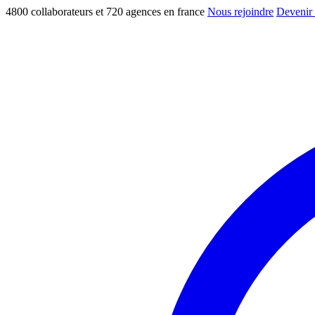
4800 collaborateurs et 720 agences en france
Nous rejoindre
Devenir 