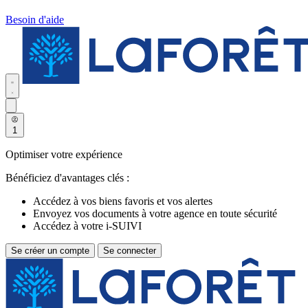
Besoin d'aide
1
Optimiser votre expérience
Bénéficiez d'avantages clés :
Accédez à vos biens favoris et vos alertes
Envoyez vos documents à votre agence en toute sécurité
Accédez à votre i-SUIVI
Se créer un compte
Se connecter