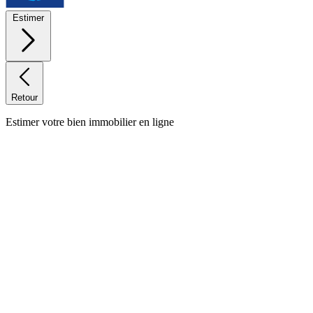
Estimer
Retour
Estimer votre bien immobilier en ligne