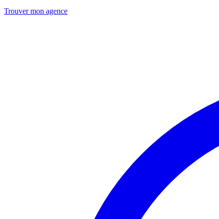
Trouver mon agence