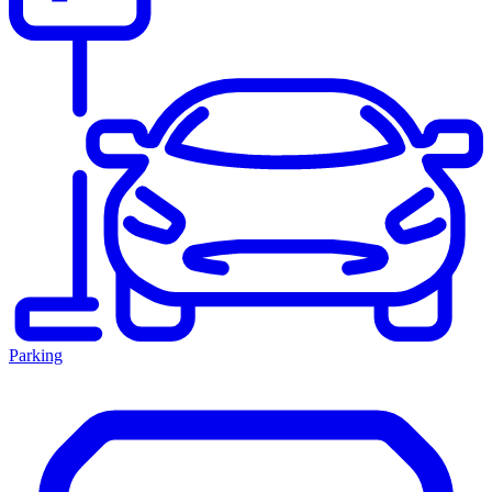
Parking