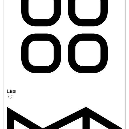
Liste