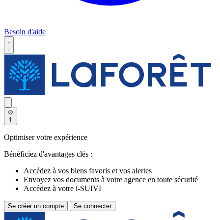
Besoin d'aide
1
Optimiser votre expérience
Bénéficiez d'avantages clés :
Accédez à vos biens favoris et vos alertes
Envoyez vos documents à votre agence en toute sécurité
Accédez à votre i-SUIVI
Se créer un compte
Se connecter