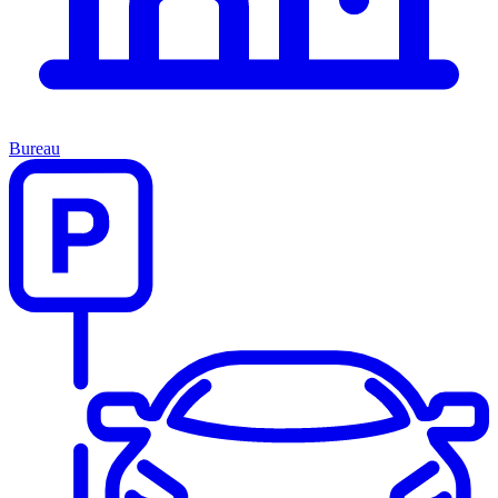
Bureau