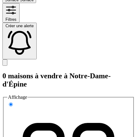
Filtres
Créer une alerte
0 maisons à vendre à Notre-Dame-
d'Épine
Affichage