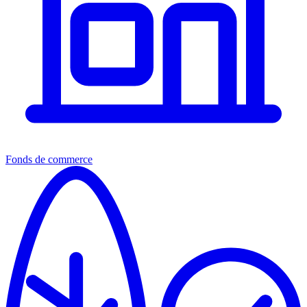
Fonds de commerce