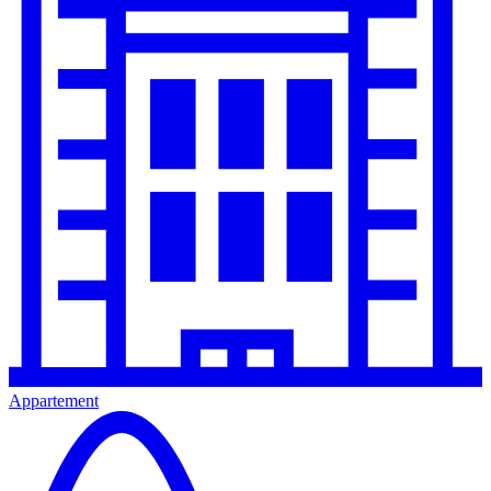
Appartement