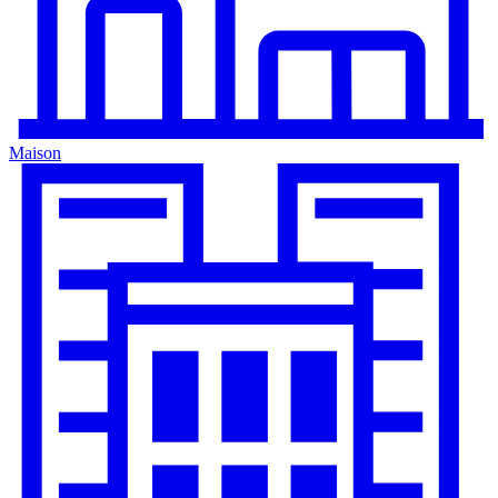
Maison