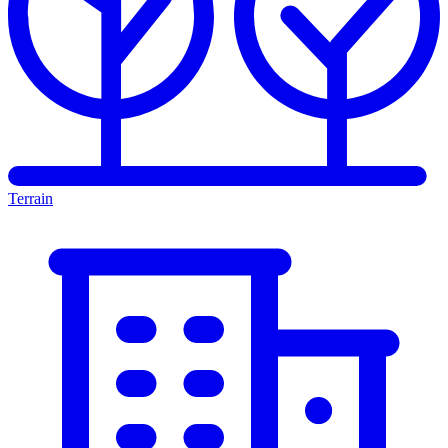
Terrain