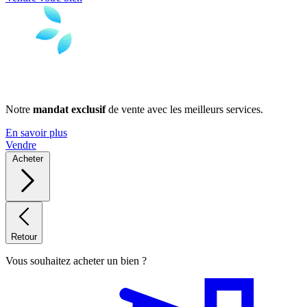
Notre
mandat exclusif
de vente avec les meilleurs services.
En savoir plus
Vendre
Acheter
Retour
Vous souhaitez acheter un bien ?