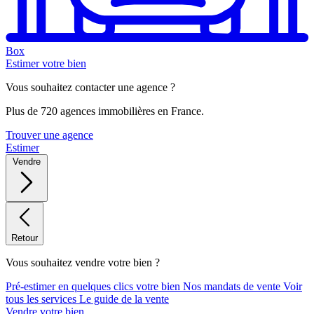
Box
Estimer votre bien
Vous souhaitez contacter une agence ?
Plus de 720 agences immobilières en France.
Trouver une agence
Estimer
Vendre
Retour
Vous souhaitez vendre votre bien ?
Pré-estimer en quelques clics votre bien
Nos mandats de vente
Voir
tous les services
Le guide de la vente
Vendre votre bien