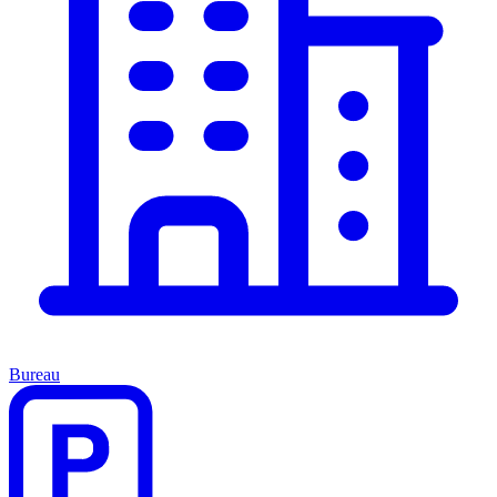
Bureau