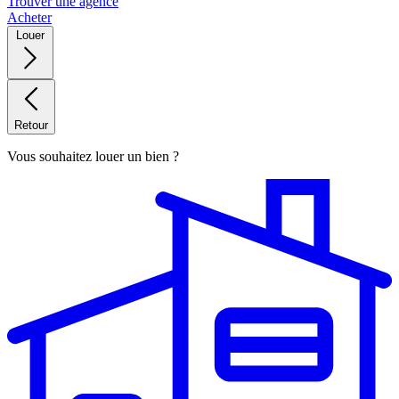
Trouver une agence
Acheter
Louer
Retour
Vous souhaitez louer un bien ?