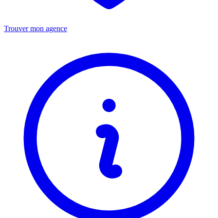
Trouver mon agence