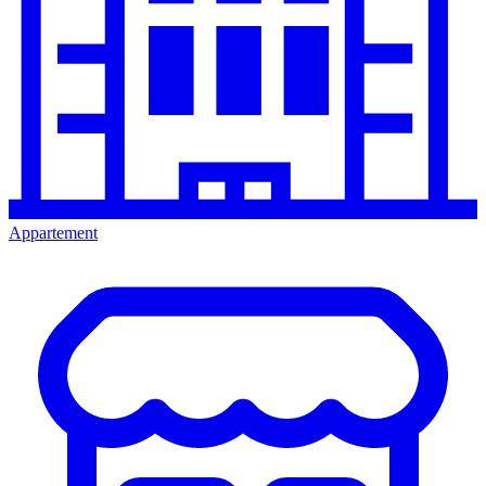
Appartement