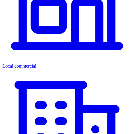
Local commercial