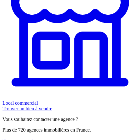
Local commercial
Trouver un bien à vendre
Vous souhaitez contacter une agence ?
Plus de 720 agences immobilières en France.