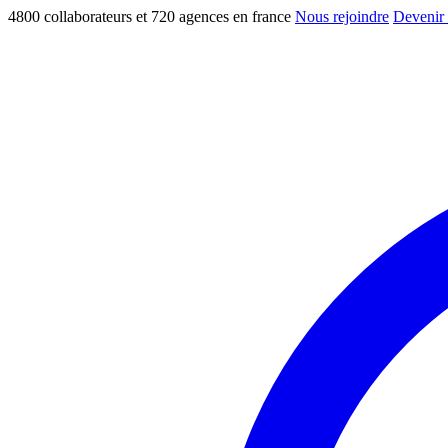
4800 collaborateurs et 720 agences en france
Nous rejoindre
Devenir 