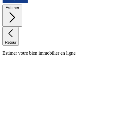
Estimer
Retour
Estimer votre bien immobilier en ligne