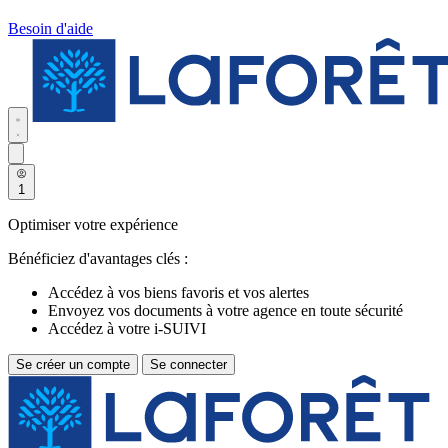
Besoin d'aide
1
Optimiser votre expérience
Bénéficiez d'avantages clés :
Accédez à vos biens favoris et vos alertes
Envoyez vos documents à votre agence en toute sécurité
Accédez à votre i-SUIVI
Se créer un compte
Se connecter