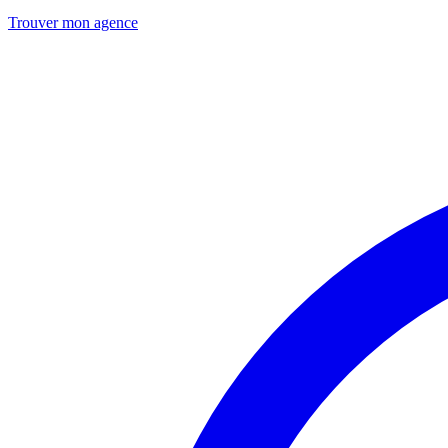
Trouver mon agence