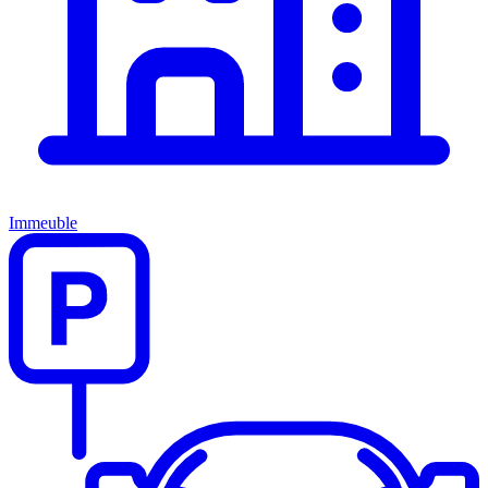
Immeuble