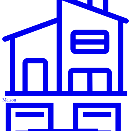
Maison