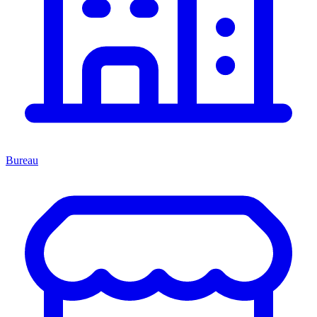
Bureau