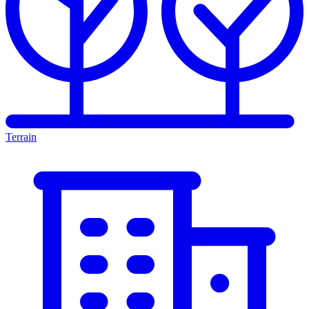
Terrain