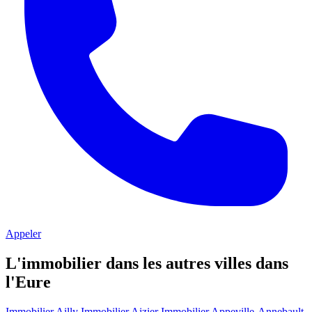
Appeler
L'immobilier dans les autres villes dans
l'Eure
Immobilier Ailly
Immobilier Aizier
Immobilier Appeville-Annebault