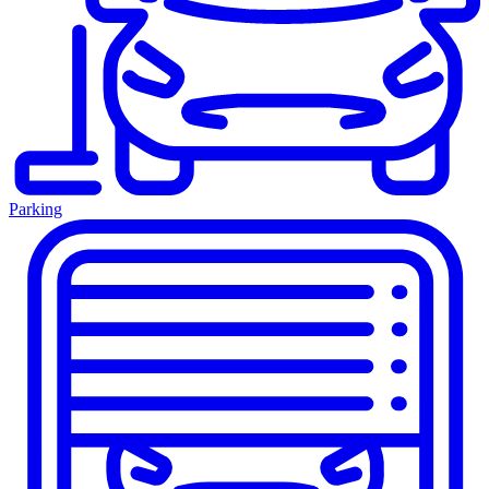
Parking