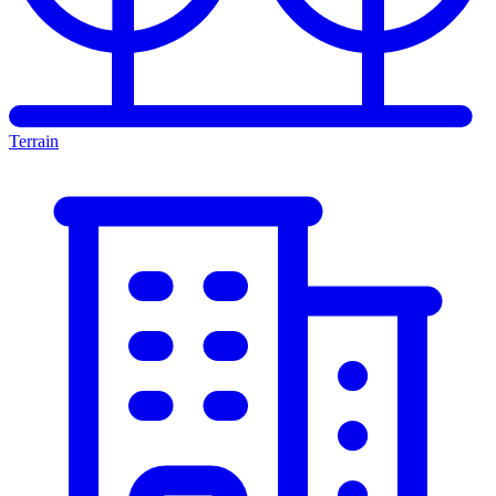
Terrain