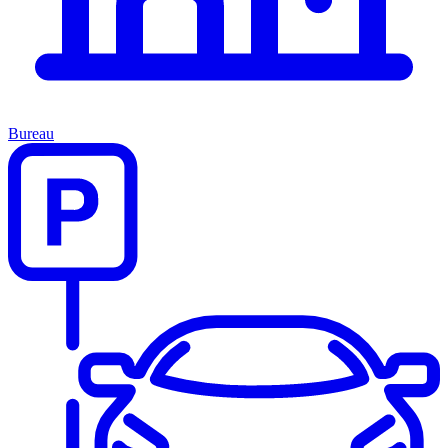
Bureau