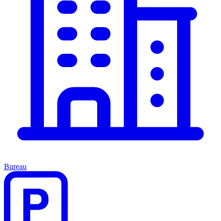
Bureau