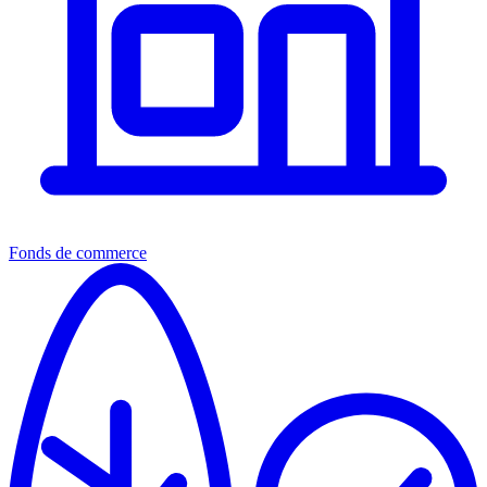
Fonds de commerce