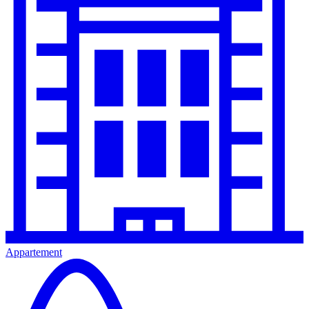
Appartement