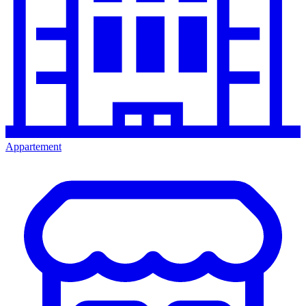
Appartement