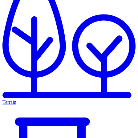
Terrain