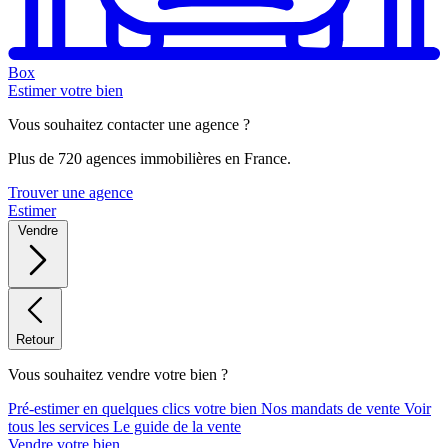
Box
Estimer votre bien
Vous souhaitez contacter une agence ?
Plus de 720 agences immobilières en France.
Trouver une agence
Estimer
Vendre
Retour
Vous souhaitez vendre votre bien ?
Pré-estimer en quelques clics votre bien
Nos mandats de vente
Voir
tous les services
Le guide de la vente
Vendre votre bien