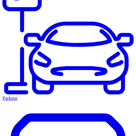
Parking