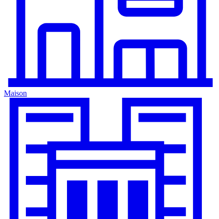
Maison