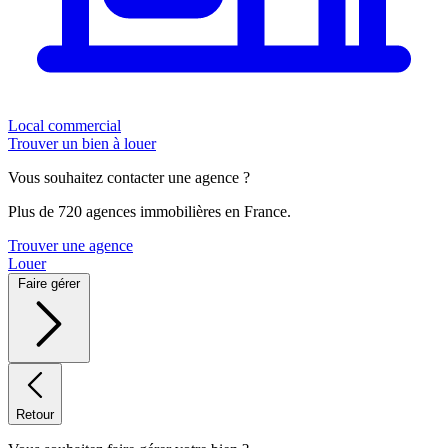
Local commercial
Trouver un bien à louer
Vous souhaitez contacter une agence ?
Plus de 720 agences immobilières en France.
Trouver une agence
Louer
Faire gérer
Retour