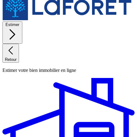
Estimer
Retour
Estimer votre bien immobilier en ligne