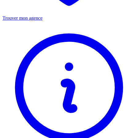
Trouver mon agence