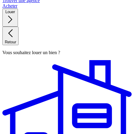
Trouver une agence
Acheter
Louer
Retour
Vous souhaitez louer un bien ?