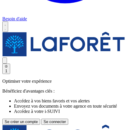
Besoin d'aide
1
Optimiser votre expérience
Bénéficiez d'avantages clés :
Accédez à vos biens favoris et vos alertes
Envoyez vos documents à votre agence en toute sécurité
Accédez à votre i-SUIVI
Se créer un compte
Se connecter