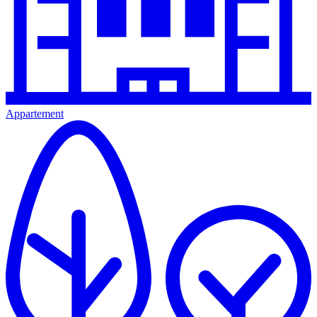
Appartement