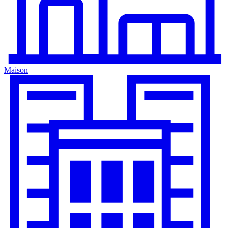
Maison