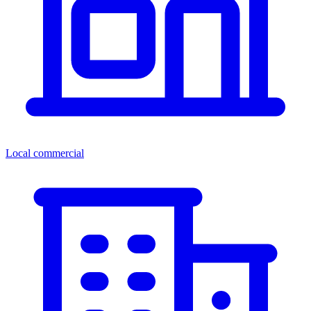
Local commercial