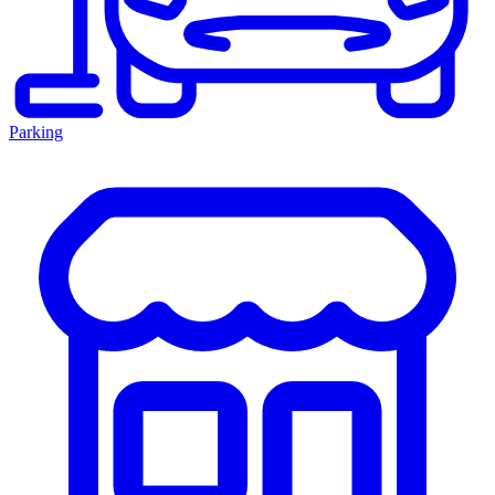
Parking