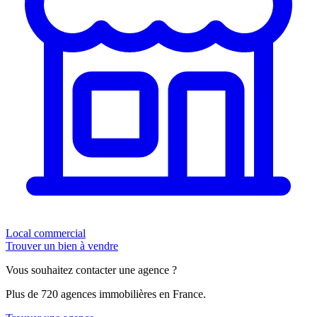
Local commercial
Trouver un bien à vendre
Vous souhaitez contacter une agence ?
Plus de 720 agences immobilières en France.