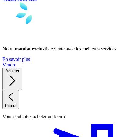
Notre
mandat exclusif
de vente avec les meilleurs services.
En savoir plus
Vendre
Acheter
Retour
Vous souhaitez acheter un bien ?