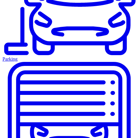
Parking