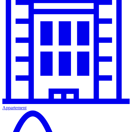
Appartement