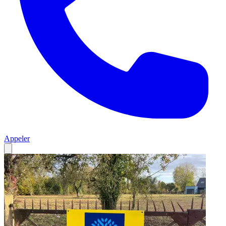
Appeler