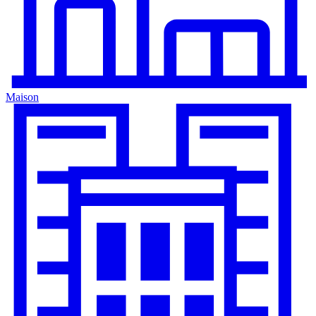
Maison