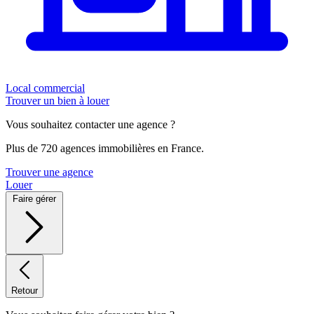
Local commercial
Trouver un bien à louer
Vous souhaitez contacter une agence ?
Plus de 720 agences immobilières en France.
Trouver une agence
Louer
Faire gérer
Retour