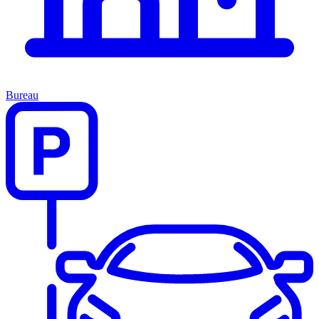
Bureau