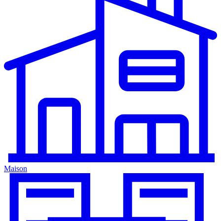
Maison