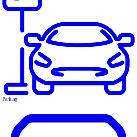
Parking