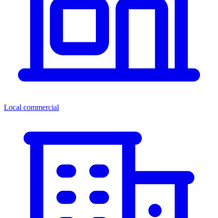
Local commercial