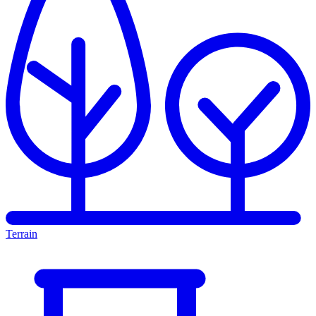
Terrain