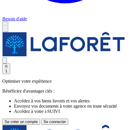
Besoin d'aide
1
Optimiser votre expérience
Bénéficiez d'avantages clés :
Accédez à vos biens favoris et vos alertes
Envoyez vos documents à votre agence en toute sécurité
Accédez à votre i-SUIVI
Se créer un compte
Se connecter