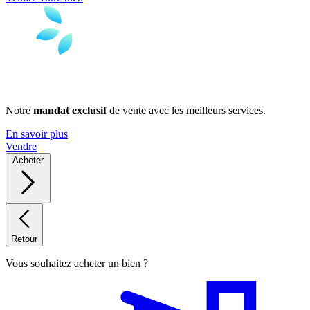
Notre
mandat exclusif
de vente avec les meilleurs services.
En savoir plus
Vendre
Acheter
Retour
Vous souhaitez acheter un bien ?