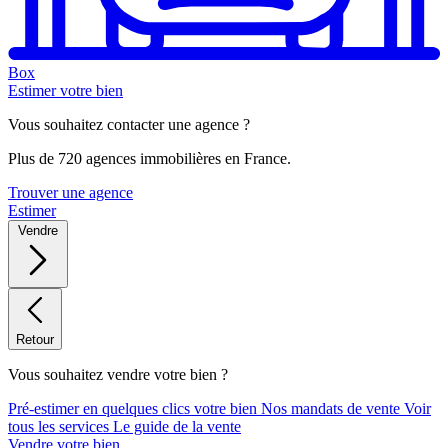
Box
Estimer votre bien
Vous souhaitez contacter une agence ?
Plus de 720 agences immobilières en France.
Trouver une agence
Estimer
Vendre
Retour
Vous souhaitez vendre votre bien ?
Pré-estimer en quelques clics votre bien
Nos mandats de vente
Voir
tous les services
Le guide de la vente
Vendre votre bien