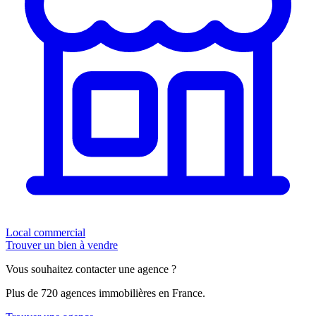
Local commercial
Trouver un bien à vendre
Vous souhaitez contacter une agence ?
Plus de 720 agences immobilières en France.