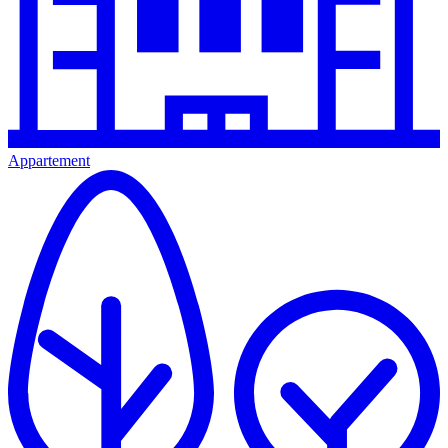
Appartement