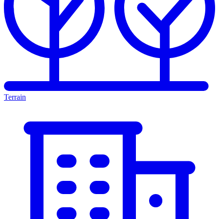
Terrain