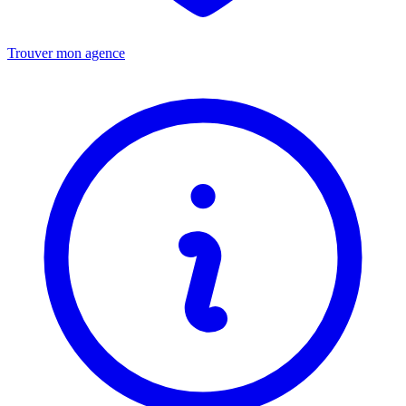
Trouver mon agence