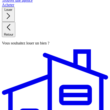
Trouver une agence
Acheter
Louer
Retour
Vous souhaitez louer un bien ?