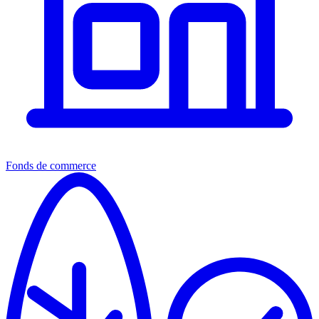
Fonds de commerce