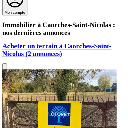
Mon compte
Immobilier à Caorches-Saint-Nicolas :
nos dernières annonces
Acheter un terrain à Caorches-Saint-
Nicolas (2 annonces)