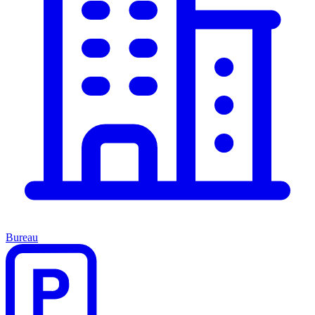
Bureau