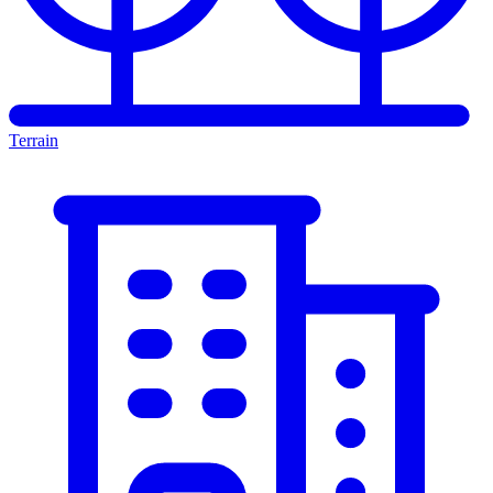
Terrain