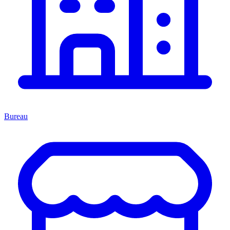
Bureau