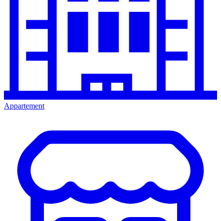
Appartement