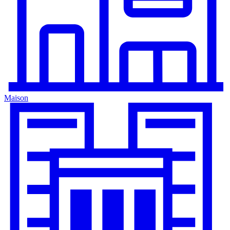
Maison