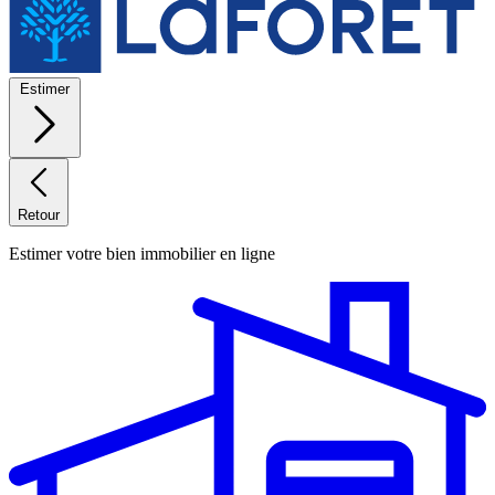
Estimer
Retour
Estimer votre bien immobilier en ligne