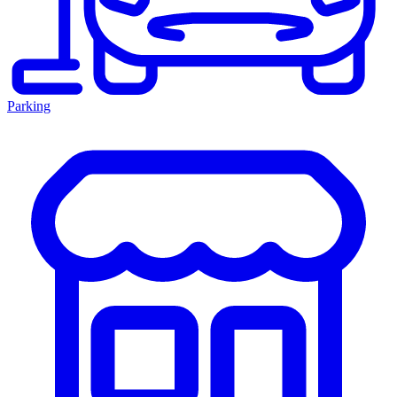
Parking