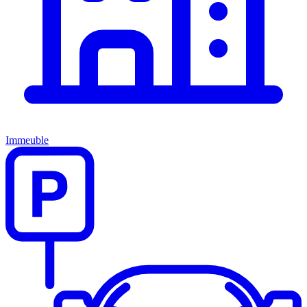
Immeuble