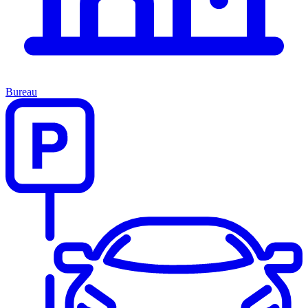
Bureau