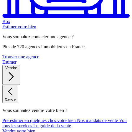
Box
Estimer votre bien
Vous souhaitez contacter une agence ?
Plus de 720 agences immobilières en France.
Trouver une agence
Estimer
Vendre
Retour
Vous souhaitez vendre votre bien ?
Pré-estimer en quelques clics votre bien
Nos mandats de vente
Voir
tous les services
Le guide de la vente
Vendre votre bien