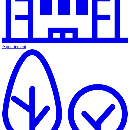
Appartement