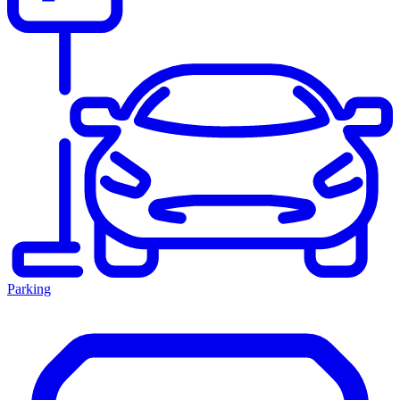
Parking