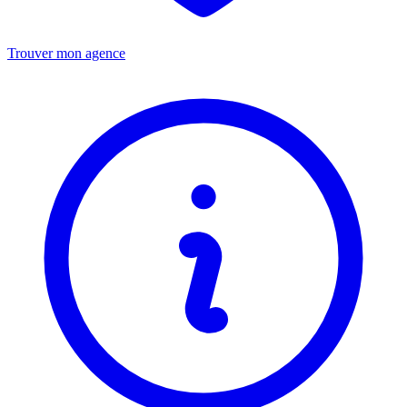
Trouver mon agence