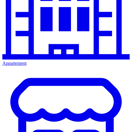
Appartement