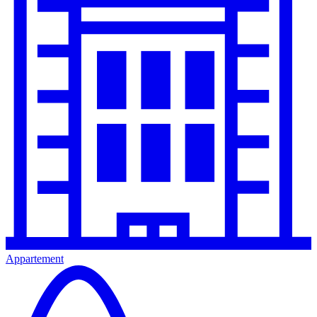
Appartement