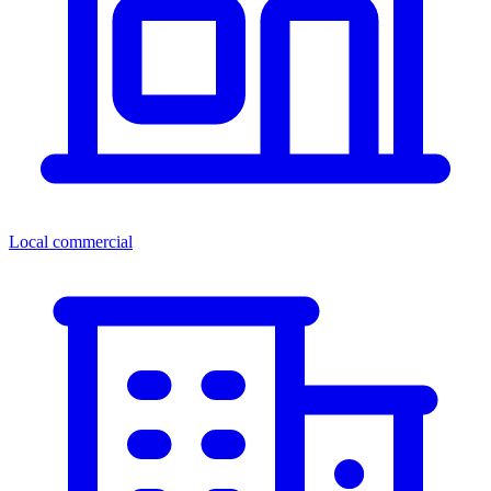
Local commercial