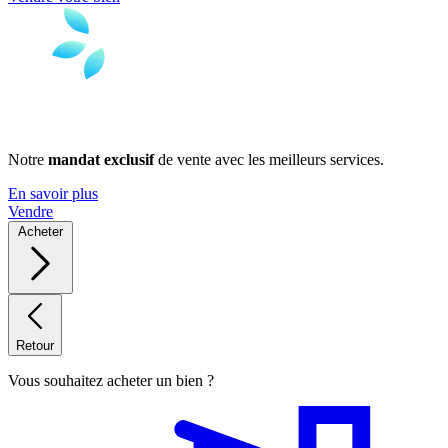
Notre
mandat exclusif
de vente avec les meilleurs services.
En savoir plus
Vendre
Acheter
Retour
Vous souhaitez acheter un bien ?