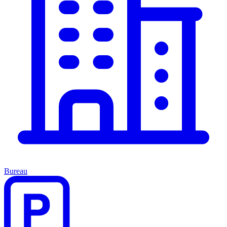
Bureau