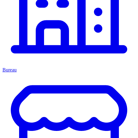
Bureau