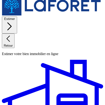
Estimer
Retour
Estimer votre bien immobilier en ligne