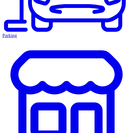
Parking