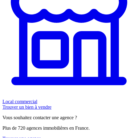
Local commercial
Trouver un bien à vendre
Vous souhaitez contacter une agence ?
Plus de 720 agences immobilières en France.