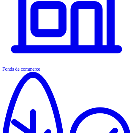
Fonds de commerce