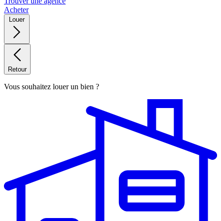
Trouver une agence
Acheter
Louer
Retour
Vous souhaitez louer un bien ?