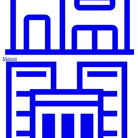
Maison