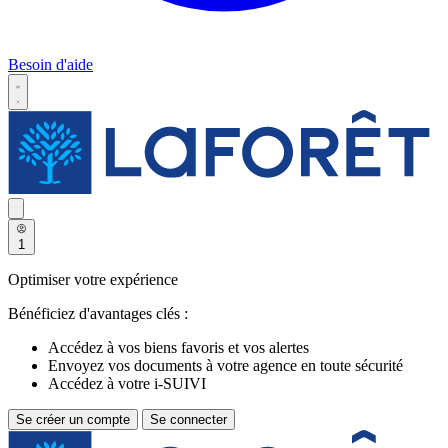
Besoin d'aide
1
Optimiser votre expérience
Bénéficiez d'avantages clés :
Accédez à vos biens favoris et vos alertes
Envoyez vos documents à votre agence en toute sécurité
Accédez à votre i-SUIVI
Se créer un compte
Se connecter