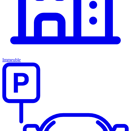
Immeuble