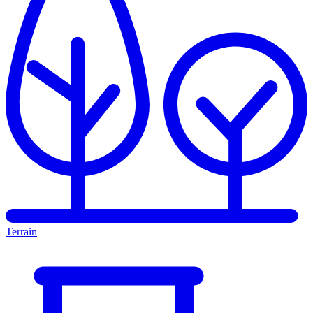
Terrain