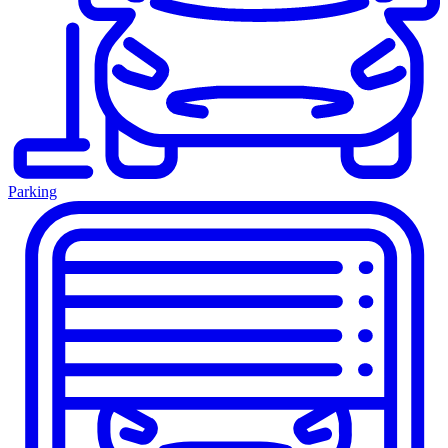
Parking