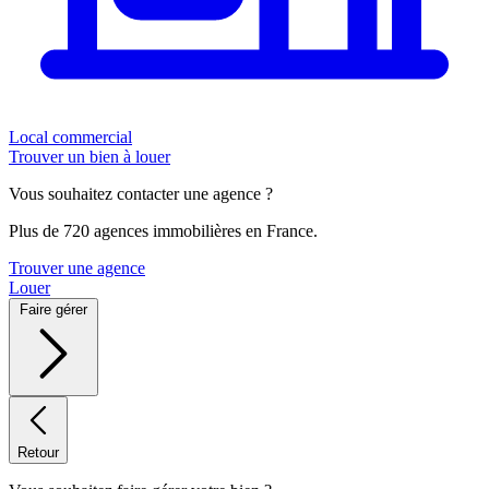
Local commercial
Trouver un bien à louer
Vous souhaitez contacter une agence ?
Plus de 720 agences immobilières en France.
Trouver une agence
Louer
Faire gérer
Retour