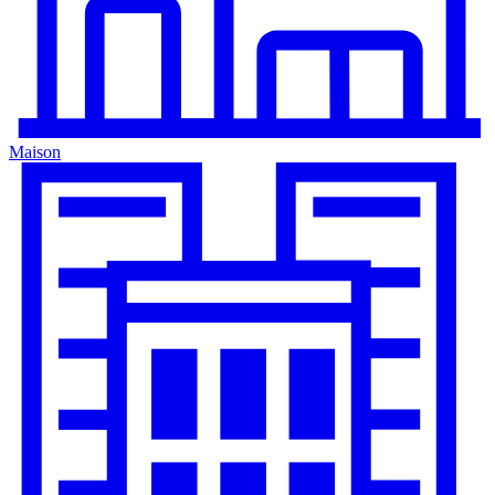
Maison