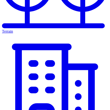
Terrain