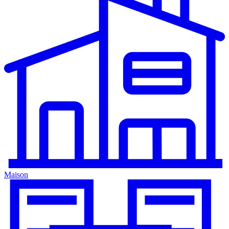
Maison