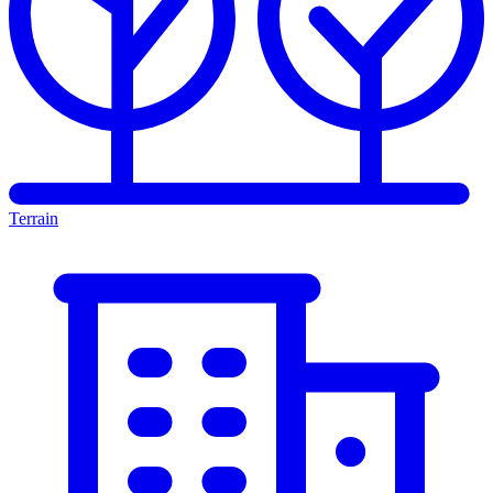
Terrain