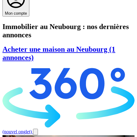
Mon compte
Immobilier au Neubourg : nos dernières
annonces
Acheter une maison au Neubourg (1
annonces)
(nouvel onglet)