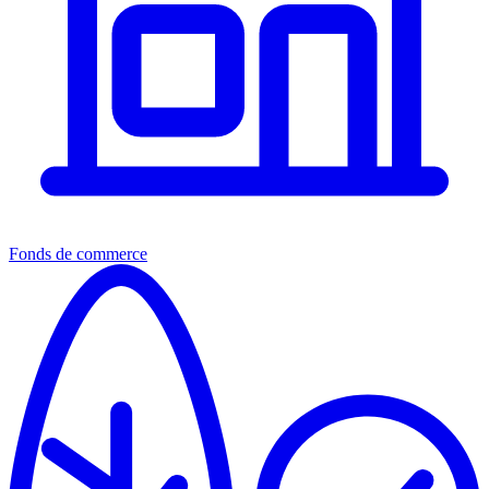
Fonds de commerce