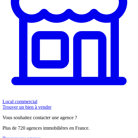
Local commercial
Trouver un bien à vendre
Vous souhaitez contacter une agence ?
Plus de 720 agences immobilières en France.