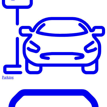
Parking