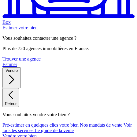
Box
Estimer votre bien
Vous souhaitez contacter une agence ?
Plus de 720 agences immobilières en France.
Trouver une agence
Estimer
Vendre
Retour
Vous souhaitez vendre votre bien ?
Pré-estimer en quelques clics votre bien
Nos mandats de vente
Voir
tous les services
Le guide de la vente
Vendre votre bien