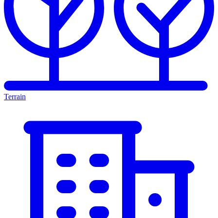
Terrain