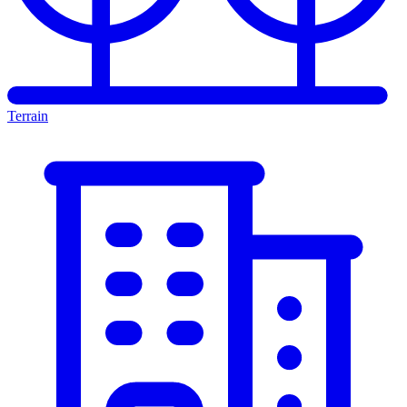
Terrain