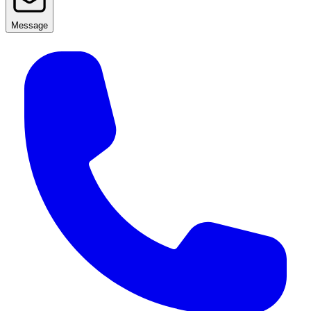
Message