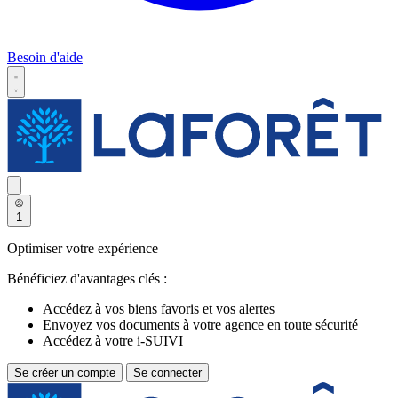
Besoin d'aide
1
Optimiser votre expérience
Bénéficiez d'avantages clés :
Accédez à vos biens favoris et vos alertes
Envoyez vos documents à votre agence en toute sécurité
Accédez à votre i-SUIVI
Se créer un compte
Se connecter