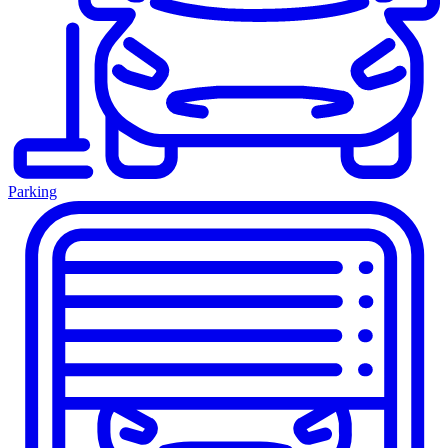
Parking