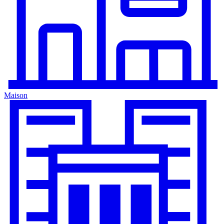
Maison