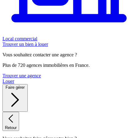
Local commercial
Trouver un bien à louer
Vous souhaitez contacter une agence ?
Plus de 720 agences immobilières en France.
Trouver une agence
Louer
Faire gérer
Retour