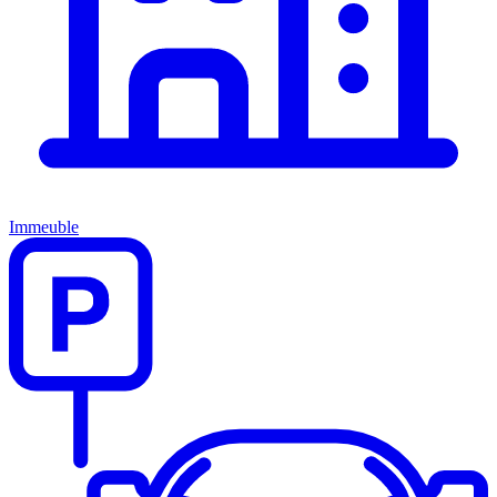
Immeuble