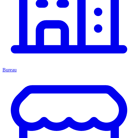
Bureau