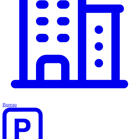
Bureau