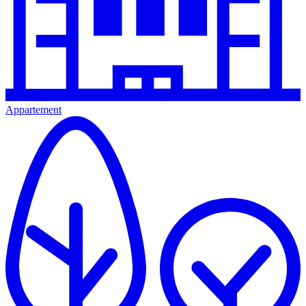
Appartement