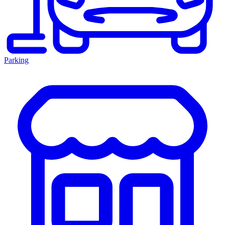
Parking