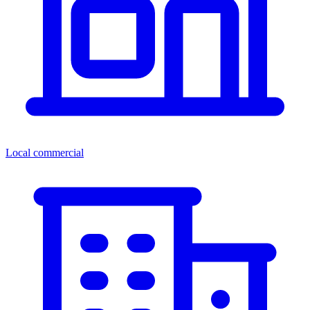
Local commercial