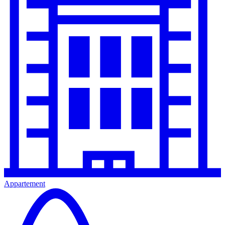
Appartement