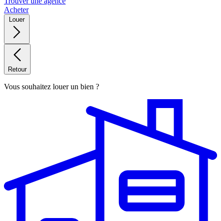
Trouver une agence
Acheter
Louer
Retour
Vous souhaitez louer un bien ?