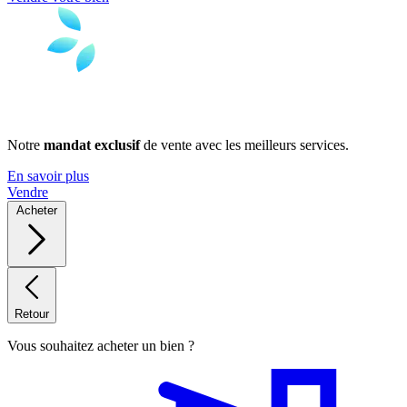
Notre
mandat exclusif
de vente avec les meilleurs services.
En savoir plus
Vendre
Acheter
Retour
Vous souhaitez acheter un bien ?