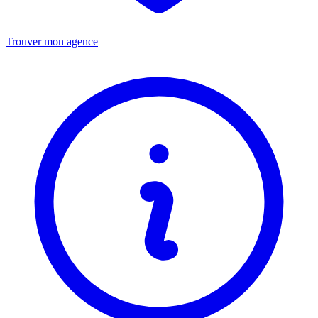
Trouver mon agence