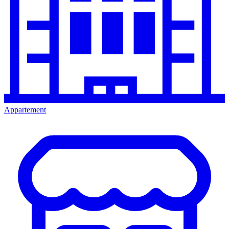
Appartement