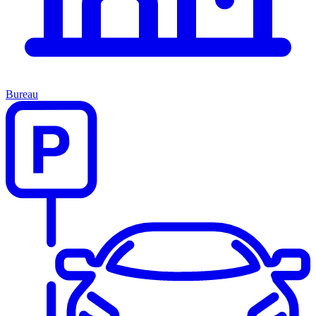
Bureau