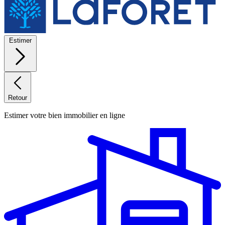
Estimer
Retour
Estimer votre bien immobilier en ligne