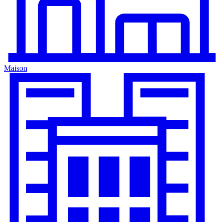
Maison