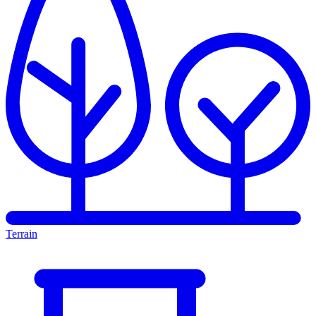
Terrain