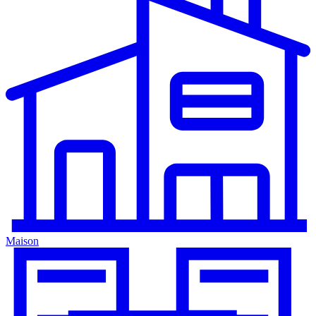
Maison