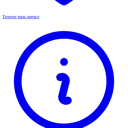
Trouver mon agence