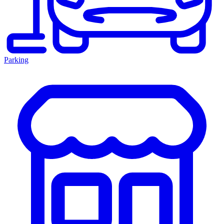
Parking