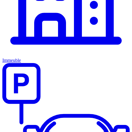
Immeuble