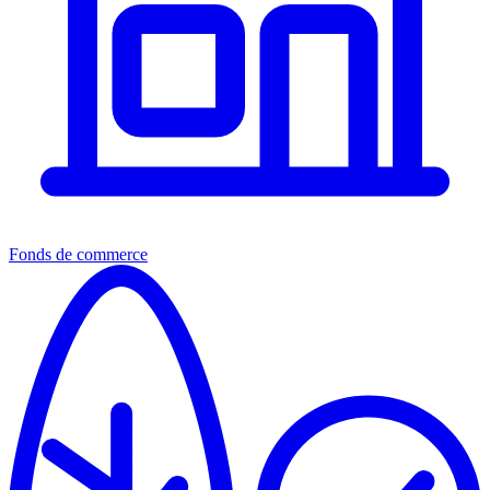
Fonds de commerce