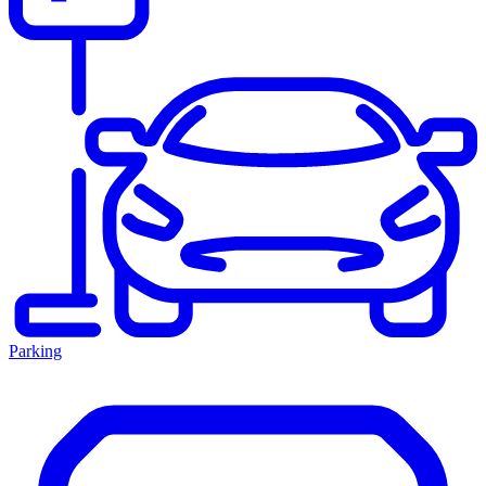
Parking