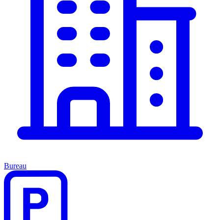
Bureau