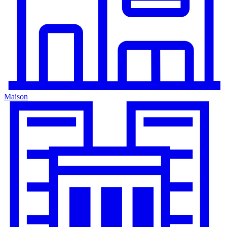
Maison