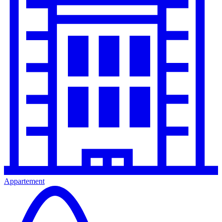
Appartement