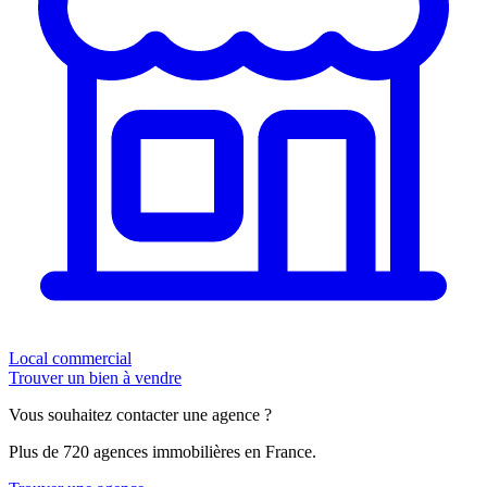
Local commercial
Trouver un bien à vendre
Vous souhaitez contacter une agence ?
Plus de 720 agences immobilières en France.