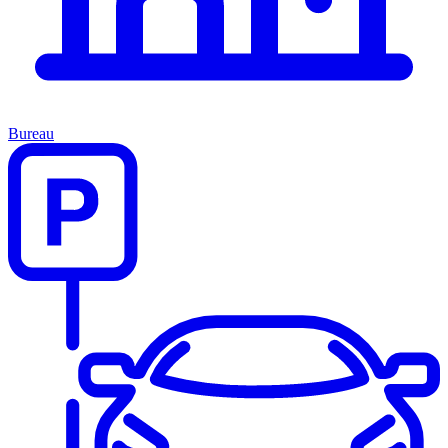
Bureau