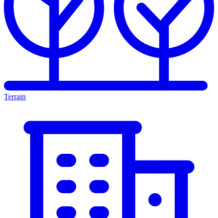
Terrain