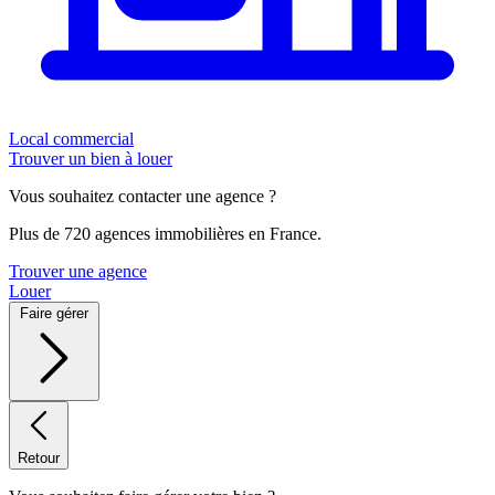
Local commercial
Trouver un bien à louer
Vous souhaitez contacter une agence ?
Plus de 720 agences immobilières en France.
Trouver une agence
Louer
Faire gérer
Retour