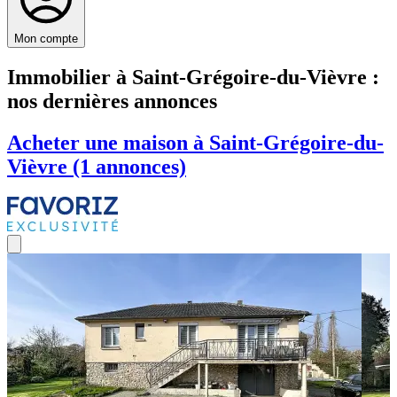
Mon compte
Immobilier à Saint-Grégoire-du-Vièvre :
nos dernières annonces
Acheter une maison à Saint-Grégoire-du-
Vièvre (1 annonces)