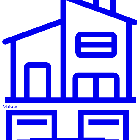
Maison