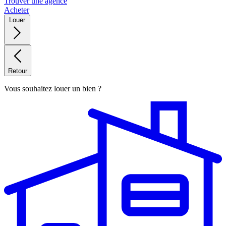
Trouver une agence
Acheter
Louer
Retour
Vous souhaitez louer un bien ?