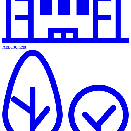
Appartement