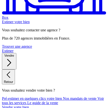
Box
Estimer votre bien
Vous souhaitez contacter une agence ?
Plus de 720 agences immobilières en France.
Trouver une agence
Estimer
Vendre
Retour
Vous souhaitez vendre votre bien ?
Pré-estimer en quelques clics votre bien
Nos mandats de vente
Voir
tous les services
Le guide de la vente
Vendre votre bien