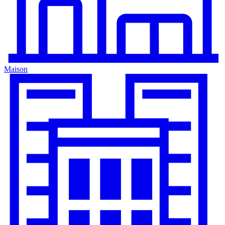
Maison