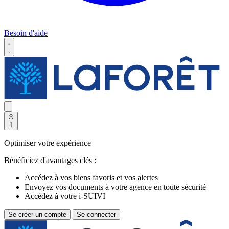
Besoin d'aide
1
Optimiser votre expérience
Bénéficiez d'avantages clés :
Accédez à vos biens favoris et vos alertes
Envoyez vos documents à votre agence en toute sécurité
Accédez à votre i-SUIVI
Se créer un compte
Se connecter