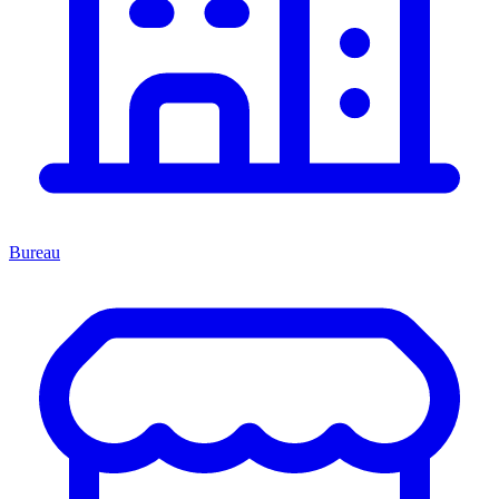
Bureau