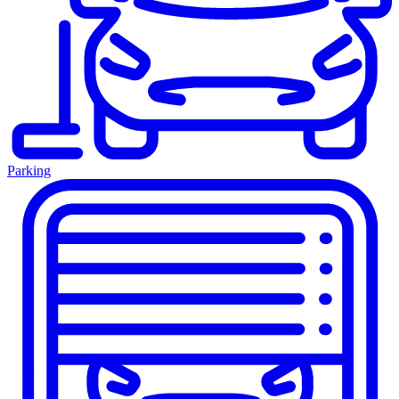
Parking