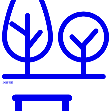
Terrain