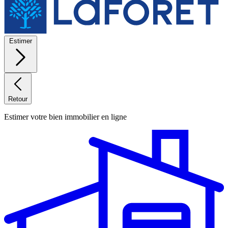
Estimer
Retour
Estimer votre bien immobilier en ligne