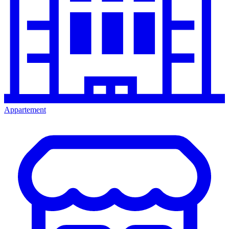
Appartement