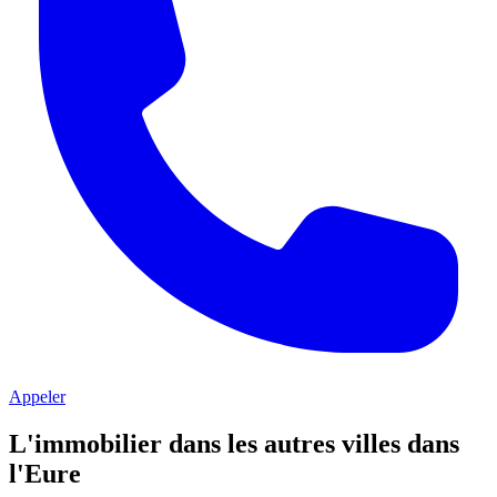
Appeler
L'immobilier dans les autres villes dans
l'Eure