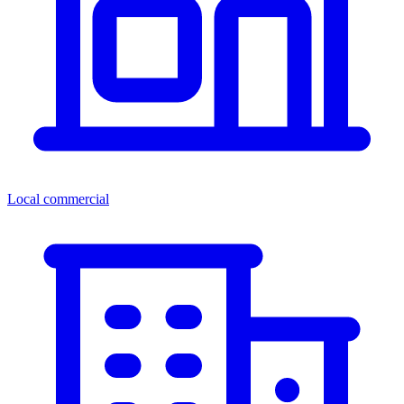
Local commercial