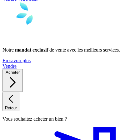
Notre
mandat exclusif
de vente avec les meilleurs services.
En savoir plus
Vendre
Acheter
Retour
Vous souhaitez acheter un bien ?