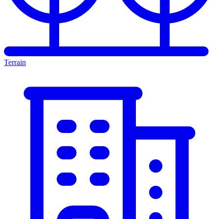
Terrain