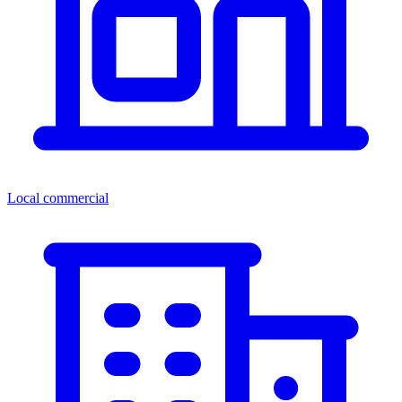
Local commercial