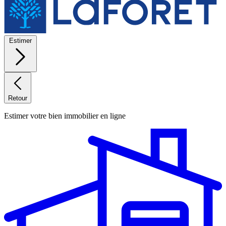
Estimer
Retour
Estimer votre bien immobilier en ligne