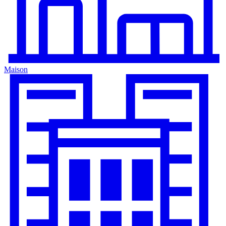
Maison