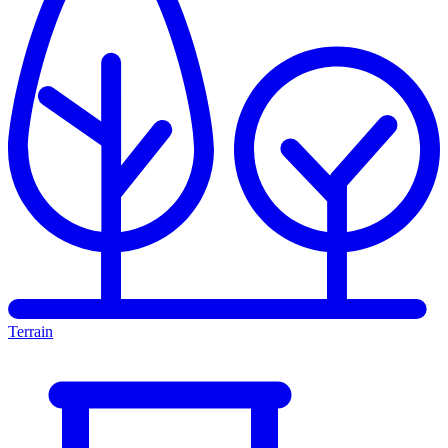
Terrain