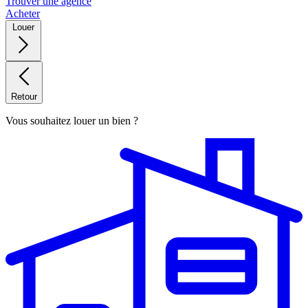
Trouver une agence
Acheter
Louer
Retour
Vous souhaitez louer un bien ?