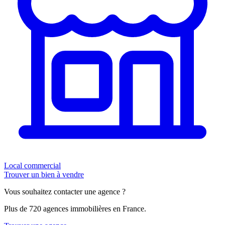
Local commercial
Trouver un bien à vendre
Vous souhaitez contacter une agence ?
Plus de 720 agences immobilières en France.