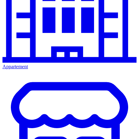
Appartement