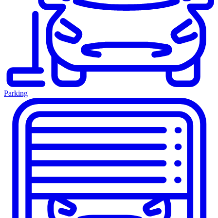
Parking