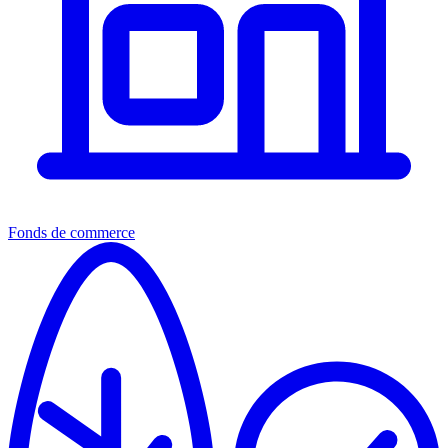
Fonds de commerce