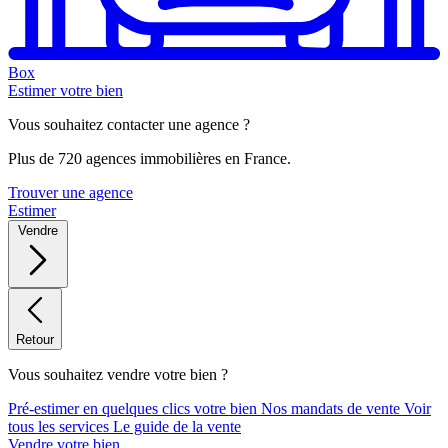
Box
Estimer votre bien
Vous souhaitez contacter une agence ?
Plus de 720 agences immobilières en France.
Trouver une agence
Estimer
Vendre
Retour
Vous souhaitez vendre votre bien ?
Pré-estimer en quelques clics votre bien
Nos mandats de vente
Voir
tous les services
Le guide de la vente
Vendre votre bien