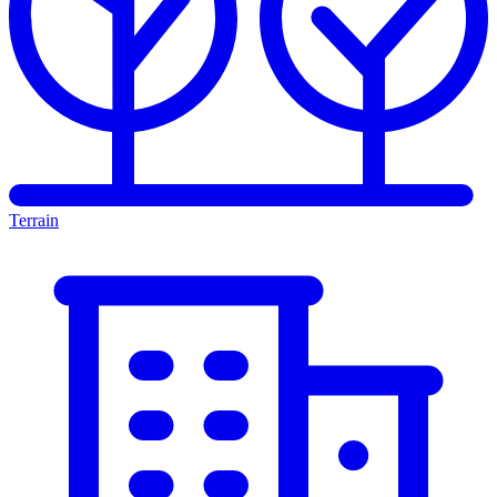
Terrain