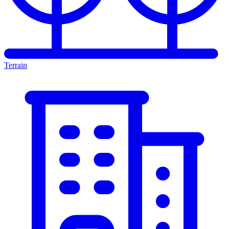
Terrain