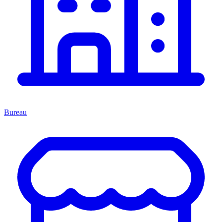
Bureau