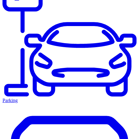
Parking