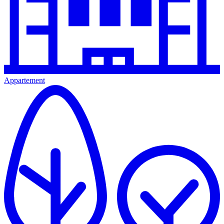
Appartement