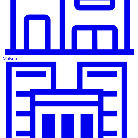
Maison