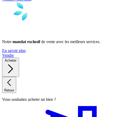
Notre
mandat exclusif
de vente avec les meilleurs services.
En savoir plus
Vendre
Acheter
Retour
Vous souhaitez acheter un bien ?