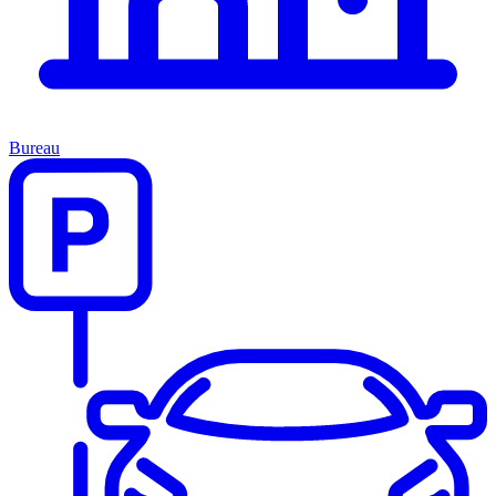
Bureau