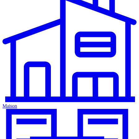
Maison