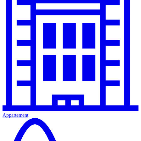
Appartement