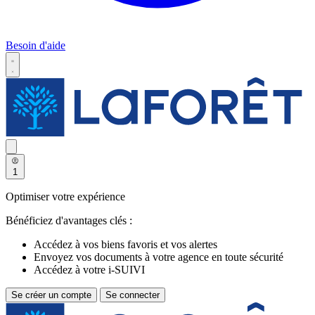
Besoin d'aide
1
Optimiser votre expérience
Bénéficiez d'avantages clés :
Accédez à vos biens favoris et vos alertes
Envoyez vos documents à votre agence en toute sécurité
Accédez à votre i-SUIVI
Se créer un compte
Se connecter