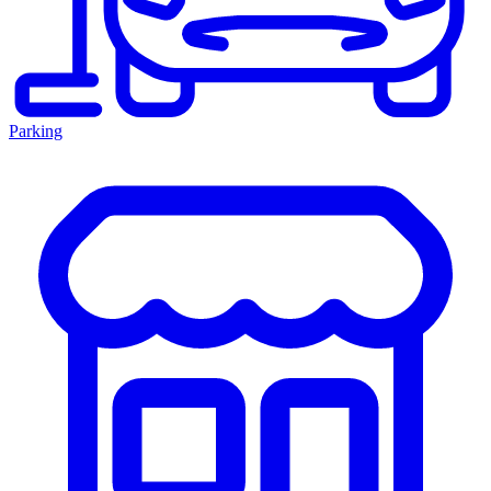
Parking