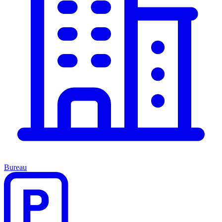
Bureau