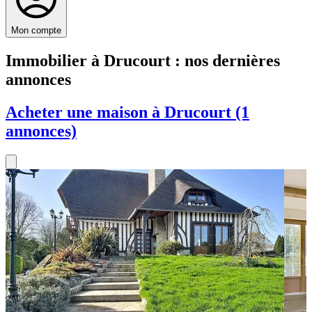
Mon compte
Immobilier à Drucourt : nos dernières
annonces
Acheter une maison à Drucourt (1
annonces)