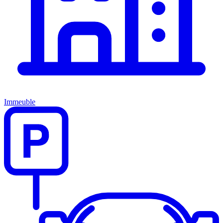
Immeuble