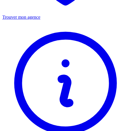
Trouver mon agence