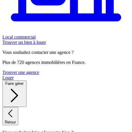
Local commercial
Trouver un bien à louer
Vous souhaitez contacter une agence ?
Plus de 720 agences immobilières en France.
Trouver une agence
Louer
Faire gérer
Retour