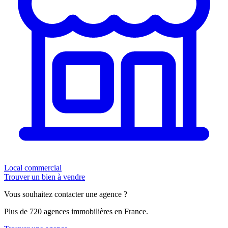
Local commercial
Trouver un bien à vendre
Vous souhaitez contacter une agence ?
Plus de 720 agences immobilières en France.