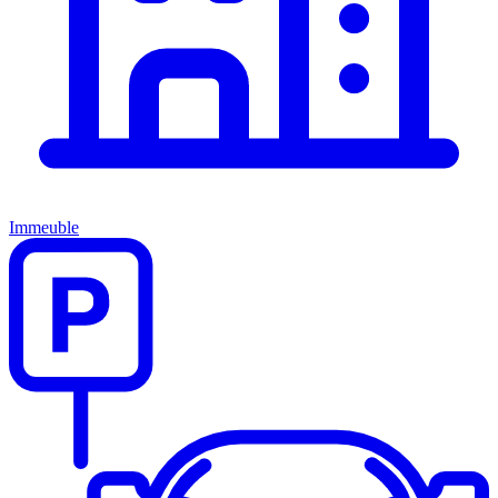
Immeuble