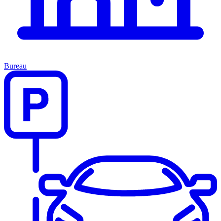
Bureau