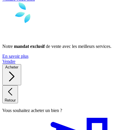
Notre
mandat exclusif
de vente avec les meilleurs services.
En savoir plus
Vendre
Acheter
Retour
Vous souhaitez acheter un bien ?