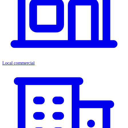
Local commercial