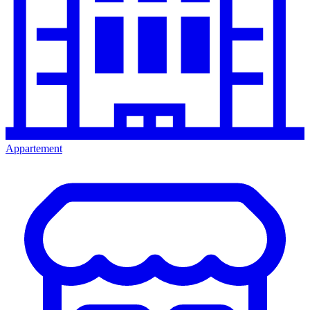
Appartement