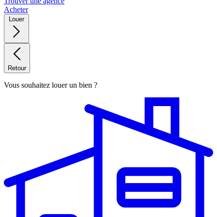
Trouver une agence
Acheter
Louer
Retour
Vous souhaitez louer un bien ?