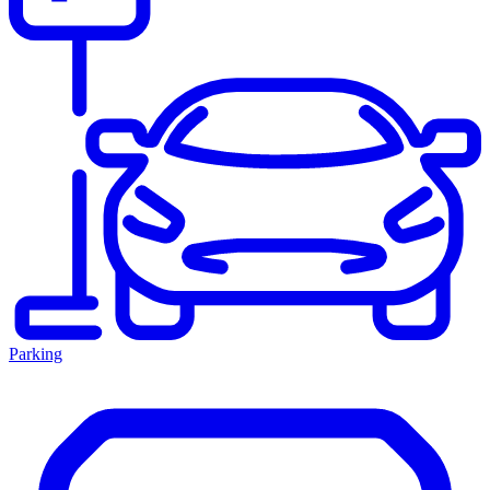
Parking