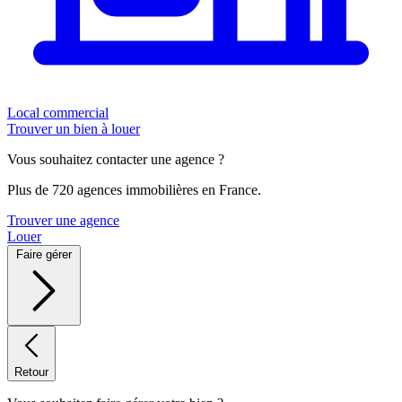
Local commercial
Trouver un bien à louer
Vous souhaitez contacter une agence ?
Plus de 720 agences immobilières en France.
Trouver une agence
Louer
Faire gérer
Retour