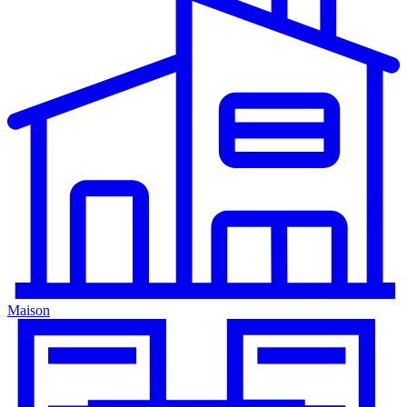
Maison