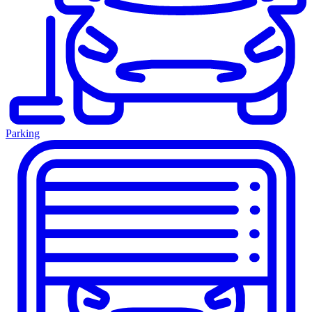
Parking