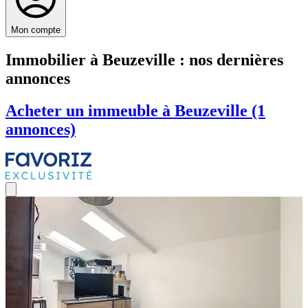
Mon compte
Immobilier à Beuzeville : nos dernières
annonces
Acheter un immeuble à Beuzeville (1
annonces)