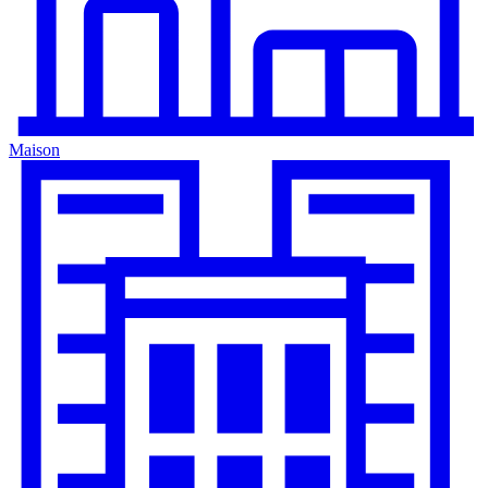
Maison