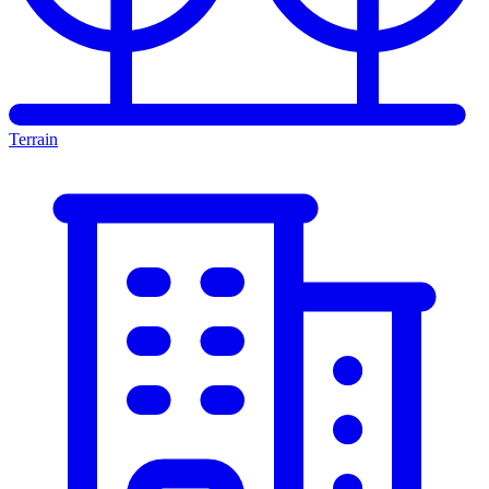
Terrain