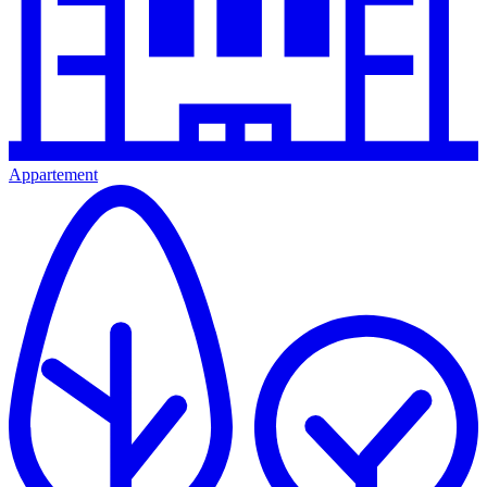
Appartement