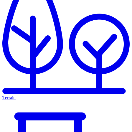
Terrain