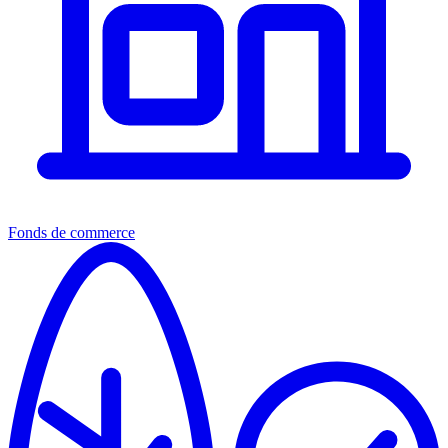
Fonds de commerce