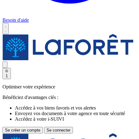
Besoin d'aide
1
Optimiser votre expérience
Bénéficiez d'avantages clés :
Accédez à vos biens favoris et vos alertes
Envoyez vos documents à votre agence en toute sécurité
Accédez à votre i-SUIVI
Se créer un compte
Se connecter