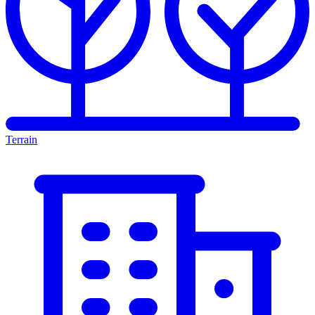
Terrain