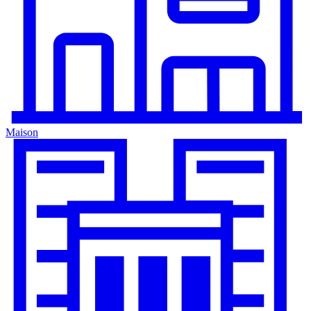
Maison