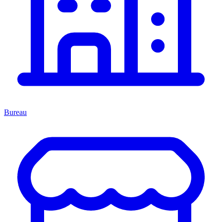
Bureau