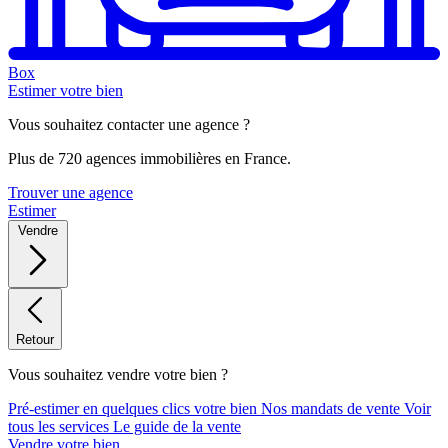
Box
Estimer votre bien
Vous souhaitez contacter une agence ?
Plus de 720 agences immobilières en France.
Trouver une agence
Estimer
Vendre
Retour
Vous souhaitez vendre votre bien ?
Pré-estimer en quelques clics votre bien
Nos mandats de vente
Voir
tous les services
Le guide de la vente
Vendre votre bien