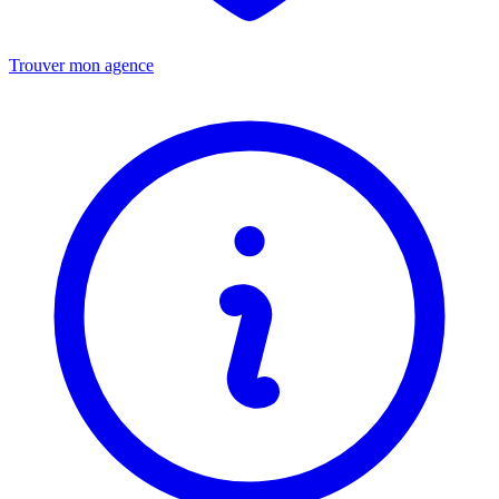
Trouver mon agence