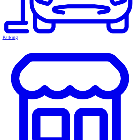
Parking