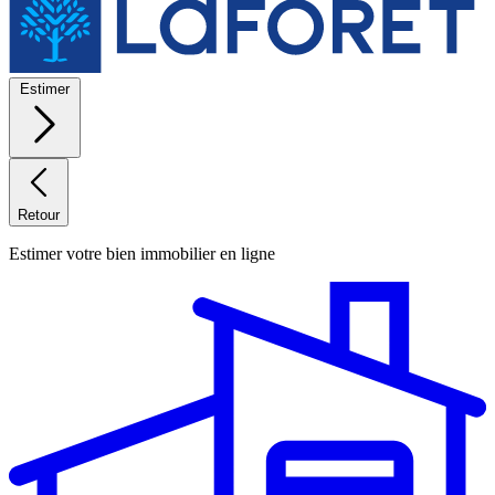
Estimer
Retour
Estimer votre bien immobilier en ligne