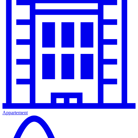
Appartement