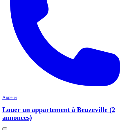
Appeler
Louer un appartement à Beuzeville (2
annonces)