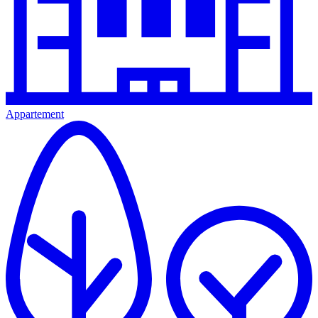
Appartement