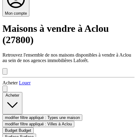
Mon compte
Maisons à vendre à Aclou
(27800)
Retrouvez l'ensemble de nos maisons disponibles à vendre à Aclou
au sein de nos agences immobilières Laforêt.
Acheter
Louer
Acheter
modifier filtre appliqué :
Types
une maison
modifier filtre appliqué :
Villes
à Aclou
Budget
Budget
Surface
Surface