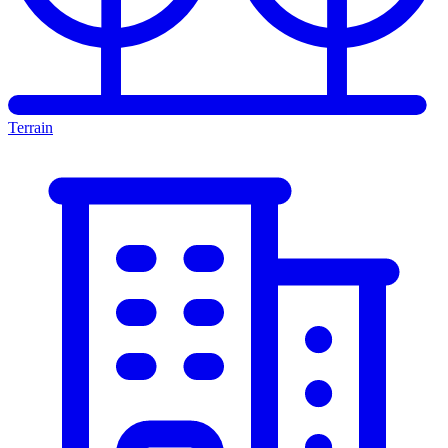
Terrain