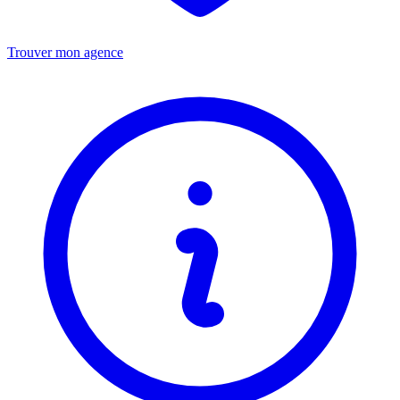
Trouver mon agence