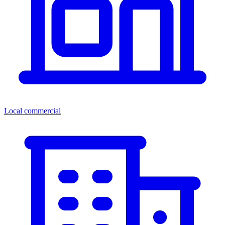
Local commercial