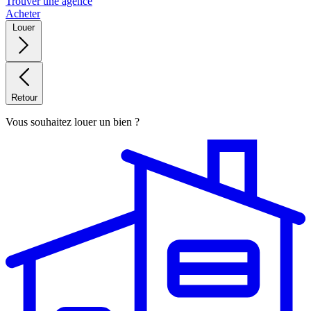
Trouver une agence
Acheter
Louer
Retour
Vous souhaitez louer un bien ?