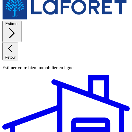
Estimer
Retour
Estimer votre bien immobilier en ligne