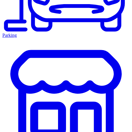
Parking