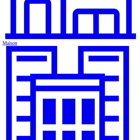
Maison