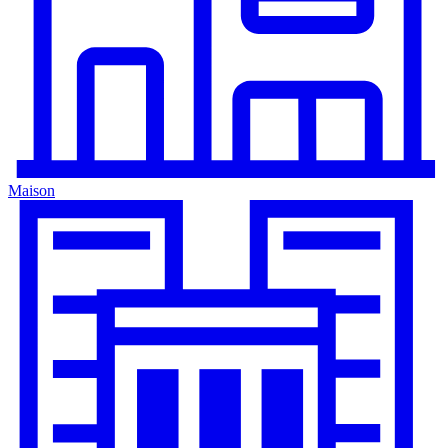
Maison