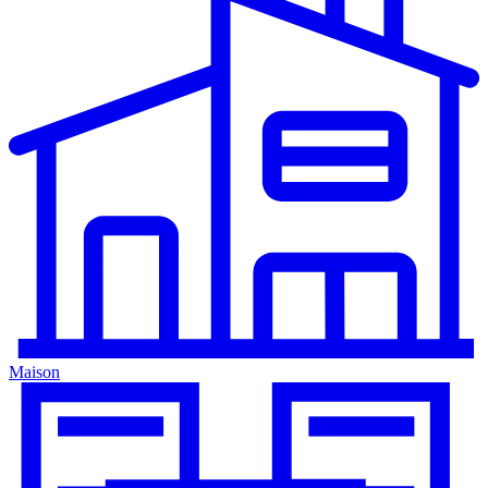
Maison