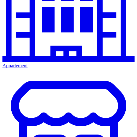
Appartement