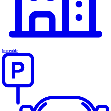
Immeuble