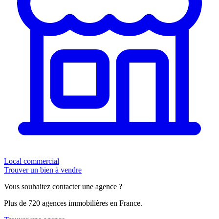
Local commercial
Trouver un bien à vendre
Vous souhaitez contacter une agence ?
Plus de 720 agences immobilières en France.