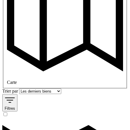
Carte
Trier par
Filtres