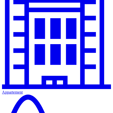
Appartement