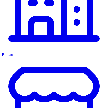
Bureau