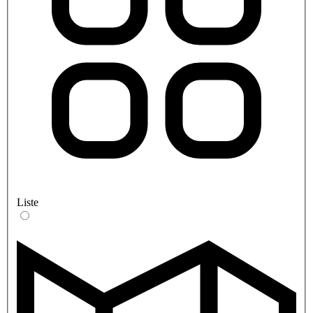
Liste