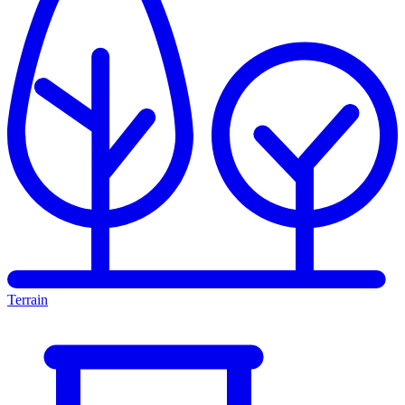
Terrain