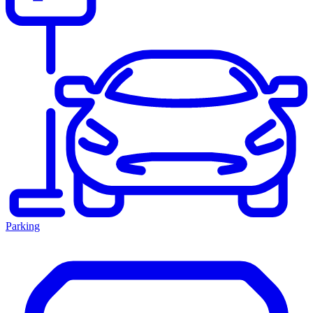
Parking