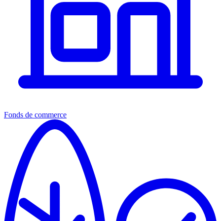
Fonds de commerce