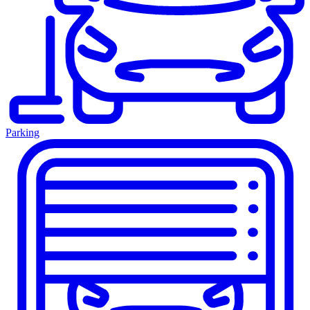
Parking