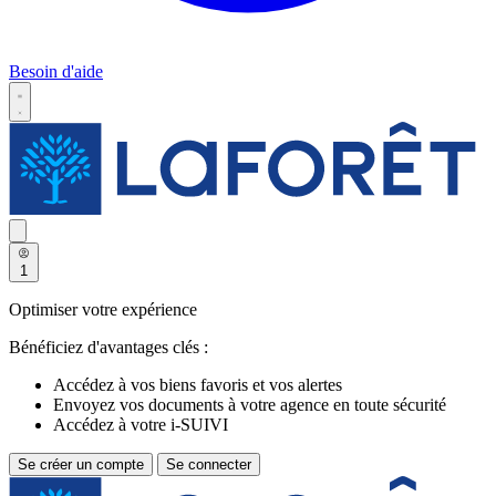
Besoin d'aide
1
Optimiser votre expérience
Bénéficiez d'avantages clés :
Accédez à vos biens favoris et vos alertes
Envoyez vos documents à votre agence en toute sécurité
Accédez à votre i-SUIVI
Se créer un compte
Se connecter