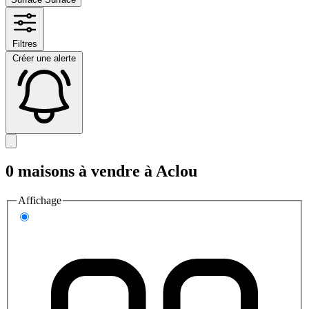
Filtres
Créer une alerte
0 maisons à vendre à Aclou
Affichage