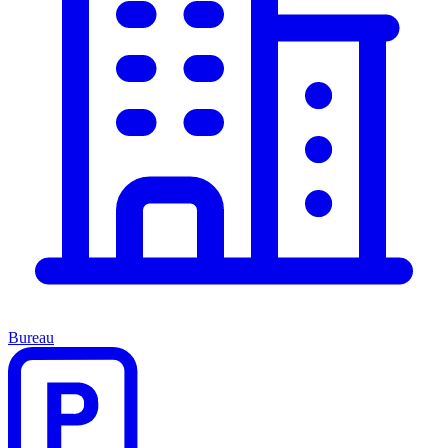
Bureau