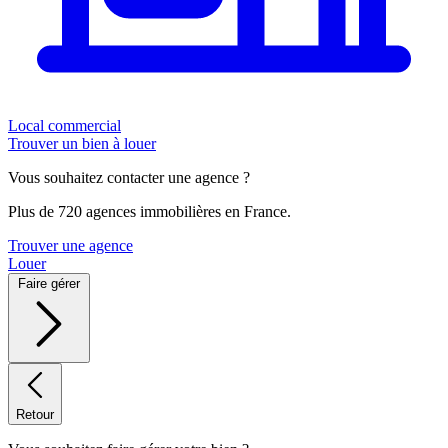
Local commercial
Trouver un bien à louer
Vous souhaitez contacter une agence ?
Plus de 720 agences immobilières en France.
Trouver une agence
Louer
Faire gérer
Retour