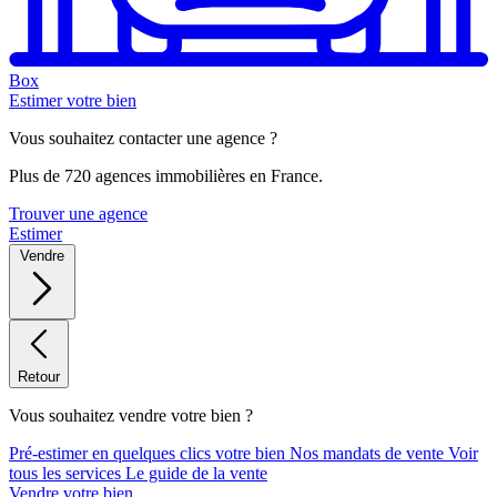
Box
Estimer votre bien
Vous souhaitez contacter une agence ?
Plus de 720 agences immobilières en France.
Trouver une agence
Estimer
Vendre
Retour
Vous souhaitez vendre votre bien ?
Pré-estimer en quelques clics votre bien
Nos mandats de vente
Voir
tous les services
Le guide de la vente
Vendre votre bien