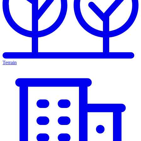
Terrain