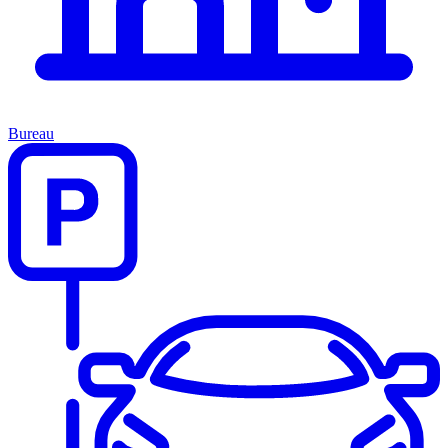
Bureau