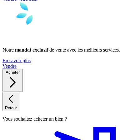
Notre
mandat exclusif
de vente avec les meilleurs services.
En savoir plus
Vendre
Acheter
Retour
Vous souhaitez acheter un bien ?