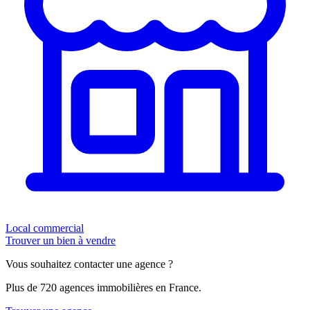
Local commercial
Trouver un bien à vendre
Vous souhaitez contacter une agence ?
Plus de 720 agences immobilières en France.