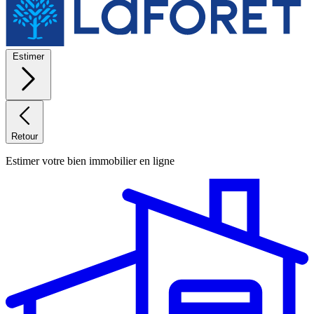
Estimer
Retour
Estimer votre bien immobilier en ligne