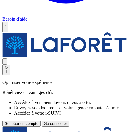
Besoin d'aide
1
Optimiser votre expérience
Bénéficiez d'avantages clés :
Accédez à vos biens favoris et vos alertes
Envoyez vos documents à votre agence en toute sécurité
Accédez à votre i-SUIVI
Se créer un compte
Se connecter