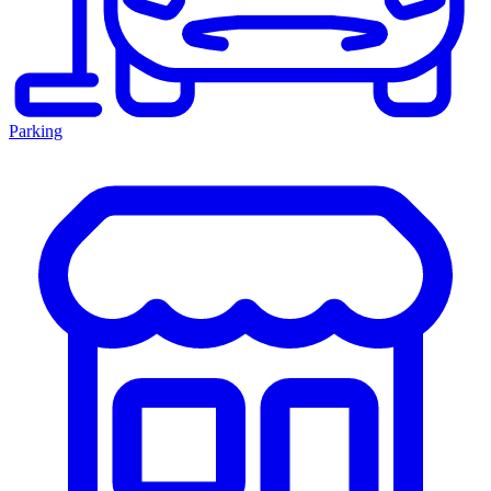
Parking