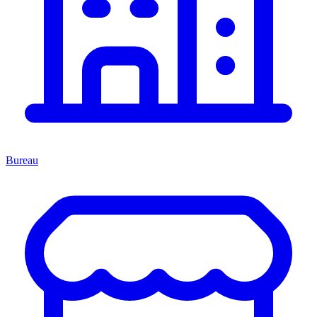
Bureau