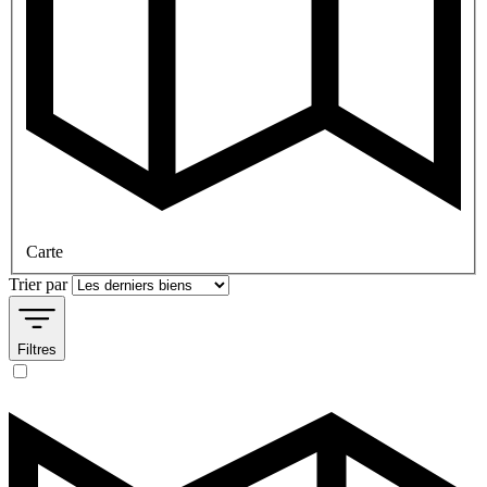
Carte
Trier par
Filtres