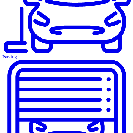
Parking