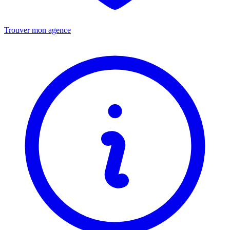
Trouver mon agence