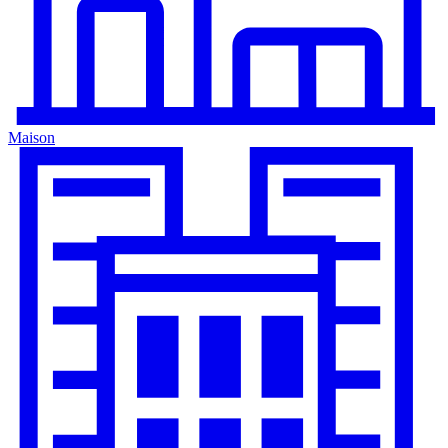
Maison