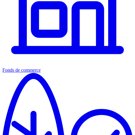
Fonds de commerce