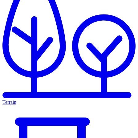
Terrain