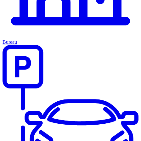
Bureau