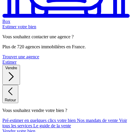
Box
Estimer votre bien
Vous souhaitez contacter une agence ?
Plus de 720 agences immobilières en France.
Trouver une agence
Estimer
Vendre
Retour
Vous souhaitez vendre votre bien ?
Pré-estimer en quelques clics votre bien
Nos mandats de vente
Voir
tous les services
Le guide de la vente
Vendre votre bien