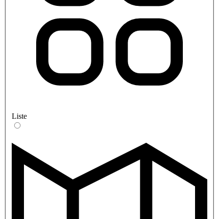
Liste