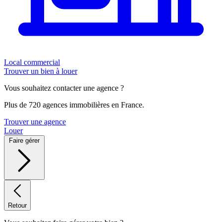
Local commercial
Trouver un bien à louer
Vous souhaitez contacter une agence ?
Plus de 720 agences immobilières en France.
Trouver une agence
Louer
Faire gérer
Retour