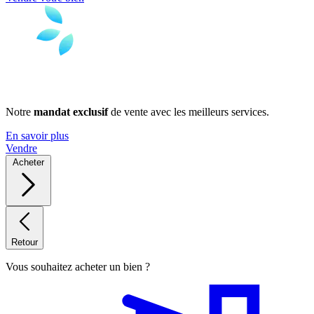
Notre
mandat exclusif
de vente avec les meilleurs services.
En savoir plus
Vendre
Acheter
Retour
Vous souhaitez acheter un bien ?