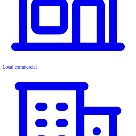
Local commercial