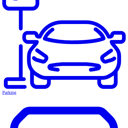
Parking