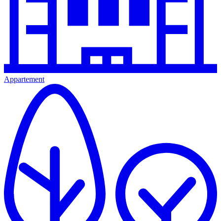
Appartement