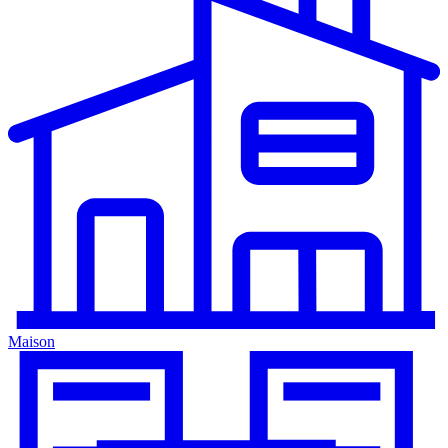
Maison