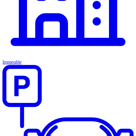
Immeuble