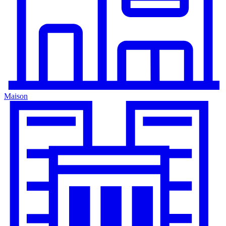
Maison