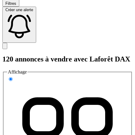
Filtres
Créer une alerte
120 annonces à vendre avec Laforêt DAX
Affichage