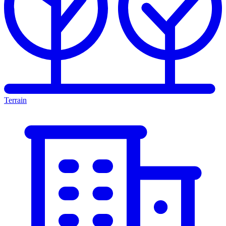
Terrain