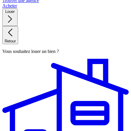
Trouver une agence
Acheter
Louer
Retour
Vous souhaitez louer un bien ?