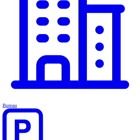
Bureau