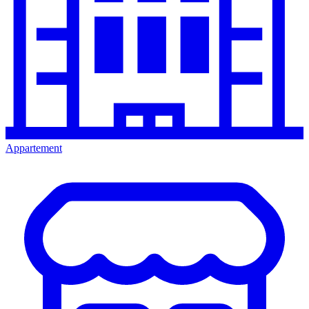
Appartement