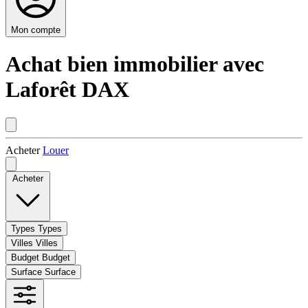
Mon compte
Achat bien immobilier avec
Laforêt DAX
Acheter
Louer
Acheter
Types
Types
Villes
Villes
Budget
Budget
Surface
Surface