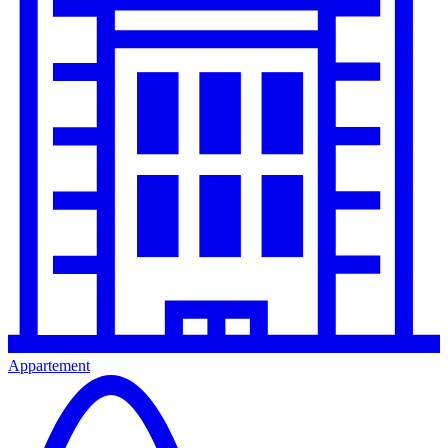
Appartement