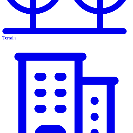
Terrain