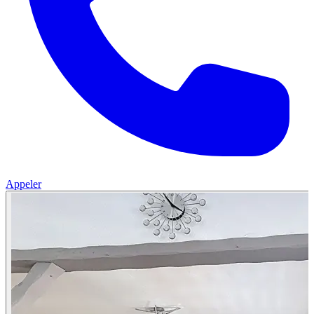
Appeler