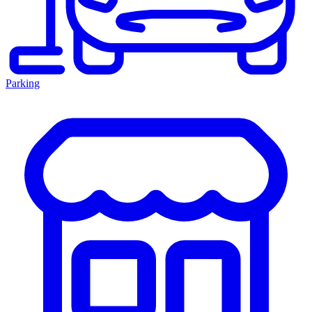
Parking