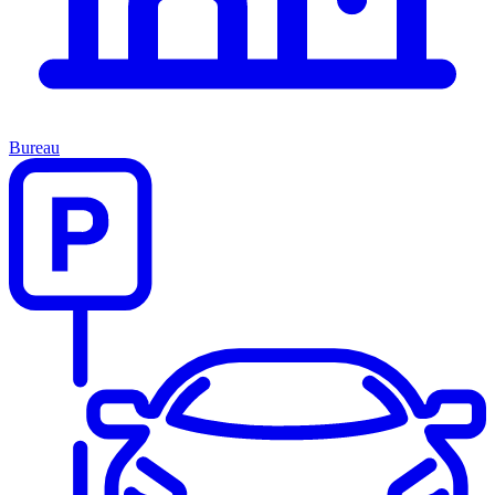
Bureau