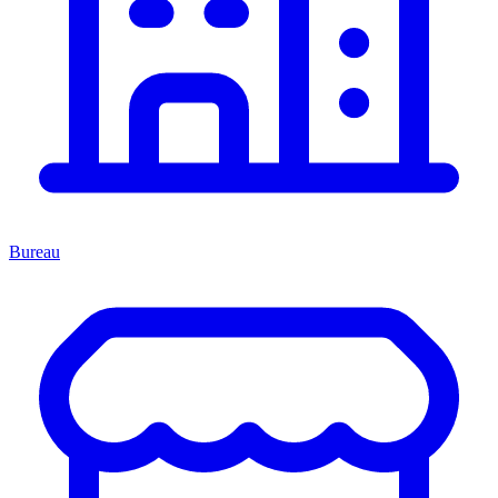
Bureau