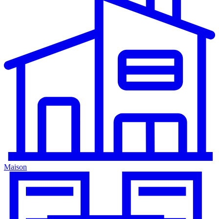
Maison