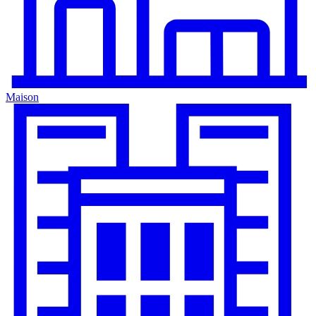
Maison