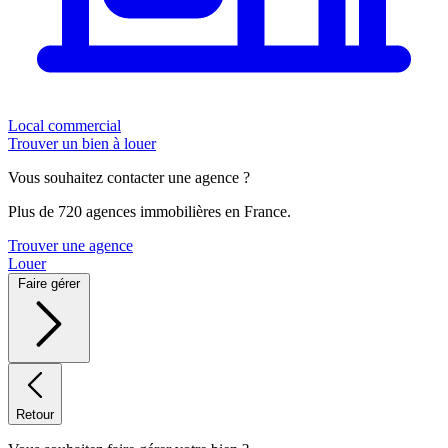
Local commercial
Trouver un bien à louer
Vous souhaitez contacter une agence ?
Plus de 720 agences immobilières en France.
Trouver une agence
Louer
Faire gérer
Retour