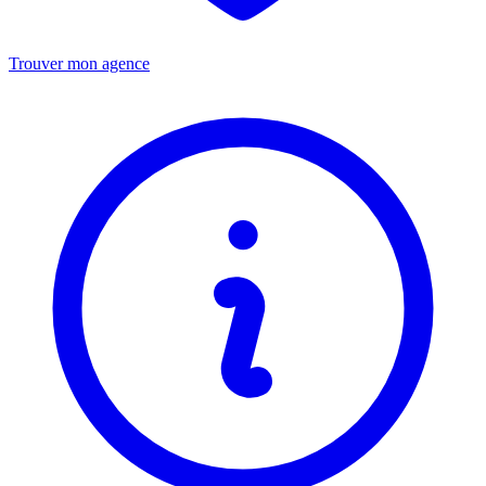
Trouver mon agence