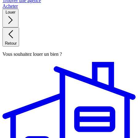
Trouver une agence
Acheter
Louer
Retour
Vous souhaitez louer un bien ?