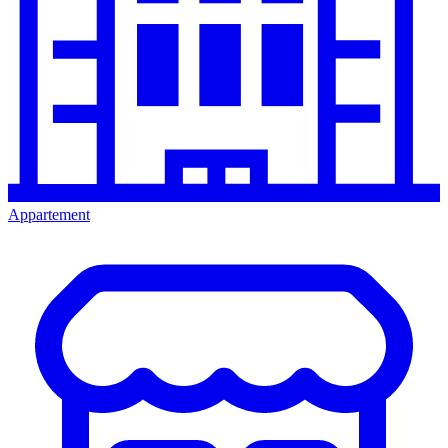
Appartement