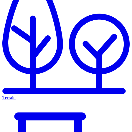
Terrain