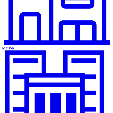
Maison