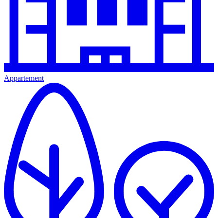
Appartement