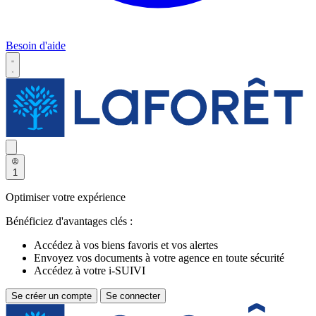
Besoin d'aide
1
Optimiser votre expérience
Bénéficiez d'avantages clés :
Accédez à vos biens favoris et vos alertes
Envoyez vos documents à votre agence en toute sécurité
Accédez à votre i-SUIVI
Se créer un compte
Se connecter