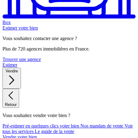
Box
Estimer votre bien
Vous souhaitez contacter une agence ?
Plus de 720 agences immobilières en France.
Trouver une agence
Estimer
Vendre
Retour
Vous souhaitez vendre votre bien ?
Pré-estimer en quelques clics votre bien
Nos mandats de vente
Voir
tous les services
Le guide de la vente
Vendre votre bien