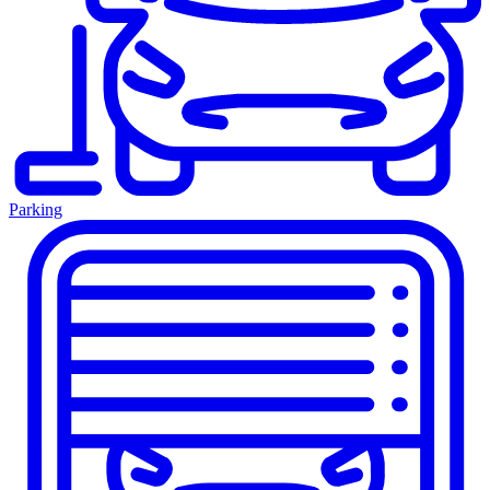
Parking