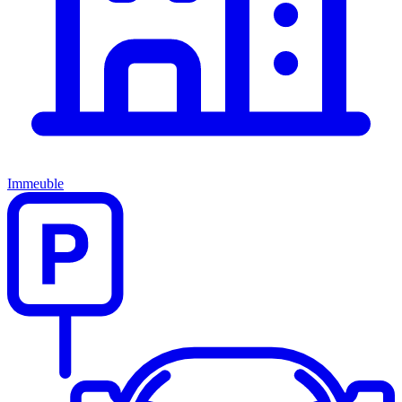
Immeuble