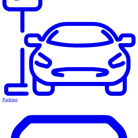
Parking