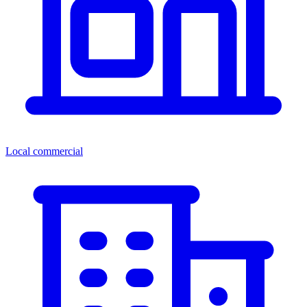
Local commercial