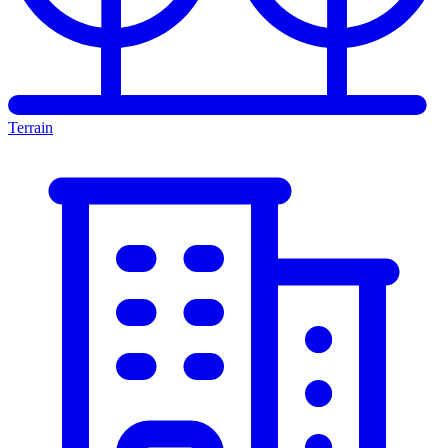
Terrain