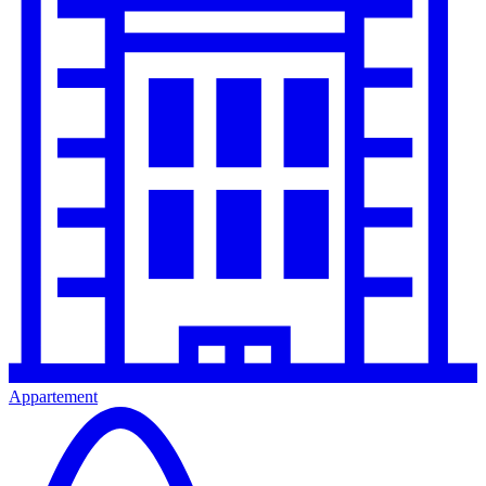
Appartement