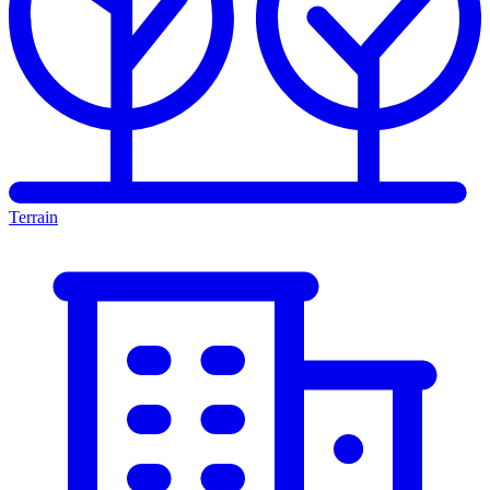
Terrain