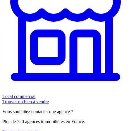
Local commercial
Trouver un bien à vendre
Vous souhaitez contacter une agence ?
Plus de 720 agences immobilières en France.