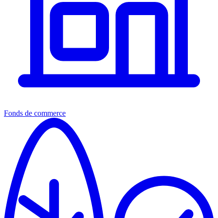
Fonds de commerce