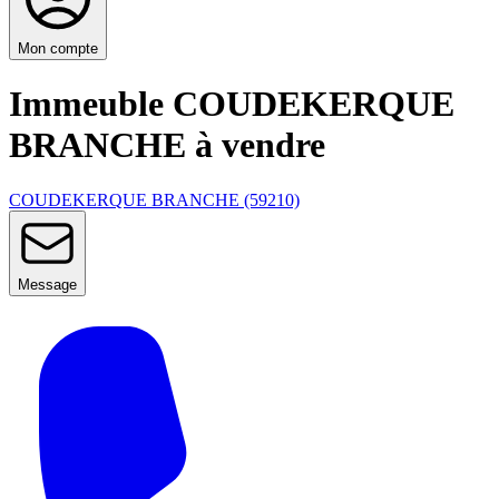
Mon compte
Immeuble COUDEKERQUE
BRANCHE à vendre
COUDEKERQUE BRANCHE (59210)
Message