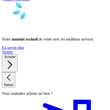
Notre
mandat exclusif
de vente avec les meilleurs services.
En savoir plus
Vendre
Acheter
Retour
Vous souhaitez acheter un bien ?