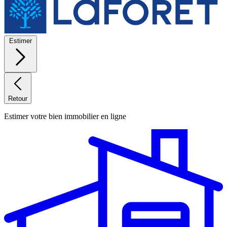
Estimer
Retour
Estimer votre bien immobilier en ligne