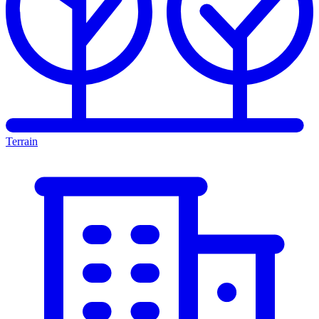
Terrain