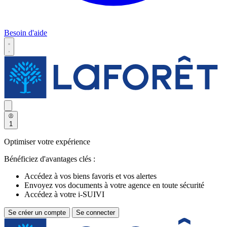
Besoin d'aide
1
Optimiser votre expérience
Bénéficiez d'avantages clés :
Accédez à vos biens favoris et vos alertes
Envoyez vos documents à votre agence en toute sécurité
Accédez à votre i-SUIVI
Se créer un compte
Se connecter