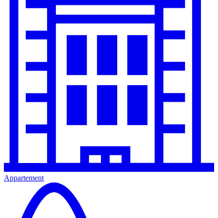
Appartement