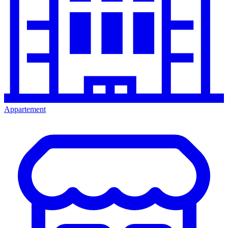
Appartement