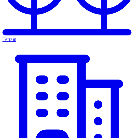
Terrain