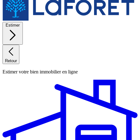
Estimer
Retour
Estimer votre bien immobilier en ligne