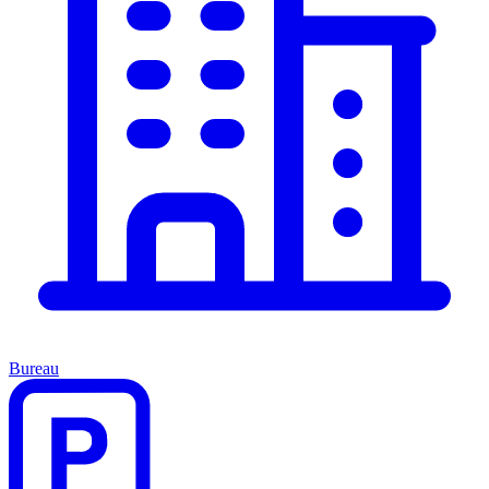
Bureau