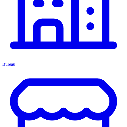
Bureau