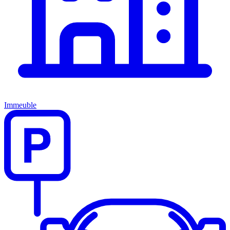
Immeuble