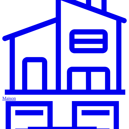
Maison