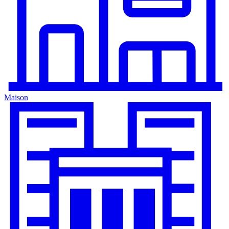
Maison