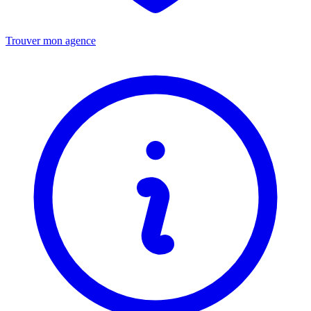
Trouver mon agence