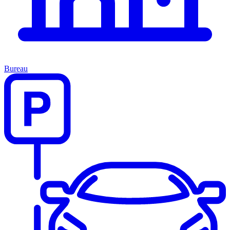
Bureau