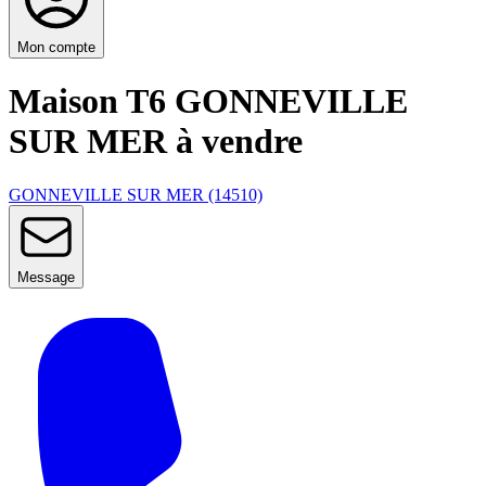
Mon compte
Maison T6 GONNEVILLE
SUR MER à vendre
GONNEVILLE SUR MER (14510)
Message