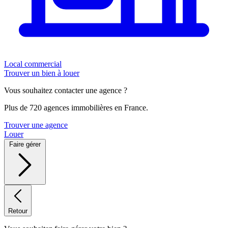
Local commercial
Trouver un bien à louer
Vous souhaitez contacter une agence ?
Plus de 720 agences immobilières en France.
Trouver une agence
Louer
Faire gérer
Retour