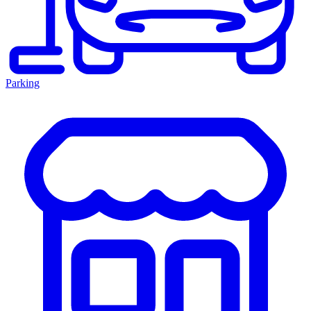
Parking