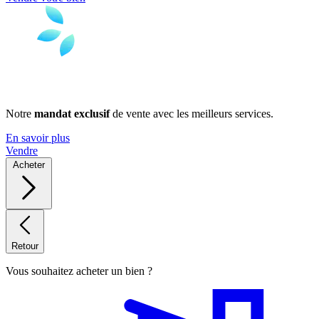
Notre
mandat exclusif
de vente avec les meilleurs services.
En savoir plus
Vendre
Acheter
Retour
Vous souhaitez acheter un bien ?