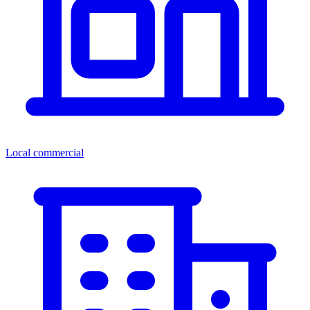
Local commercial