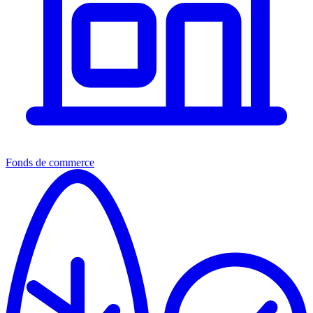
Fonds de commerce