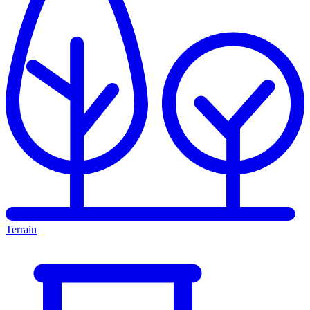
Terrain