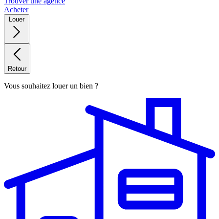
Trouver une agence
Acheter
Louer
Retour
Vous souhaitez louer un bien ?