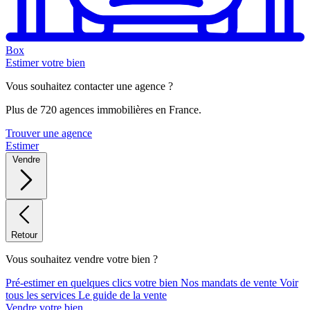
Box
Estimer votre bien
Vous souhaitez contacter une agence ?
Plus de 720 agences immobilières en France.
Trouver une agence
Estimer
Vendre
Retour
Vous souhaitez vendre votre bien ?
Pré-estimer en quelques clics votre bien
Nos mandats de vente
Voir
tous les services
Le guide de la vente
Vendre votre bien