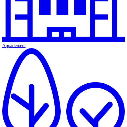
Appartement