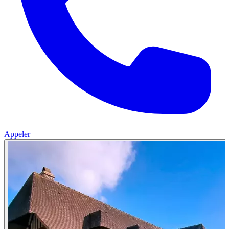
Appeler