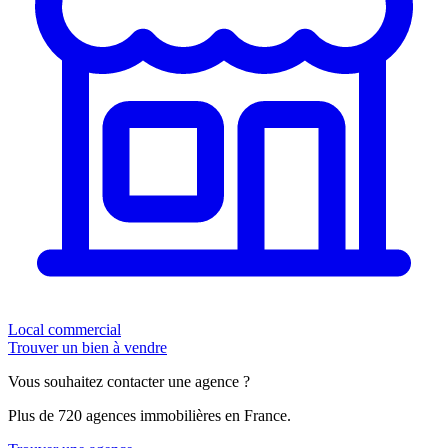
Local commercial
Trouver un bien à vendre
Vous souhaitez contacter une agence ?
Plus de 720 agences immobilières en France.