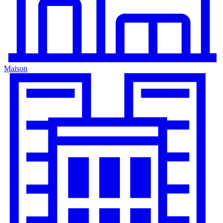
Maison