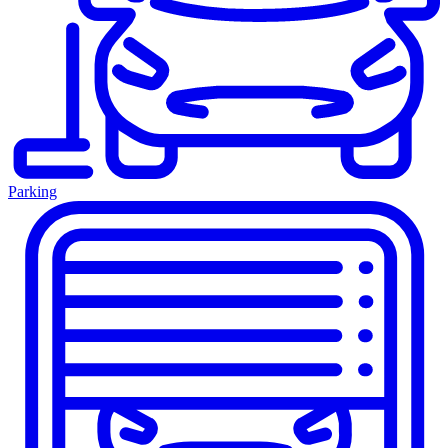
Parking