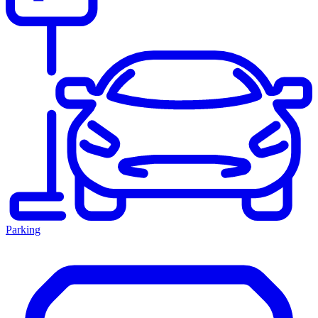
Parking