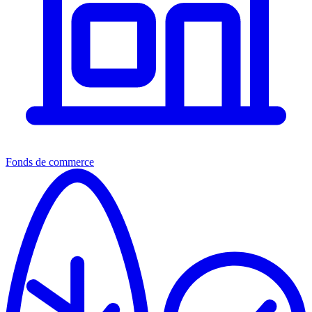
Fonds de commerce