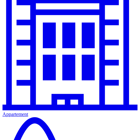
Appartement