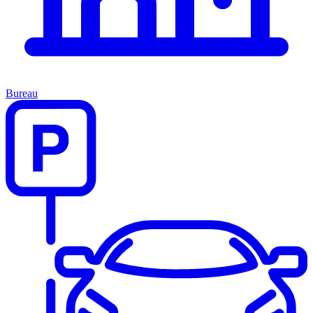
Bureau