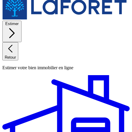
Estimer
Retour
Estimer votre bien immobilier en ligne