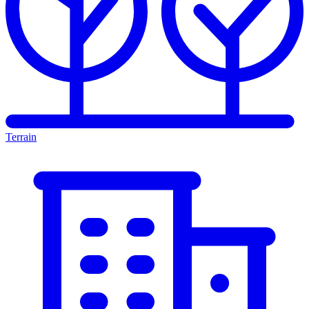
Terrain