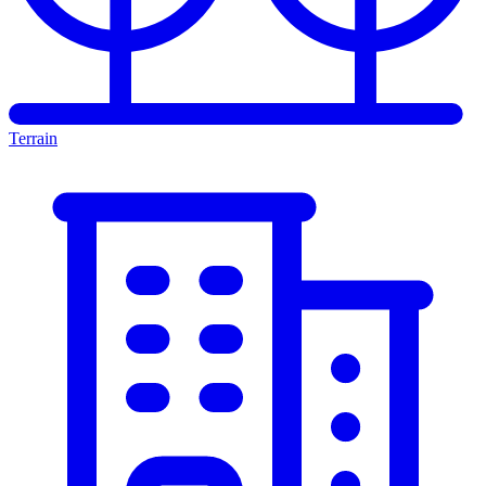
Terrain