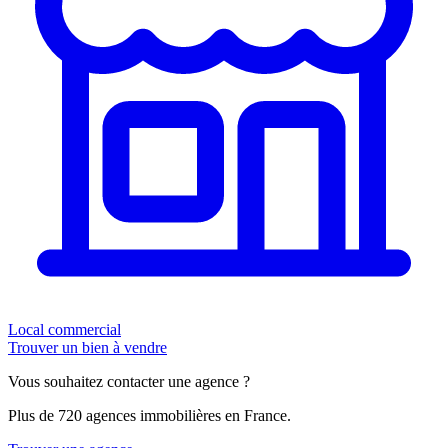
Local commercial
Trouver un bien à vendre
Vous souhaitez contacter une agence ?
Plus de 720 agences immobilières en France.