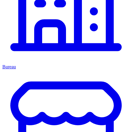
Bureau