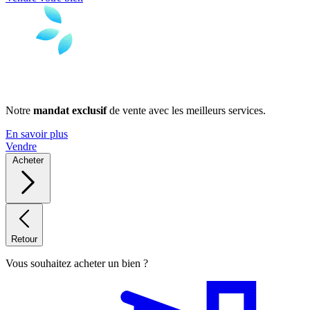
Notre
mandat exclusif
de vente avec les meilleurs services.
En savoir plus
Vendre
Acheter
Retour
Vous souhaitez acheter un bien ?