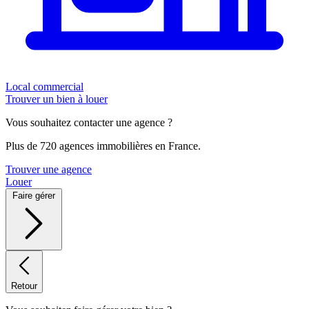
Local commercial
Trouver un bien à louer
Vous souhaitez contacter une agence ?
Plus de 720 agences immobilières en France.
Trouver une agence
Louer
Faire gérer
Retour