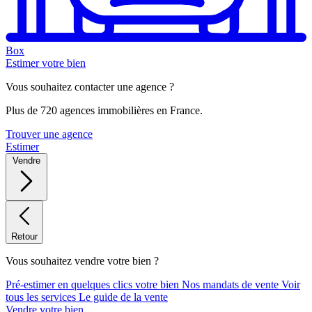
Box
Estimer votre bien
Vous souhaitez contacter une agence ?
Plus de 720 agences immobilières en France.
Trouver une agence
Estimer
Vendre
Retour
Vous souhaitez vendre votre bien ?
Pré-estimer en quelques clics votre bien
Nos mandats de vente
Voir
tous les services
Le guide de la vente
Vendre votre bien