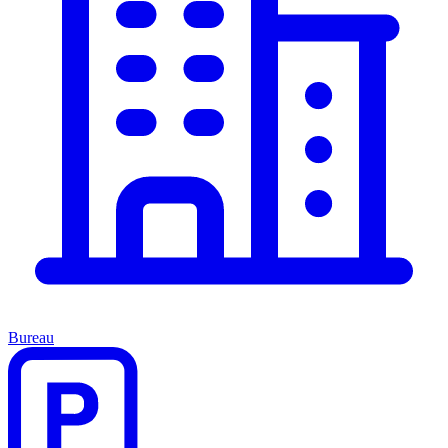
Bureau