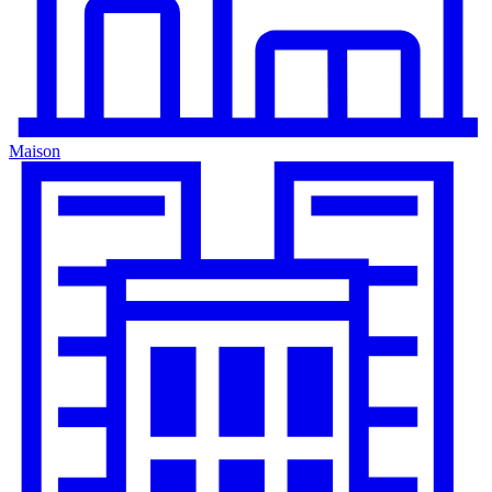
Maison