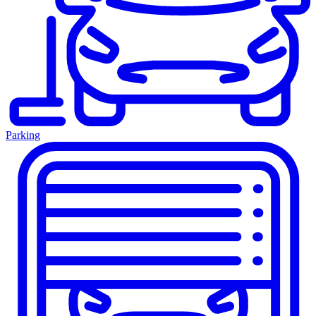
Parking