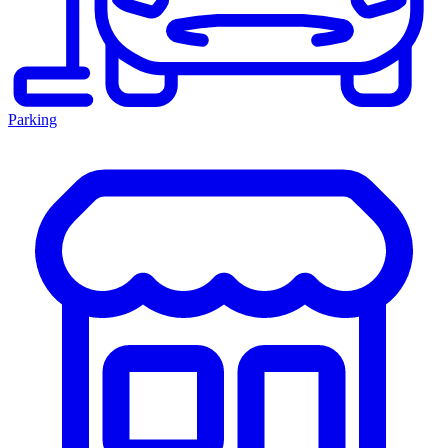
Parking