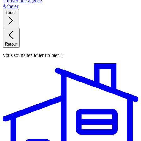
Trouver une agence
Acheter
Louer
Retour
Vous souhaitez louer un bien ?