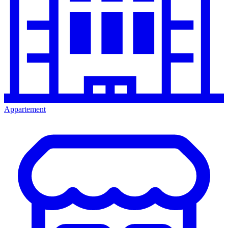
Appartement