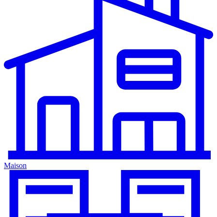
Maison