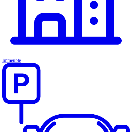
Immeuble