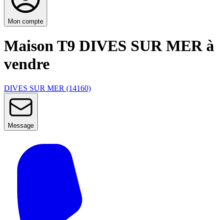
Mon compte
Maison T9 DIVES SUR MER à
vendre
DIVES SUR MER (14160)
Message