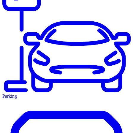
Parking