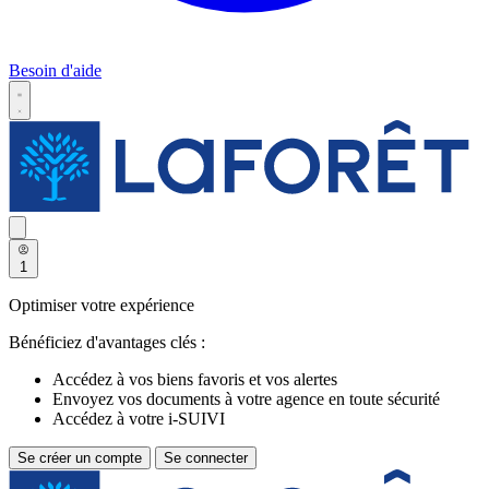
Besoin d'aide
1
Optimiser votre expérience
Bénéficiez d'avantages clés :
Accédez à vos biens favoris et vos alertes
Envoyez vos documents à votre agence en toute sécurité
Accédez à votre i-SUIVI
Se créer un compte
Se connecter