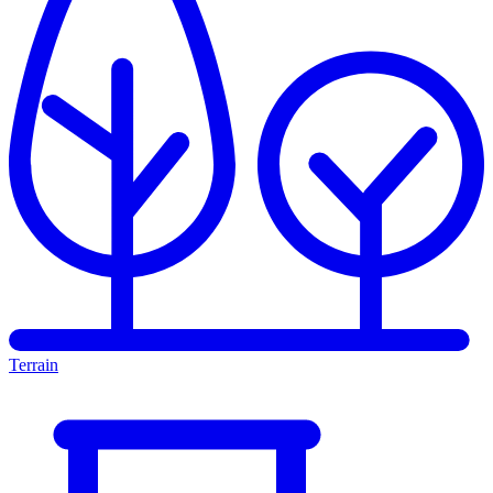
Terrain