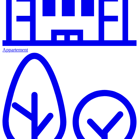
Appartement