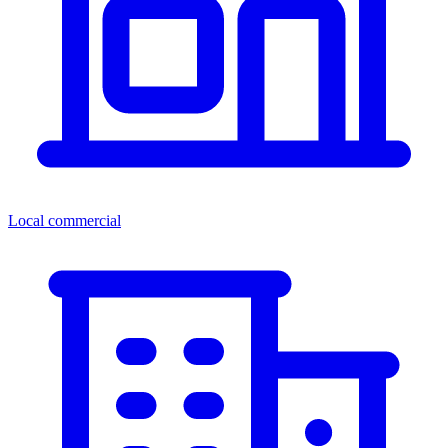
Local commercial