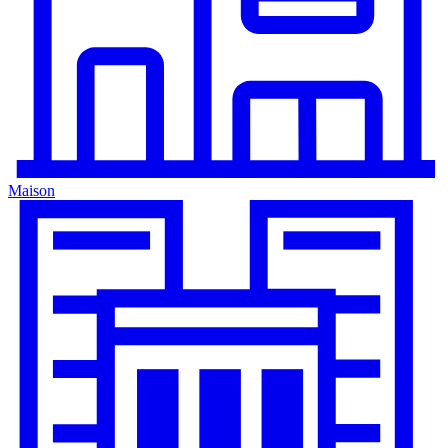
Maison