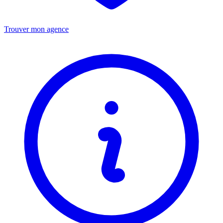
Trouver mon agence