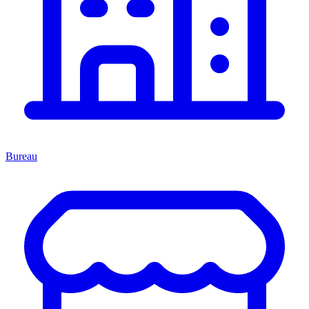
Bureau