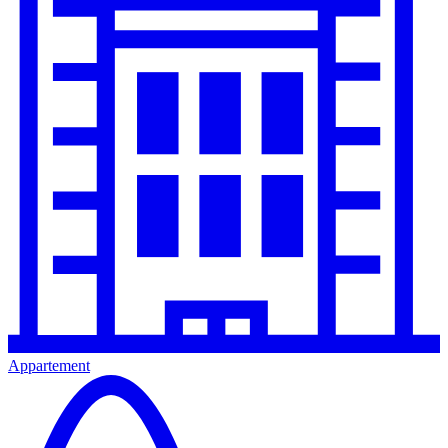
Appartement