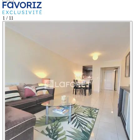
1
/ 11