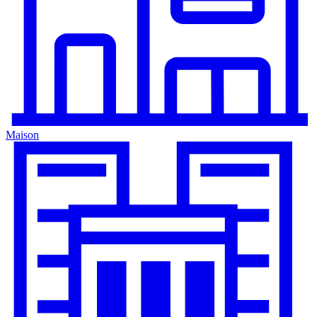
Maison