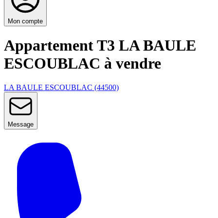
Mon compte
Appartement T3 LA BAULE
ESCOUBLAC à vendre
LA BAULE ESCOUBLAC (44500)
Message