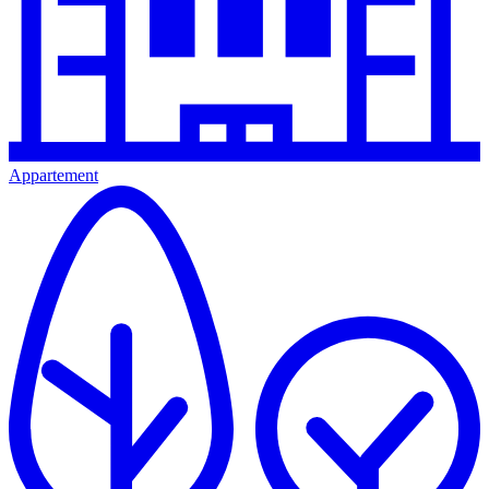
Appartement