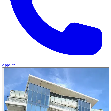
Appeler