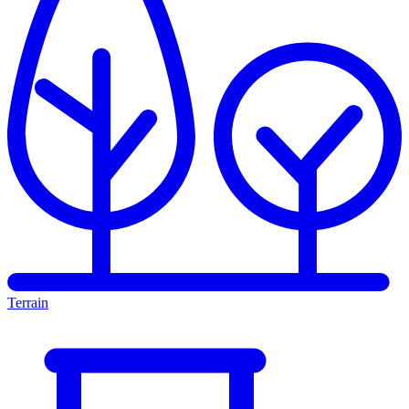
Terrain