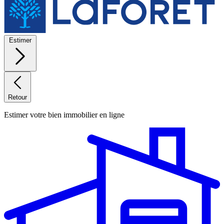
Estimer
Retour
Estimer votre bien immobilier en ligne