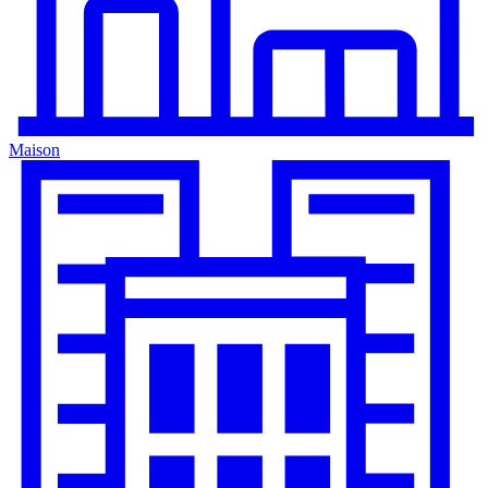
Maison