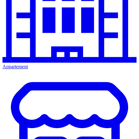
Appartement