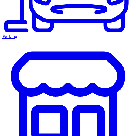
Parking