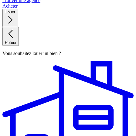
Trouver une agence
Acheter
Louer
Retour
Vous souhaitez louer un bien ?