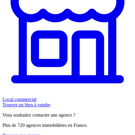
Local commercial
Trouver un bien à vendre
Vous souhaitez contacter une agence ?
Plus de 720 agences immobilières en France.