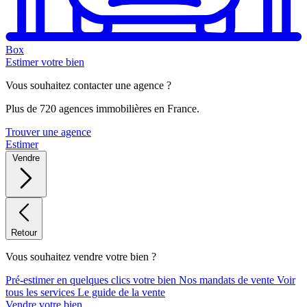
Box
Estimer votre bien
Vous souhaitez contacter une agence ?
Plus de 720 agences immobilières en France.
Trouver une agence
Estimer
Vendre
Retour
Vous souhaitez vendre votre bien ?
Pré-estimer en quelques clics votre bien
Nos mandats de vente
Voir
tous les services
Le guide de la vente
Vendre votre bien