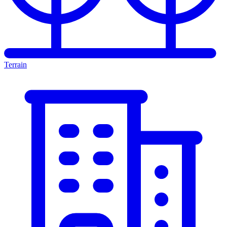
Terrain