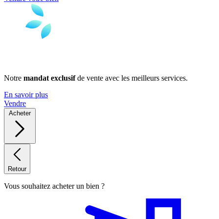
Notre
mandat exclusif
de vente avec les meilleurs services.
En savoir plus
Vendre
Acheter
Retour
Vous souhaitez acheter un bien ?