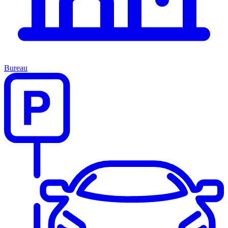
Bureau