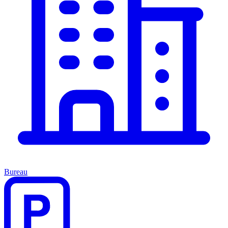
Bureau