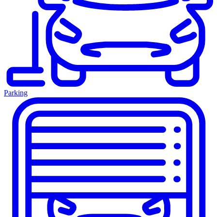
Parking