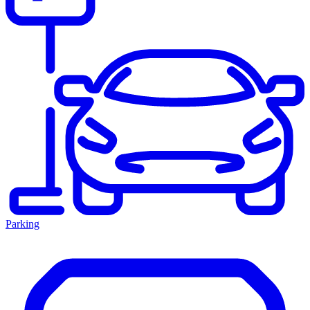
Parking