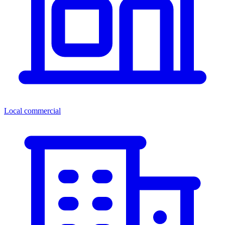
Local commercial