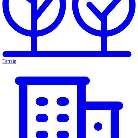
Terrain