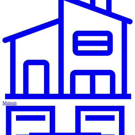
Maison