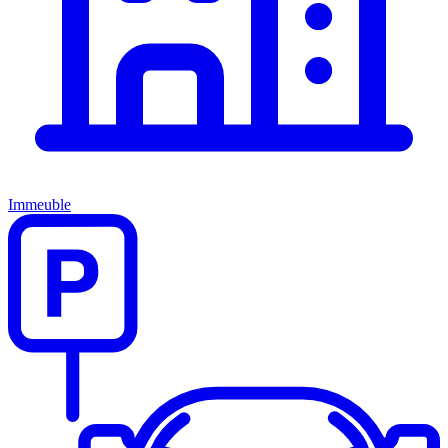
Immeuble