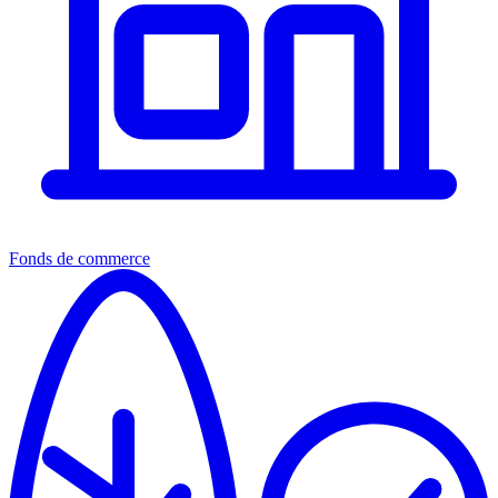
Fonds de commerce