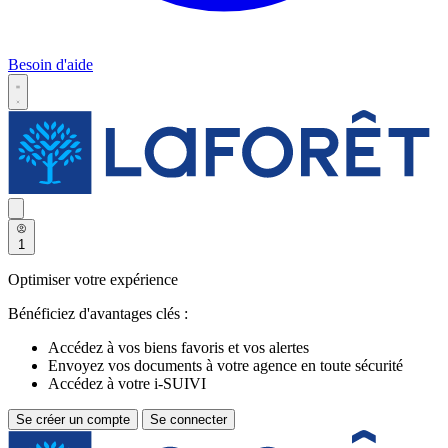
Besoin d'aide
1
Optimiser votre expérience
Bénéficiez d'avantages clés :
Accédez à vos biens favoris et vos alertes
Envoyez vos documents à votre agence en toute sécurité
Accédez à votre i-SUIVI
Se créer un compte
Se connecter