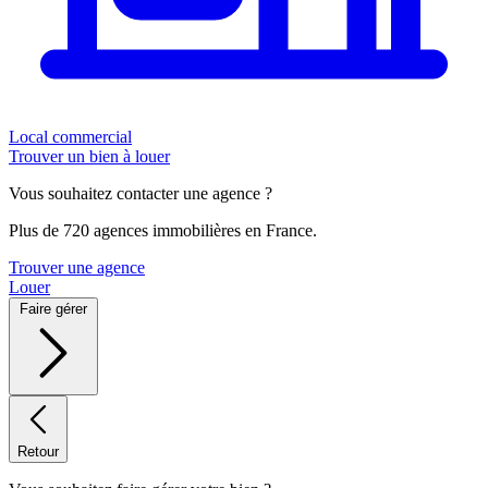
Local commercial
Trouver un bien à louer
Vous souhaitez contacter une agence ?
Plus de 720 agences immobilières en France.
Trouver une agence
Louer
Faire gérer
Retour