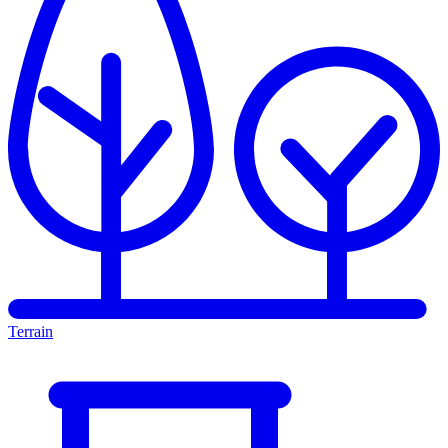
Terrain