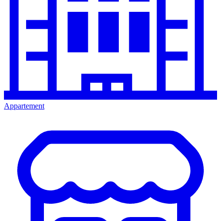
Appartement