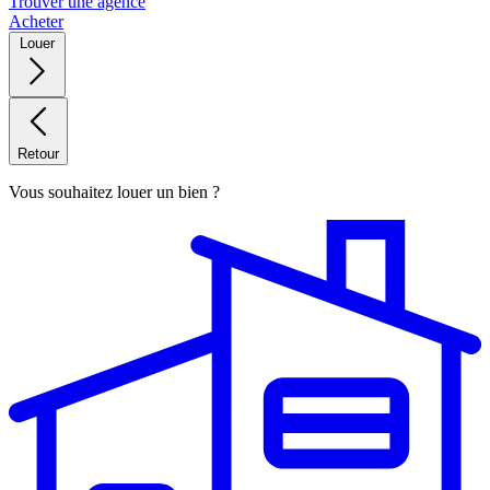
Trouver une agence
Acheter
Louer
Retour
Vous souhaitez louer un bien ?