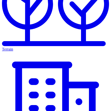
Terrain