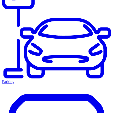
Parking