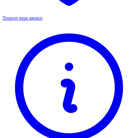
Trouver mon agence