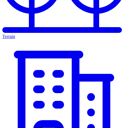
Terrain