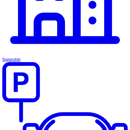
Immeuble