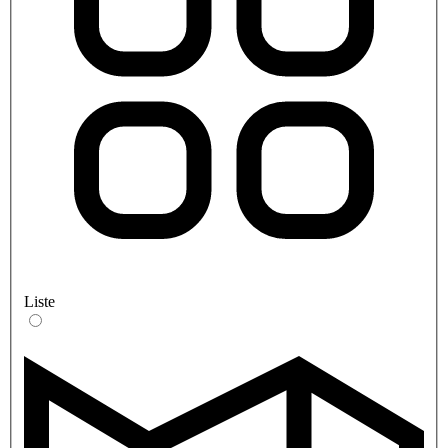
Liste