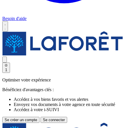
Besoin d'aide
1
Optimiser votre expérience
Bénéficiez d'avantages clés :
Accédez à vos biens favoris et vos alertes
Envoyez vos documents à votre agence en toute sécurité
Accédez à votre i-SUIVI
Se créer un compte
Se connecter