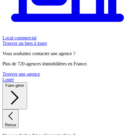
Local commercial
Trouver un bien à louer
Vous souhaitez contacter une agence ?
Plus de 720 agences immobilières en France.
Trouver une agence
Louer
Faire gérer
Retour