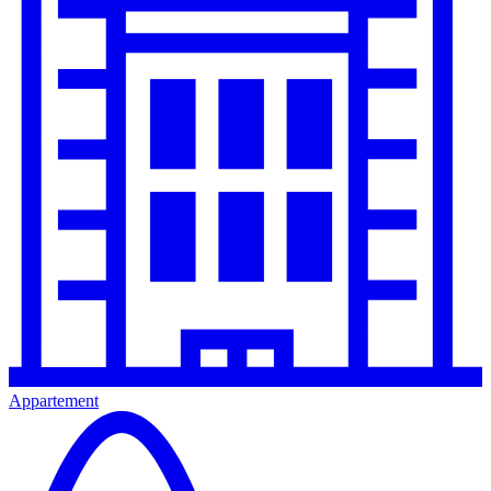
Appartement