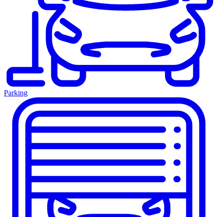
Parking