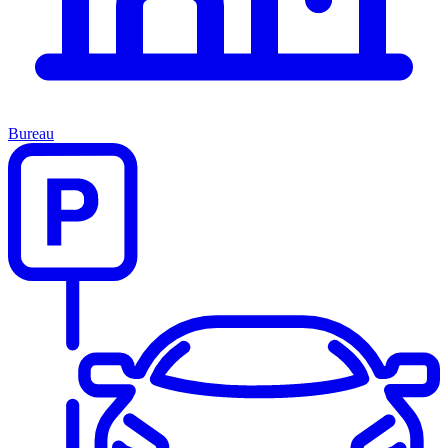
Bureau