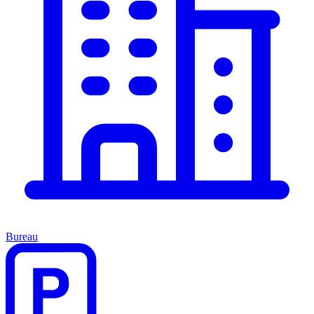
Bureau