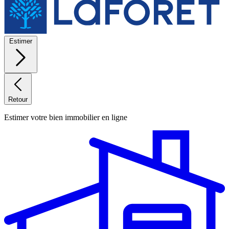
Estimer
Retour
Estimer votre bien immobilier en ligne