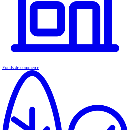
Fonds de commerce