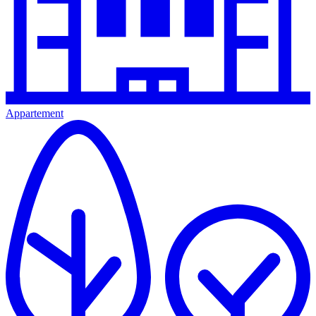
Appartement