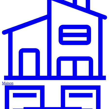
Maison