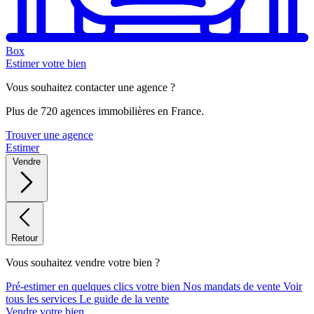
Box
Estimer votre bien
Vous souhaitez contacter une agence ?
Plus de 720 agences immobilières en France.
Trouver une agence
Estimer
Vendre
Retour
Vous souhaitez vendre votre bien ?
Pré-estimer en quelques clics votre bien
Nos mandats de vente
Voir
tous les services
Le guide de la vente
Vendre votre bien