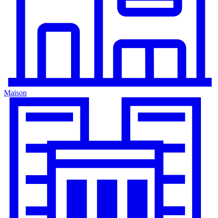
Maison