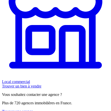
Local commercial
Trouver un bien à vendre
Vous souhaitez contacter une agence ?
Plus de 720 agences immobilières en France.