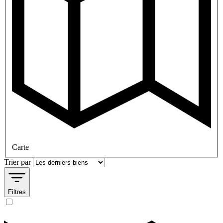
Carte
Trier par
Filtres