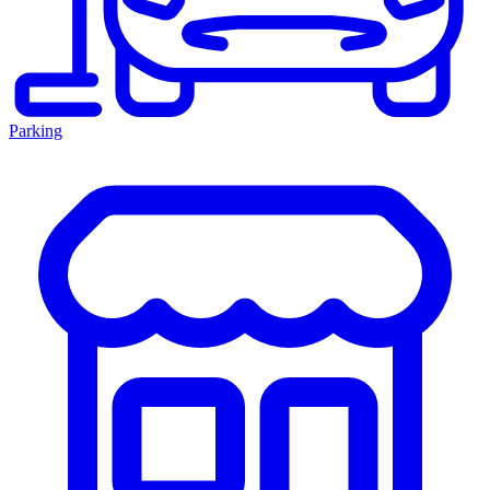
Parking