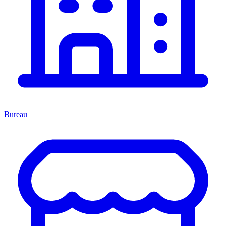
Bureau