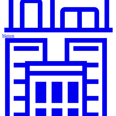
Maison