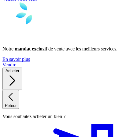
Notre
mandat exclusif
de vente avec les meilleurs services.
En savoir plus
Vendre
Acheter
Retour
Vous souhaitez acheter un bien ?