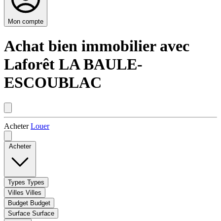
Mon compte
Achat bien immobilier avec
Laforêt LA BAULE-
ESCOUBLAC
Acheter
Louer
Acheter
Types
Types
Villes
Villes
Budget
Budget
Surface
Surface