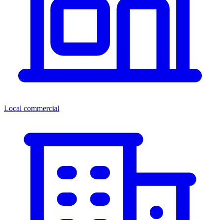
Local commercial