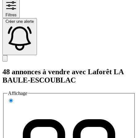
Filtres
Créer une alerte
48 annonces à vendre avec Laforêt LA
BAULE-ESCOUBLAC
Affichage