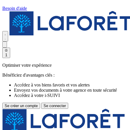
Besoin d'aide
1
Optimiser votre expérience
Bénéficiez d'avantages clés :
Accédez à vos biens favoris et vos alertes
Envoyez vos documents à votre agence en toute sécurité
Accédez à votre i-SUIVI
Se créer un compte
Se connecter