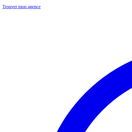
Trouver mon agence