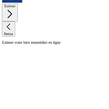
Estimer
Retour
Estimer votre bien immobilier en ligne