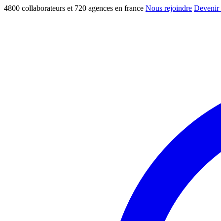
4800 collaborateurs et 720 agences en france
Nous rejoindre
Devenir 