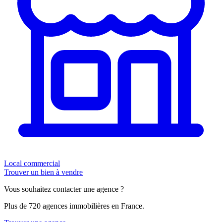
Local commercial
Trouver un bien à vendre
Vous souhaitez contacter une agence ?
Plus de 720 agences immobilières en France.