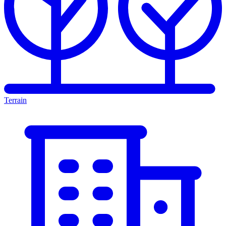
Terrain