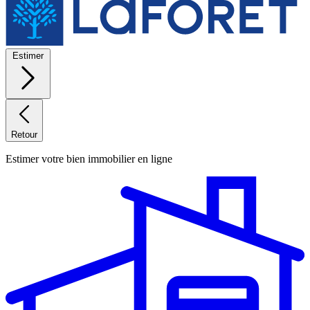
Estimer
Retour
Estimer votre bien immobilier en ligne