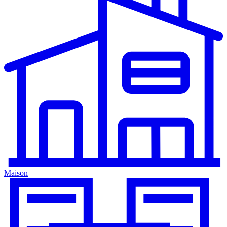
Maison