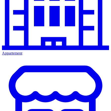
Appartement