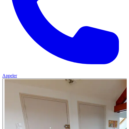
Appeler