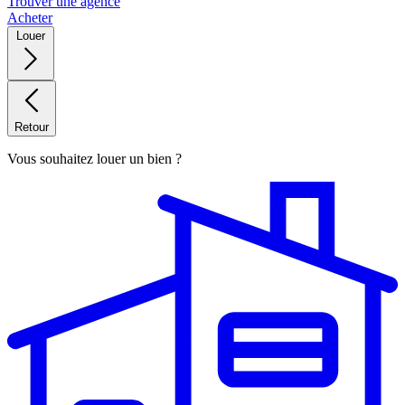
Trouver une agence
Acheter
Louer
Retour
Vous souhaitez louer un bien ?