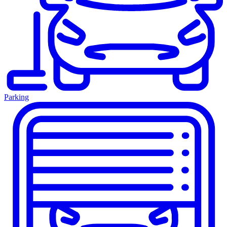
Parking