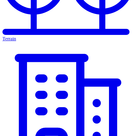
Terrain