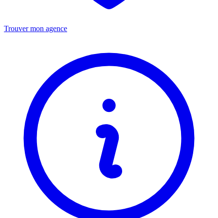
Trouver mon agence