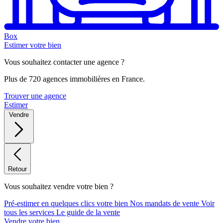
Box
Estimer votre bien
Vous souhaitez contacter une agence ?
Plus de 720 agences immobilières en France.
Trouver une agence
Estimer
Vendre
Retour
Vous souhaitez vendre votre bien ?
Pré-estimer en quelques clics votre bien
Nos mandats de vente
Voir
tous les services
Le guide de la vente
Vendre votre bien