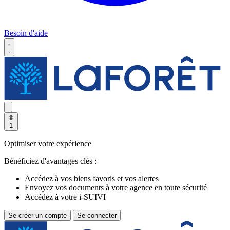
Besoin d'aide
1
Optimiser votre expérience
Bénéficiez d'avantages clés :
Accédez à vos biens favoris et vos alertes
Envoyez vos documents à votre agence en toute sécurité
Accédez à votre i-SUIVI
Se créer un compte
Se connecter