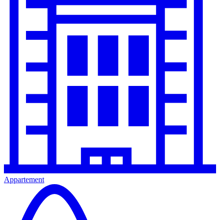
Appartement