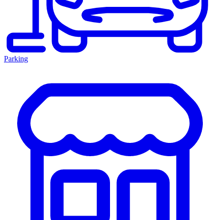
Parking