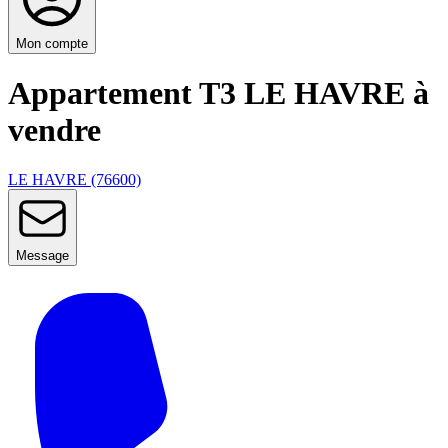
Mon compte
Appartement T3 LE HAVRE à
vendre
LE HAVRE (76600)
Message