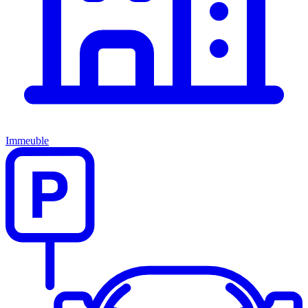
Immeuble