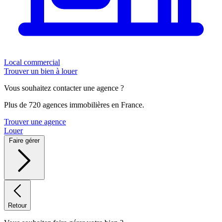
Local commercial
Trouver un bien à louer
Vous souhaitez contacter une agence ?
Plus de 720 agences immobilières en France.
Trouver une agence
Louer
Faire gérer
Retour