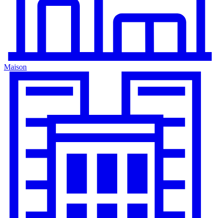
Maison