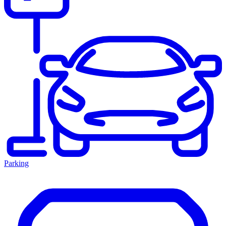
Parking