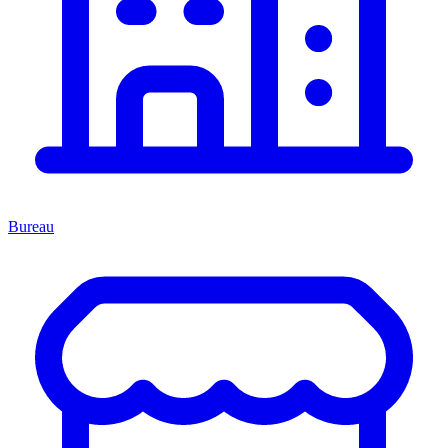
Bureau