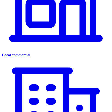
Local commercial