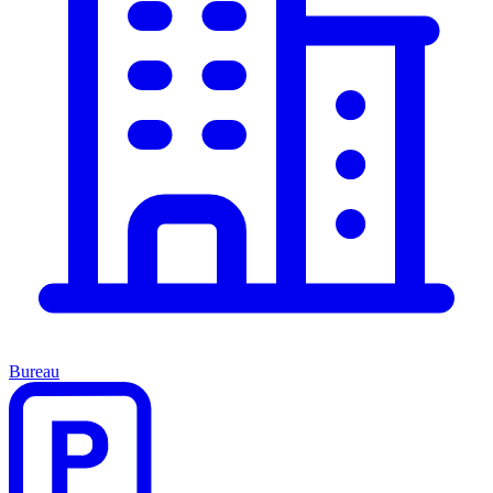
Bureau