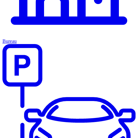
Bureau