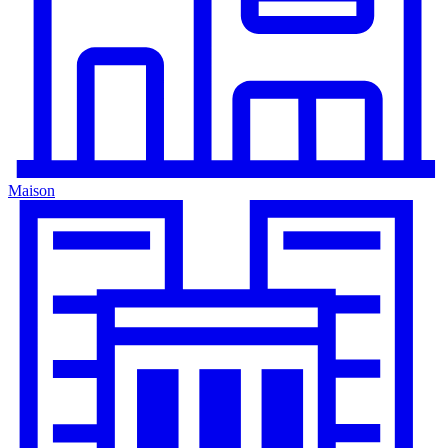
Maison