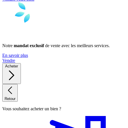
Notre
mandat exclusif
de vente avec les meilleurs services.
En savoir plus
Vendre
Acheter
Retour
Vous souhaitez acheter un bien ?