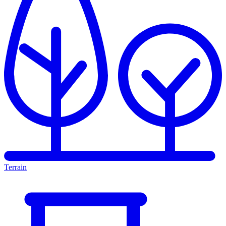
Terrain