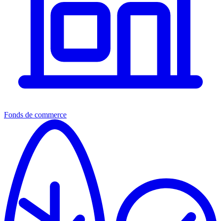
Fonds de commerce