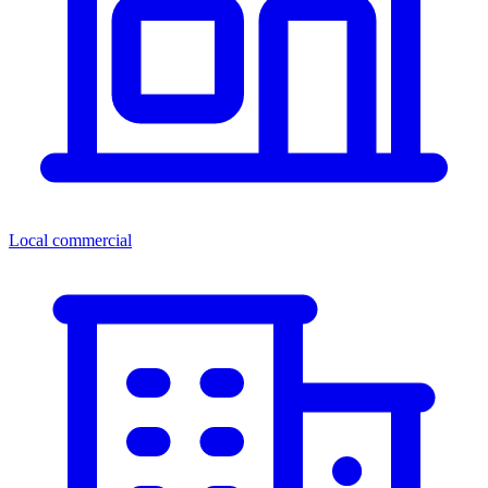
Local commercial