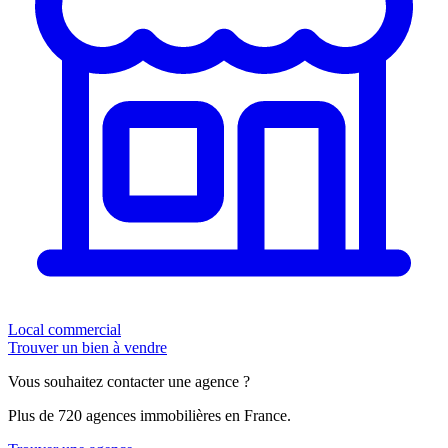
Local commercial
Trouver un bien à vendre
Vous souhaitez contacter une agence ?
Plus de 720 agences immobilières en France.