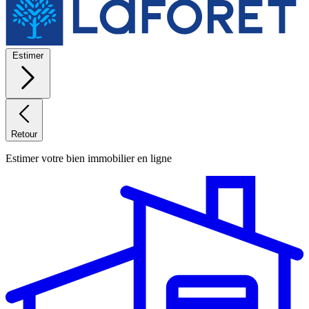
Estimer
Retour
Estimer votre bien immobilier en ligne