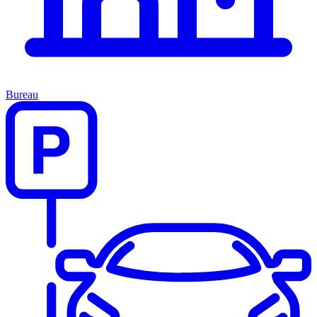
Bureau