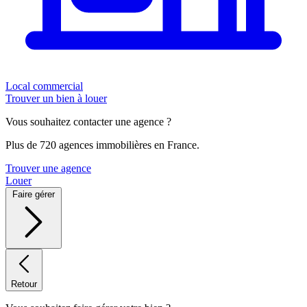
Local commercial
Trouver un bien à louer
Vous souhaitez contacter une agence ?
Plus de 720 agences immobilières en France.
Trouver une agence
Louer
Faire gérer
Retour