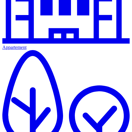
Appartement