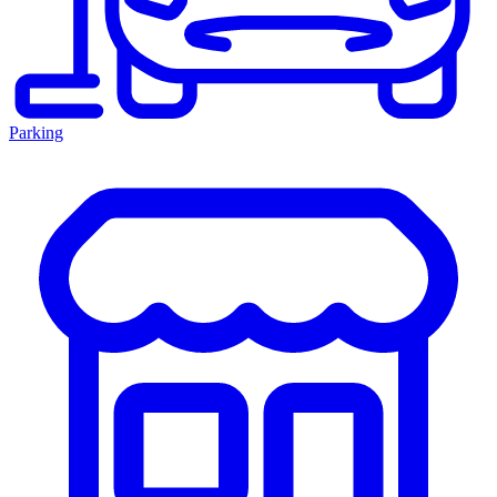
Parking