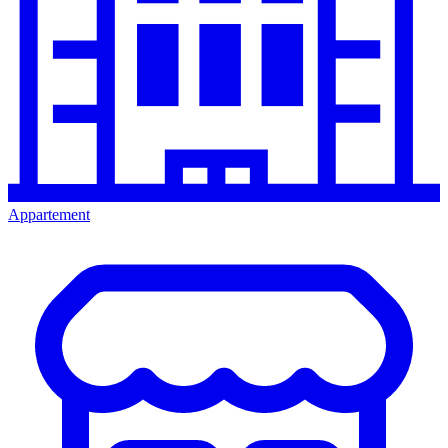
Appartement