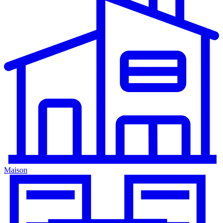
Maison