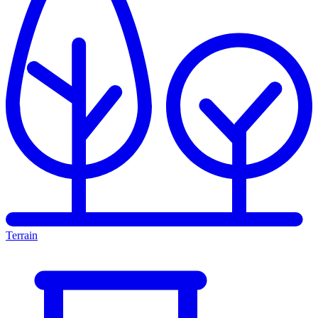
Terrain