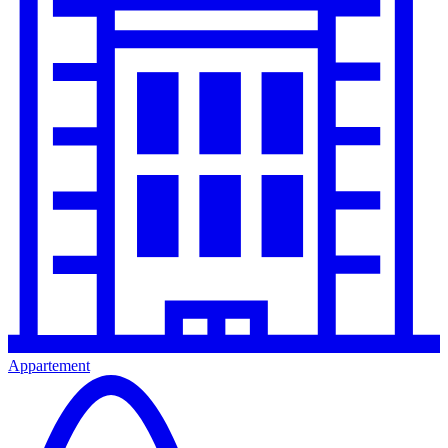
Appartement