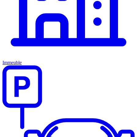
Immeuble