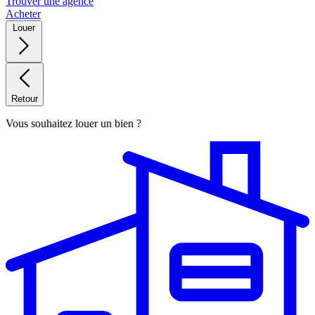
Trouver une agence
Acheter
Louer
Retour
Vous souhaitez louer un bien ?