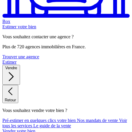
Box
Estimer votre bien
Vous souhaitez contacter une agence ?
Plus de 720 agences immobilières en France.
Trouver une agence
Estimer
Vendre
Retour
Vous souhaitez vendre votre bien ?
Pré-estimer en quelques clics votre bien
Nos mandats de vente
Voir
tous les services
Le guide de la vente
Vendre votre bien