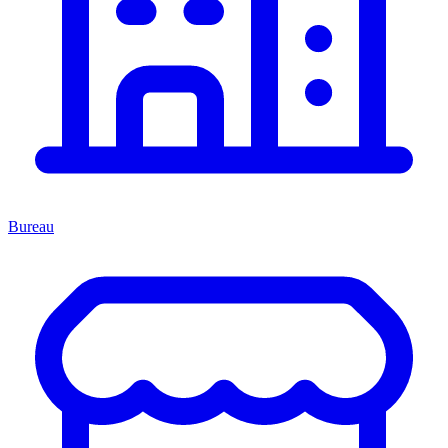
Bureau