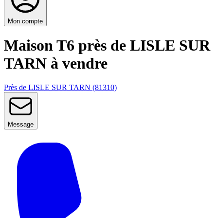
Mon compte
Maison T6 près de LISLE SUR
TARN à vendre
Près de LISLE SUR TARN (81310)
Message