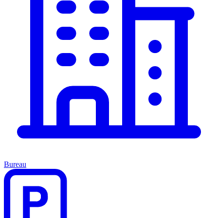
Bureau