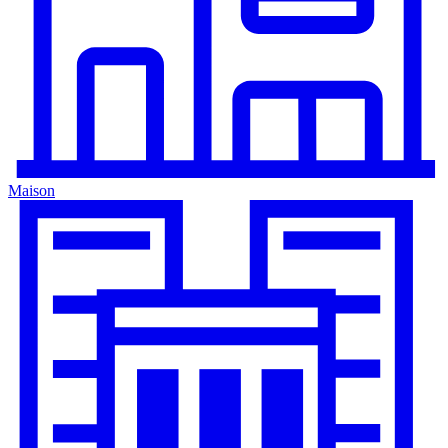
Maison