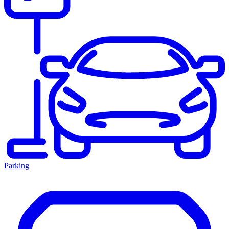
Parking