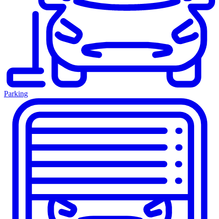
Parking