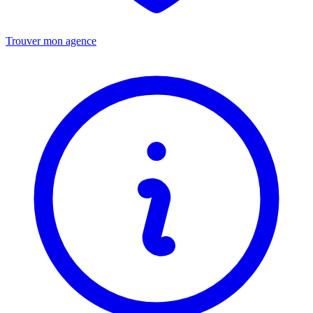
Trouver mon agence