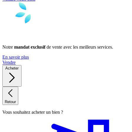
Notre
mandat exclusif
de vente avec les meilleurs services.
En savoir plus
Vendre
Acheter
Retour
Vous souhaitez acheter un bien ?