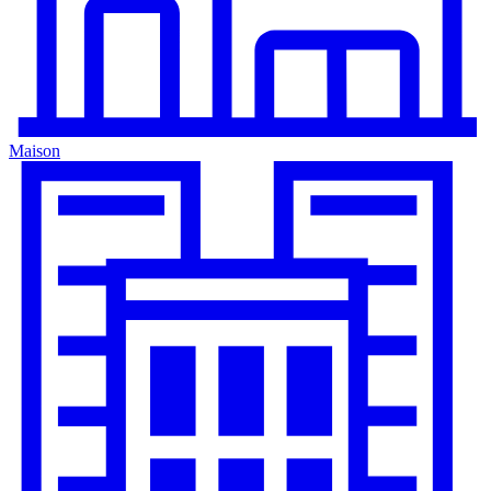
Maison