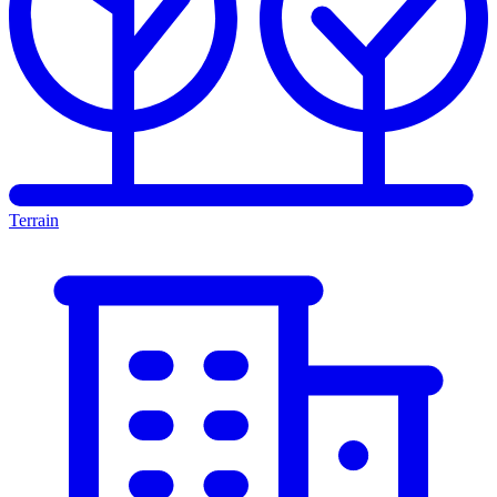
Terrain