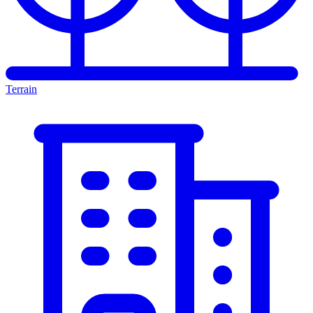
Terrain