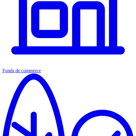
Fonds de commerce