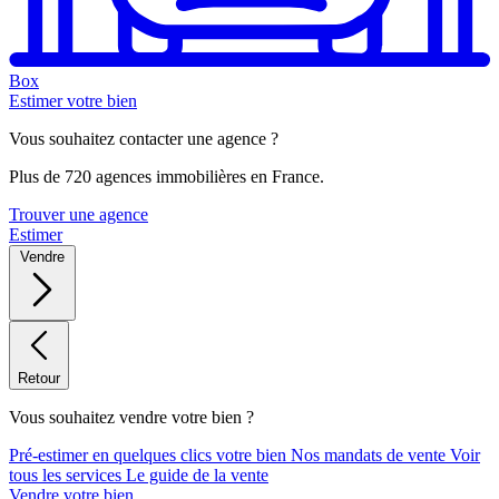
Box
Estimer votre bien
Vous souhaitez contacter une agence ?
Plus de 720 agences immobilières en France.
Trouver une agence
Estimer
Vendre
Retour
Vous souhaitez vendre votre bien ?
Pré-estimer en quelques clics votre bien
Nos mandats de vente
Voir
tous les services
Le guide de la vente
Vendre votre bien