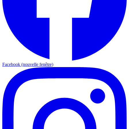
Facebook (nouvelle fenêtre)