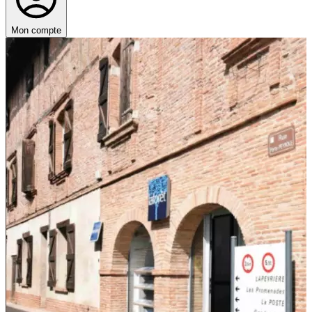
Mon compte