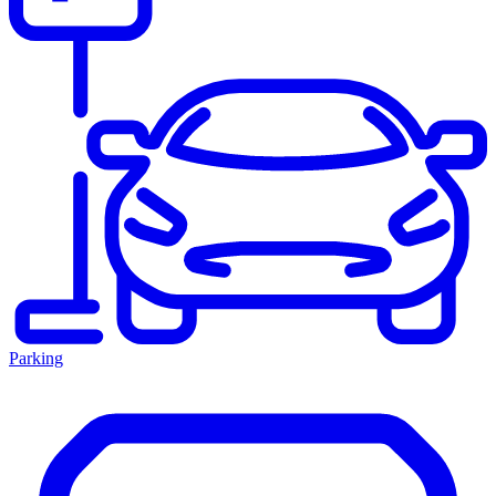
Parking