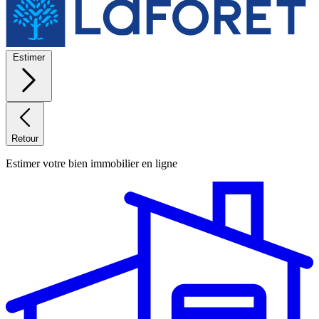
Estimer
Retour
Estimer votre bien immobilier en ligne