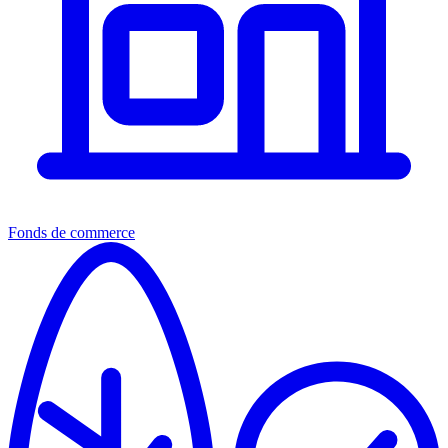
Fonds de commerce