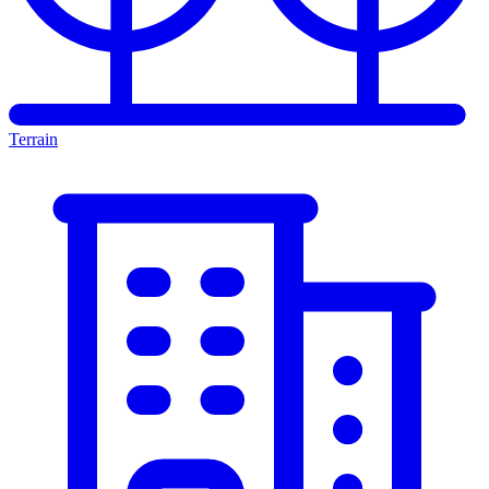
Terrain