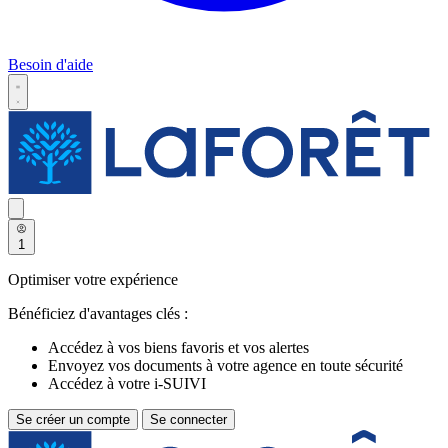
Besoin d'aide
1
Optimiser votre expérience
Bénéficiez d'avantages clés :
Accédez à vos biens favoris et vos alertes
Envoyez vos documents à votre agence en toute sécurité
Accédez à votre i-SUIVI
Se créer un compte
Se connecter