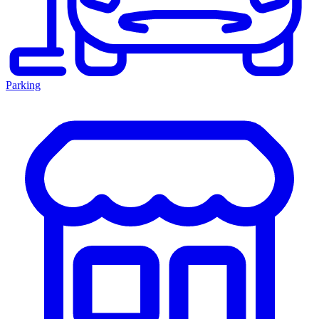
Parking