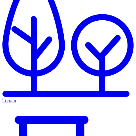
Terrain