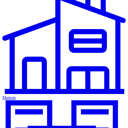
Maison