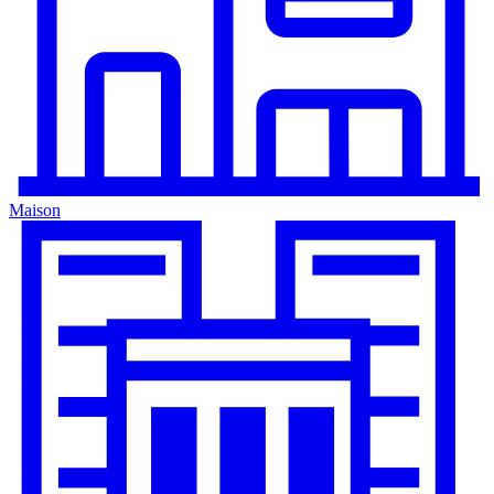
Maison