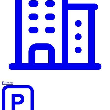
Bureau