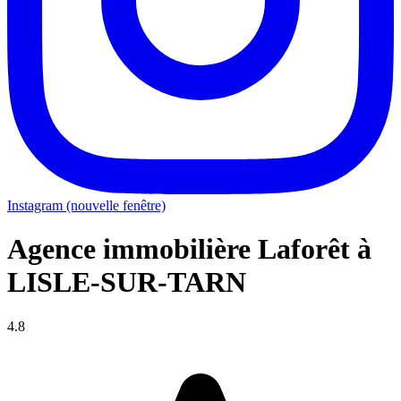
Instagram (nouvelle fenêtre)
Agence immobilière Laforêt à
LISLE-SUR-TARN
4.8