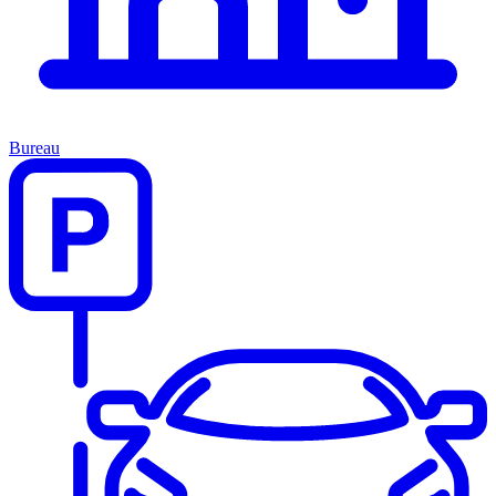
Bureau