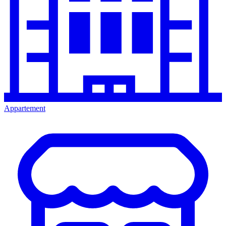
Appartement