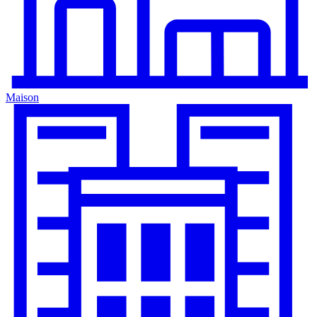
Maison