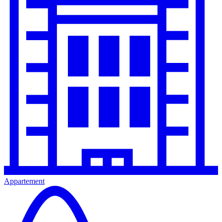
Appartement