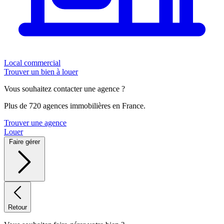
Local commercial
Trouver un bien à louer
Vous souhaitez contacter une agence ?
Plus de 720 agences immobilières en France.
Trouver une agence
Louer
Faire gérer
Retour