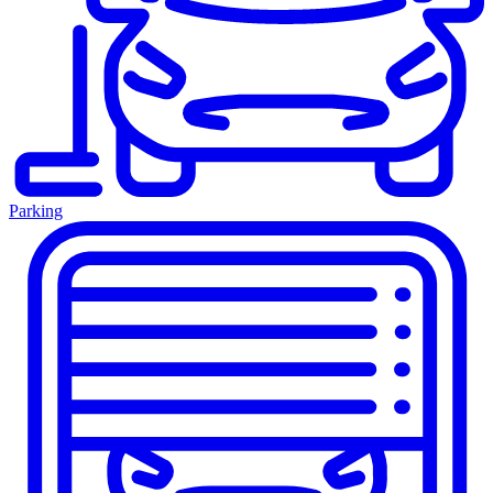
Parking