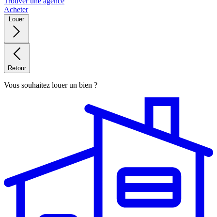
Trouver une agence
Acheter
Louer
Retour
Vous souhaitez louer un bien ?