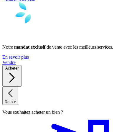
Notre
mandat exclusif
de vente avec les meilleurs services.
En savoir plus
Vendre
Acheter
Retour
Vous souhaitez acheter un bien ?