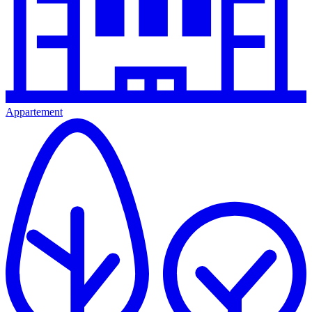
Appartement