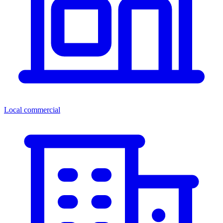
Local commercial