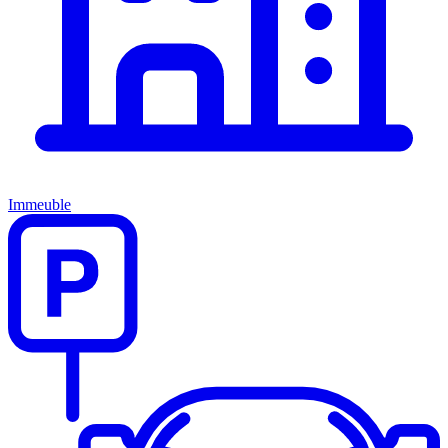
Immeuble