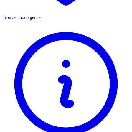
Trouver mon agence