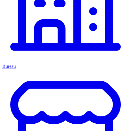
Bureau