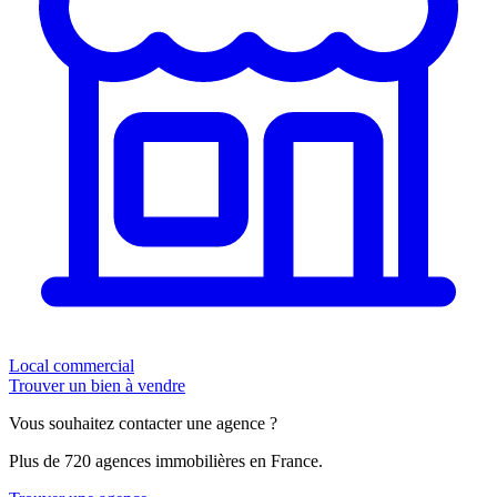
Local commercial
Trouver un bien à vendre
Vous souhaitez contacter une agence ?
Plus de 720 agences immobilières en France.