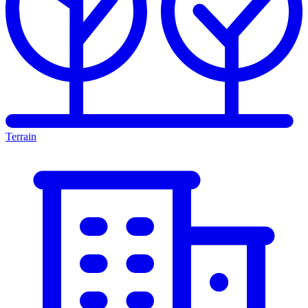
Terrain