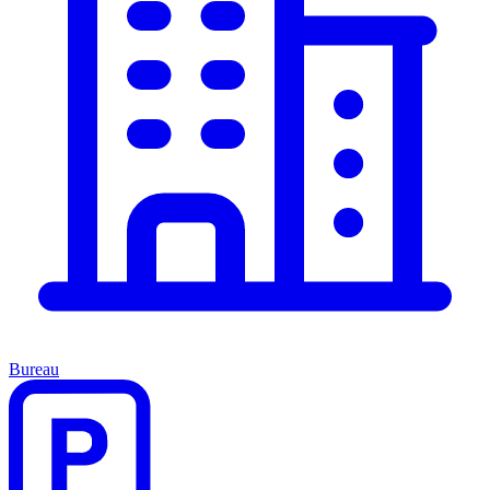
Bureau