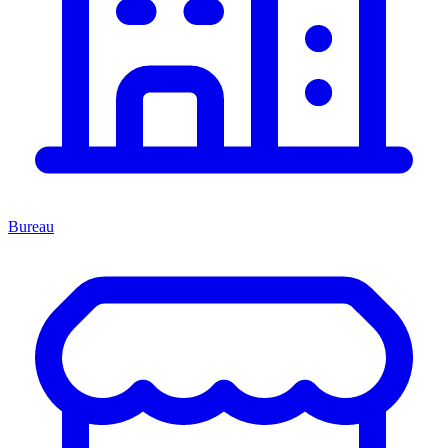
Bureau