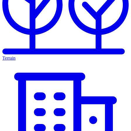
Terrain