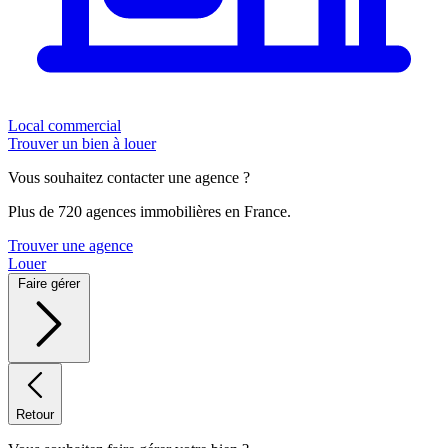
Local commercial
Trouver un bien à louer
Vous souhaitez contacter une agence ?
Plus de 720 agences immobilières en France.
Trouver une agence
Louer
Faire gérer
Retour