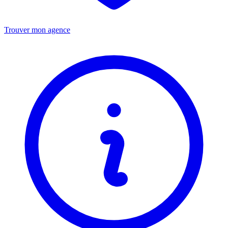
Trouver mon agence