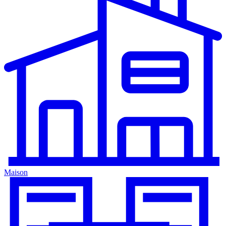
Maison