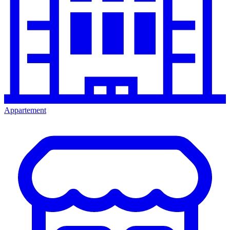
Appartement