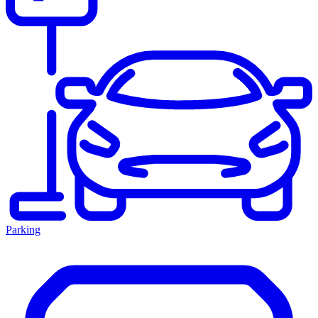
Parking