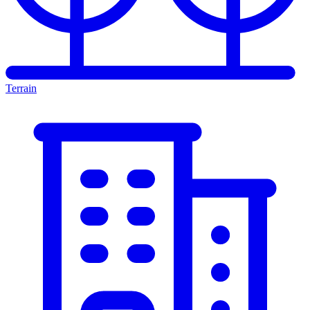
Terrain