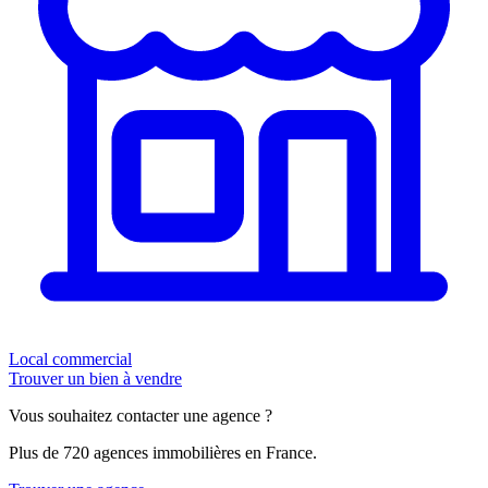
Local commercial
Trouver un bien à vendre
Vous souhaitez contacter une agence ?
Plus de 720 agences immobilières en France.