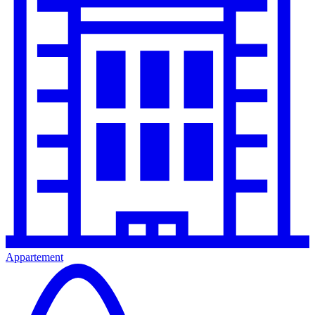
Appartement