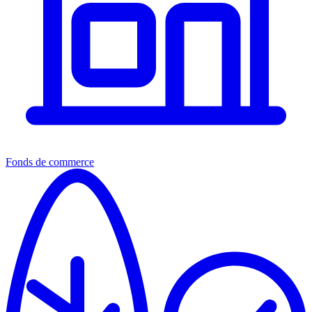
Fonds de commerce