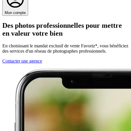
Mon compte
Des
photos professionnelles
pour mettre
en valeur votre bien
En choisissant le mandat exclusif de vente Favoriz*, vous bénéficiez
des services d'un réseau de photographes professionnels.
Contacter une agence