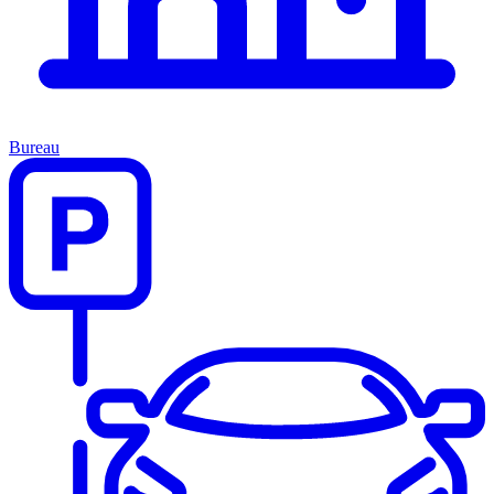
Bureau