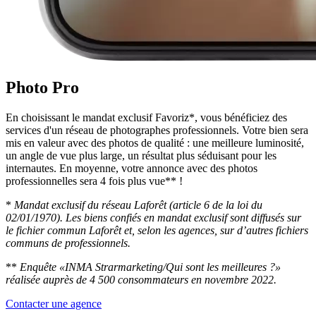
Photo Pro
En choisissant le mandat exclusif Favoriz*, vous bénéficiez des
services d'un réseau de photographes professionnels. Votre bien sera
mis en valeur avec des photos de qualité : une meilleure luminosité,
un angle de vue plus large, un résultat plus séduisant pour les
internautes. En moyenne, votre annonce avec des photos
professionnelles sera 4 fois plus vue** !
*
Mandat exclusif du réseau Laforêt (article 6 de la loi du
02/01/1970). Les biens confiés en mandat exclusif sont diffusés sur
le fichier commun Laforêt et, selon les agences, sur d’autres fichiers
communs de professionnels.
**
Enquête «INMA Strarmarketing/Qui sont les meilleures ?»
réalisée auprès de 4 500 consommateurs en novembre 2022.
Contacter une agence