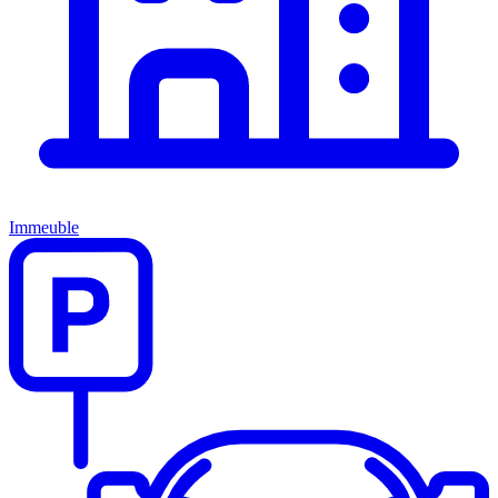
Immeuble