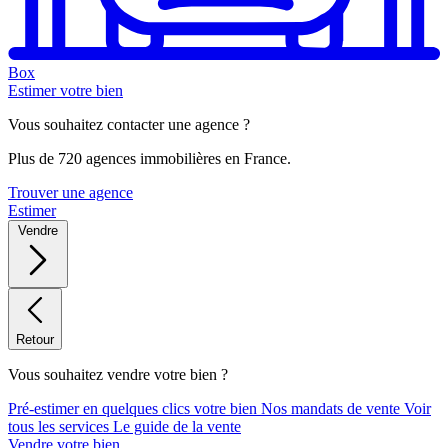
Box
Estimer votre bien
Vous souhaitez contacter une agence ?
Plus de 720 agences immobilières en France.
Trouver une agence
Estimer
Vendre
Retour
Vous souhaitez vendre votre bien ?
Pré-estimer en quelques clics votre bien
Nos mandats de vente
Voir
tous les services
Le guide de la vente
Vendre votre bien