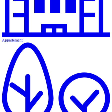
Appartement