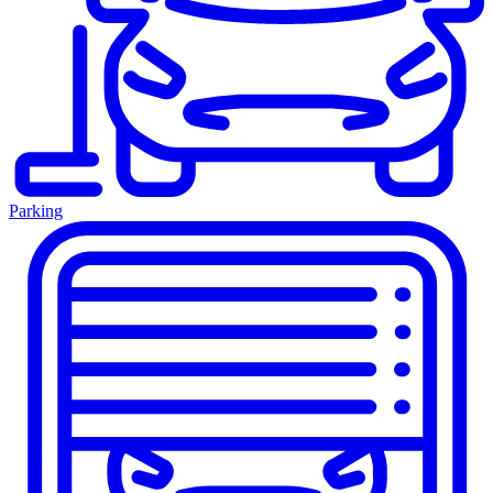
Parking