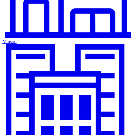
Maison