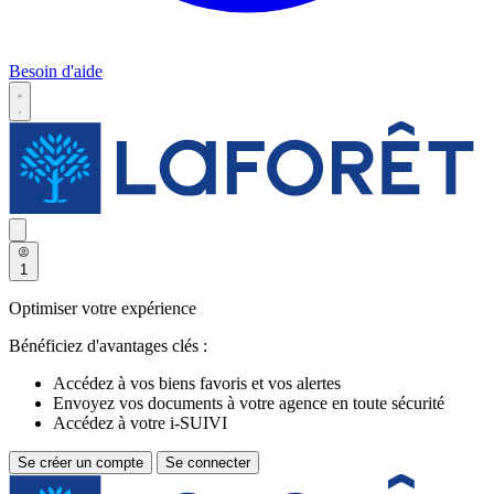
Besoin d'aide
1
Optimiser votre expérience
Bénéficiez d'avantages clés :
Accédez à vos biens favoris et vos alertes
Envoyez vos documents à votre agence en toute sécurité
Accédez à votre i-SUIVI
Se créer un compte
Se connecter