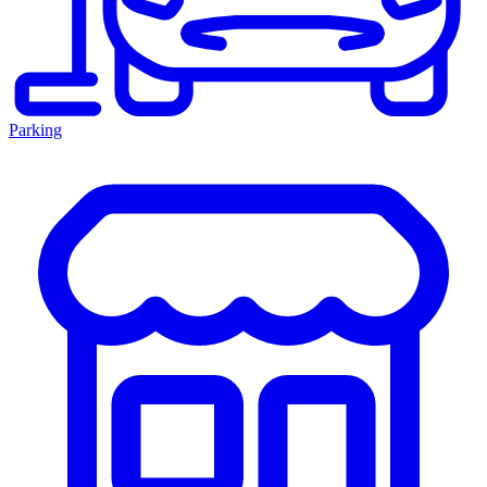
Parking