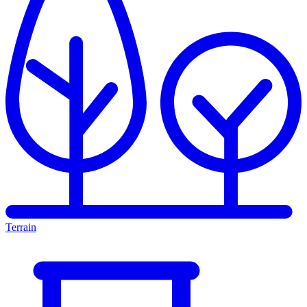
Terrain