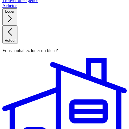
Trouver une agence
Acheter
Louer
Retour
Vous souhaitez louer un bien ?