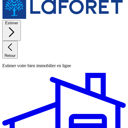
Estimer
Retour
Estimer votre bien immobilier en ligne