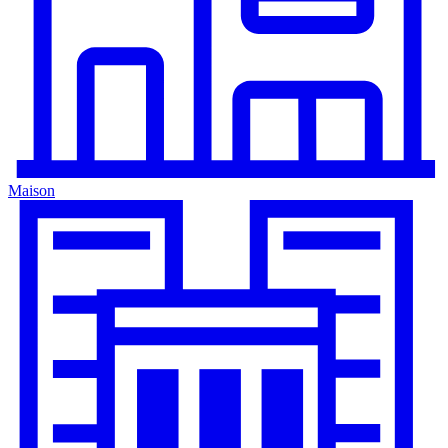
Maison