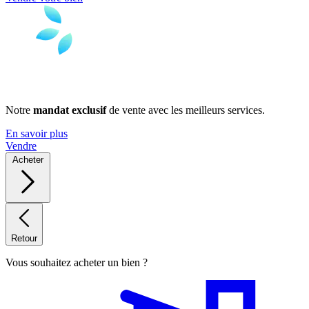
Notre
mandat exclusif
de vente avec les meilleurs services.
En savoir plus
Vendre
Acheter
Retour
Vous souhaitez acheter un bien ?