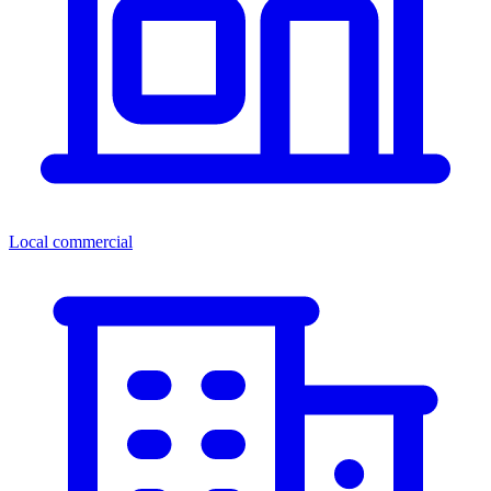
Local commercial