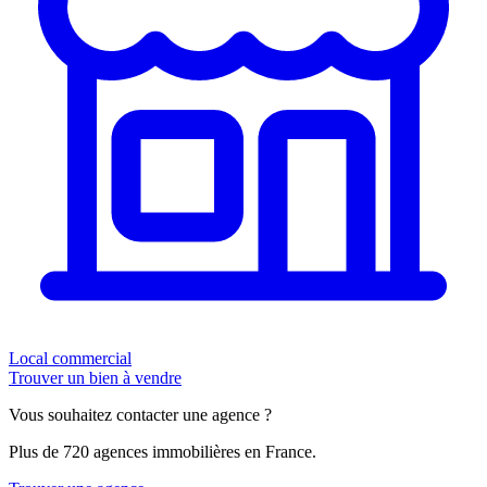
Local commercial
Trouver un bien à vendre
Vous souhaitez contacter une agence ?
Plus de 720 agences immobilières en France.