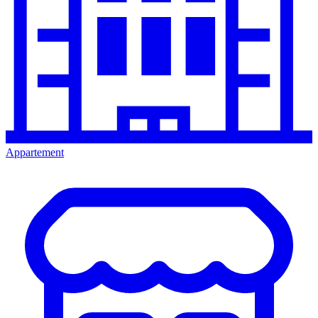
Appartement