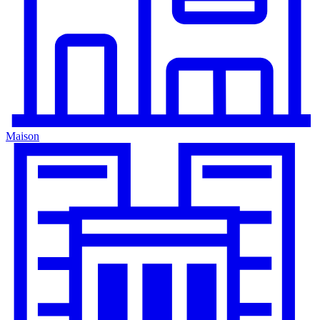
Maison