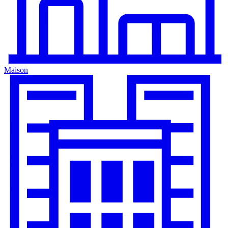
Maison