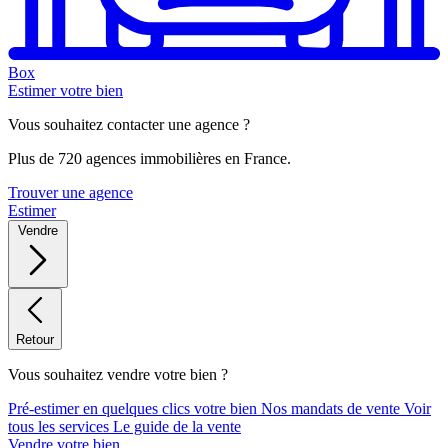
Box
Estimer votre bien
Vous souhaitez contacter une agence ?
Plus de 720 agences immobilières en France.
Trouver une agence
Estimer
Vendre
Retour
Vous souhaitez vendre votre bien ?
Pré-estimer en quelques clics votre bien
Nos mandats de vente
Voir
tous les services
Le guide de la vente
Vendre votre bien