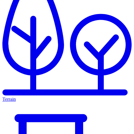
Terrain