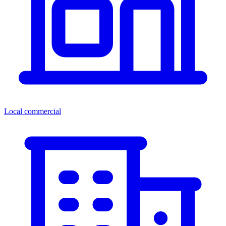
Local commercial