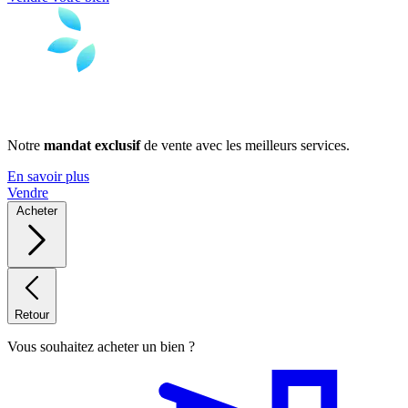
Notre
mandat exclusif
de vente avec les meilleurs services.
En savoir plus
Vendre
Acheter
Retour
Vous souhaitez acheter un bien ?