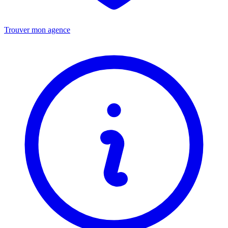
Trouver mon agence