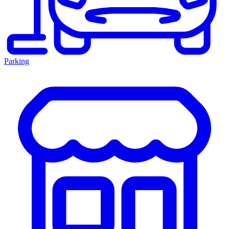
Parking