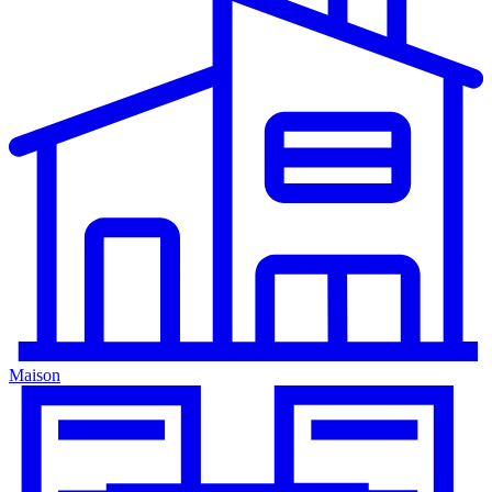
Maison