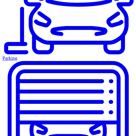
Parking