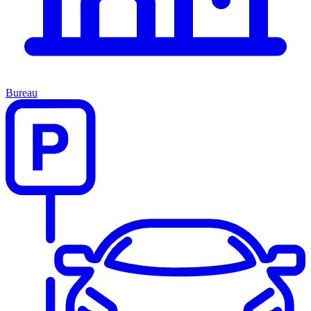
Bureau