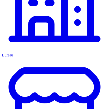
Bureau