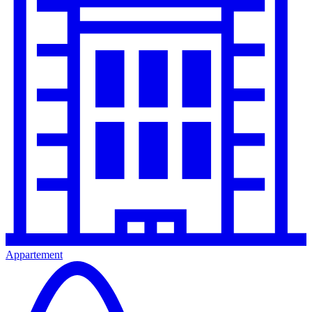
Appartement