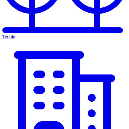
Terrain