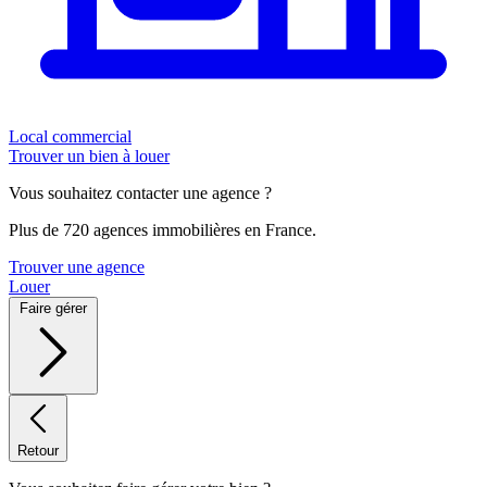
Local commercial
Trouver un bien à louer
Vous souhaitez contacter une agence ?
Plus de 720 agences immobilières en France.
Trouver une agence
Louer
Faire gérer
Retour