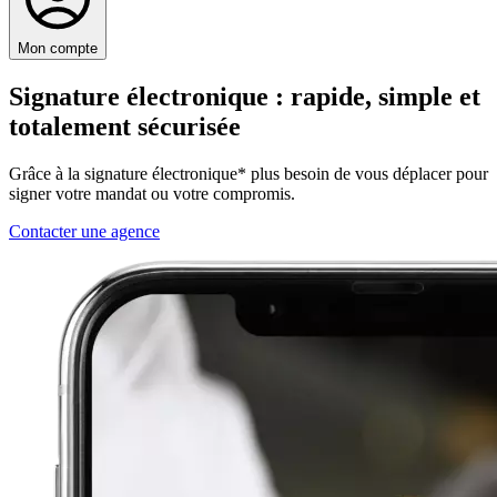
Mon compte
Signature électronique
: rapide, simple et
totalement sécurisée
Grâce à la signature électronique* plus besoin de vous déplacer pour
signer votre mandat ou votre compromis.
Contacter une agence