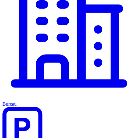
Bureau