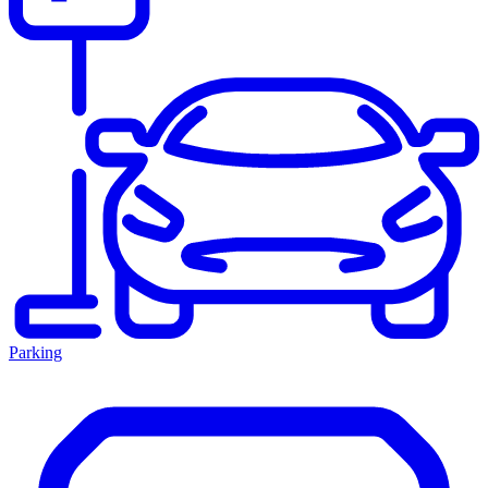
Parking