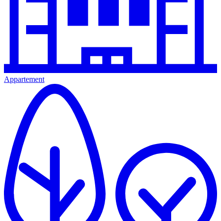
Appartement