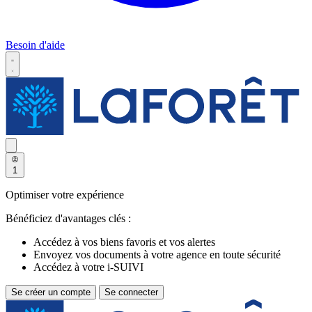
Besoin d'aide
1
Optimiser votre expérience
Bénéficiez d'avantages clés :
Accédez à vos biens favoris et vos alertes
Envoyez vos documents à votre agence en toute sécurité
Accédez à votre i-SUIVI
Se créer un compte
Se connecter