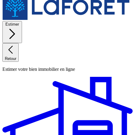
Estimer
Retour
Estimer votre bien immobilier en ligne