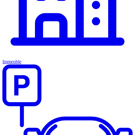
Immeuble