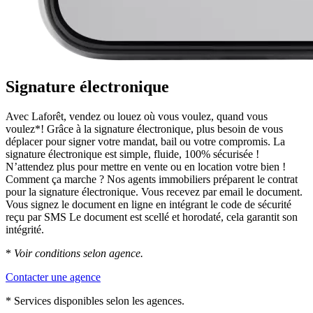
Signature électronique
Avec Laforêt, vendez ou louez où vous voulez, quand vous
voulez*! Grâce à la signature électronique, plus besoin de vous
déplacer pour signer votre mandat, bail ou votre compromis. La
signature électronique est simple, fluide, 100% sécurisée !
N’attendez plus pour mettre en vente ou en location votre bien !
Comment ça marche ? Nos agents immobiliers préparent le contrat
pour la signature électronique. Vous recevez par email le document.
Vous signez le document en ligne en intégrant le code de sécurité
reçu par SMS Le document est scellé et horodaté, cela garantit son
intégrité.
*
Voir conditions selon agence.
Contacter une agence
* Services disponibles selon les agences.