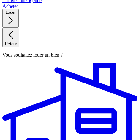
Trouver une agence
Acheter
Louer
Retour
Vous souhaitez louer un bien ?