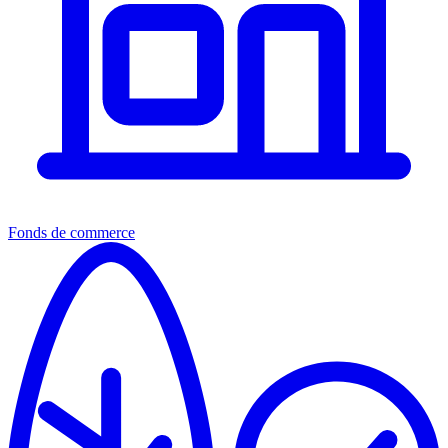
Fonds de commerce