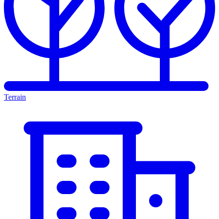
Terrain