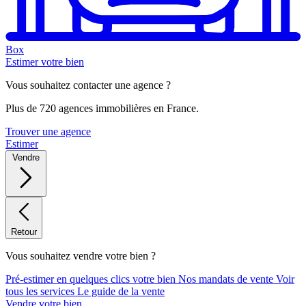
Box
Estimer votre bien
Vous souhaitez contacter une agence ?
Plus de 720 agences immobilières en France.
Trouver une agence
Estimer
Vendre
Retour
Vous souhaitez vendre votre bien ?
Pré-estimer en quelques clics votre bien
Nos mandats de vente
Voir
tous les services
Le guide de la vente
Vendre votre bien