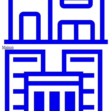
Maison