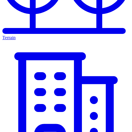
Terrain