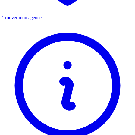
Trouver mon agence