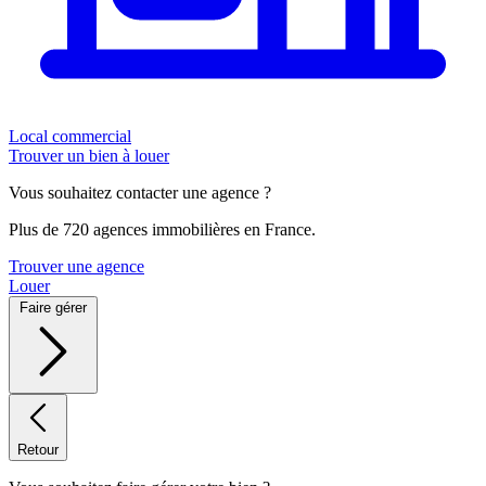
Local commercial
Trouver un bien à louer
Vous souhaitez contacter une agence ?
Plus de 720 agences immobilières en France.
Trouver une agence
Louer
Faire gérer
Retour