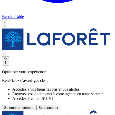
Besoin d'aide
1
Optimiser votre expérience
Bénéficiez d'avantages clés :
Accédez à vos biens favoris et vos alertes
Envoyez vos documents à votre agence en toute sécurité
Accédez à votre i-SUIVI
Se créer un compte
Se connecter