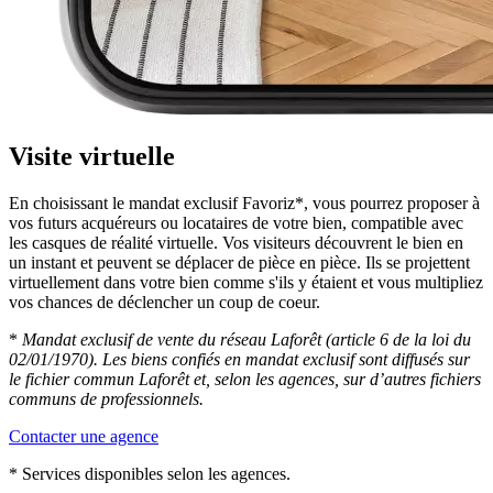
Visite virtuelle
En choisissant le mandat exclusif Favoriz*, vous pourrez proposer à
vos futurs acquéreurs ou locataires de votre bien, compatible avec
les casques de réalité virtuelle. Vos visiteurs découvrent le bien en
un instant et peuvent se déplacer de pièce en pièce. Ils se projettent
virtuellement dans votre bien comme s'ils y étaient et vous multipliez
vos chances de déclencher un coup de coeur.
*
Mandat exclusif de vente du réseau Laforêt (article 6 de la loi du
02/01/1970). Les biens confiés en mandat exclusif sont diffusés sur
le fichier commun Laforêt et, selon les agences, sur d’autres fichiers
communs de professionnels.
Contacter une agence
* Services disponibles selon les agences.