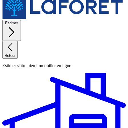
Estimer
Retour
Estimer votre bien immobilier en ligne