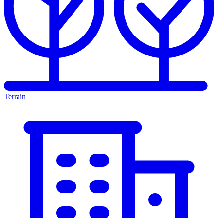
Terrain