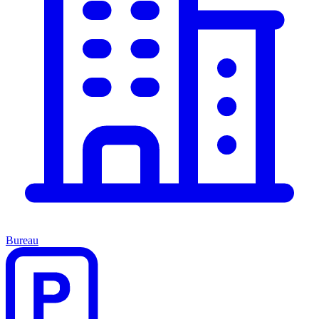
Bureau