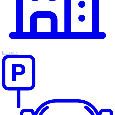
Immeuble