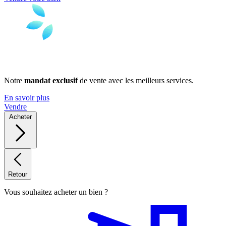
Notre
mandat exclusif
de vente avec les meilleurs services.
En savoir plus
Vendre
Acheter
Retour
Vous souhaitez acheter un bien ?