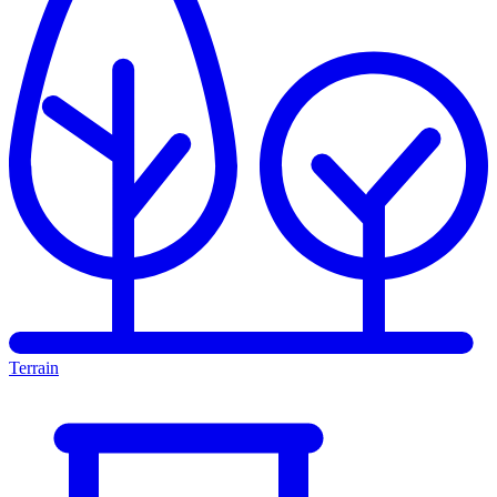
Terrain