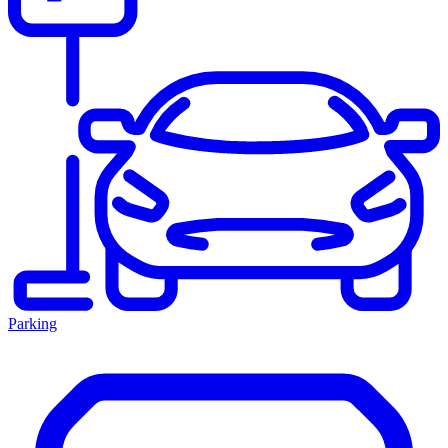
Parking