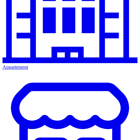
Appartement