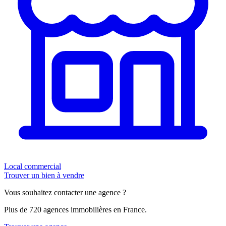
Local commercial
Trouver un bien à vendre
Vous souhaitez contacter une agence ?
Plus de 720 agences immobilières en France.