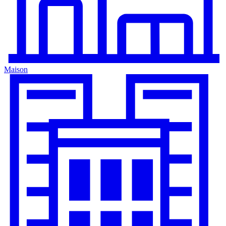
Maison