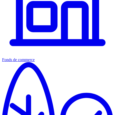
Fonds de commerce