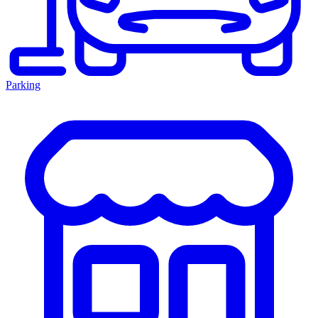
Parking