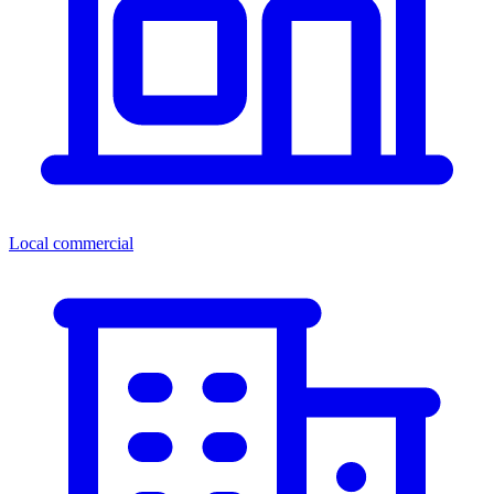
Local commercial