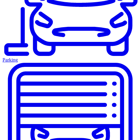
Parking