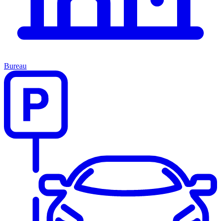
Bureau