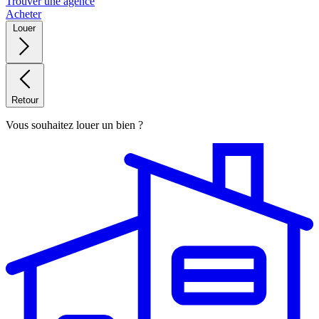
Trouver une agence
Acheter
Louer
Retour
Vous souhaitez louer un bien ?