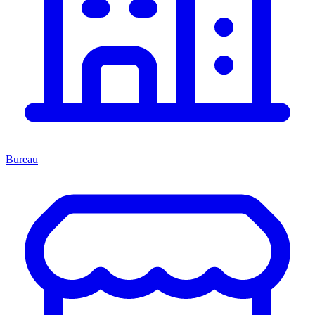
Bureau