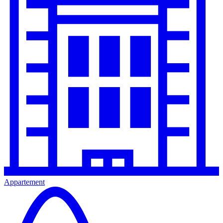
Appartement