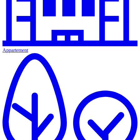
Appartement