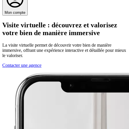
Mon compte
Visite virtuelle
: découvrez et valorisez
votre bien de manière immersive
La visite virtuelle permet de découvrir votre bien de manière
immersive, offrant une expérience interactive et détaillée pour mieux
le valoriser.
Contacter une agence