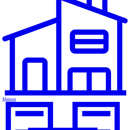
Maison