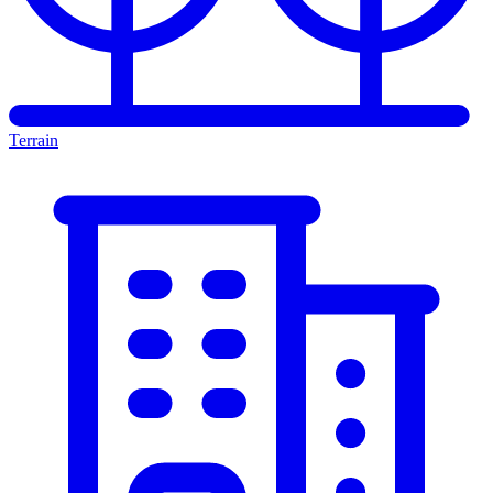
Terrain