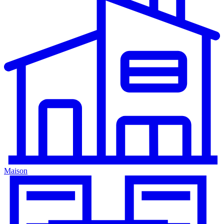
Maison