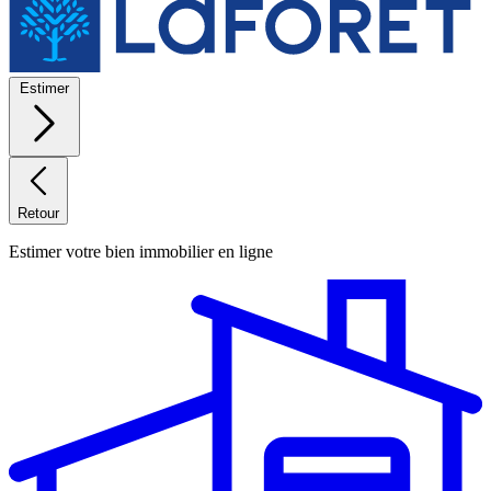
Estimer
Retour
Estimer votre bien immobilier en ligne