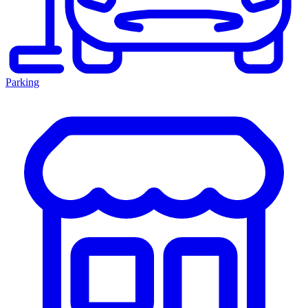
Parking