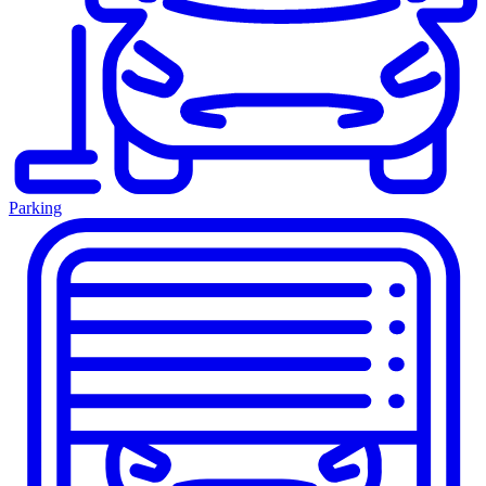
Parking