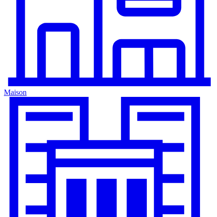
Maison