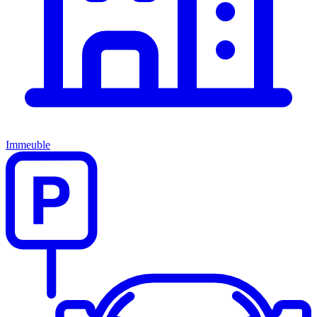
Immeuble