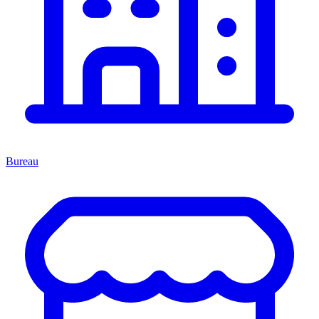
Bureau