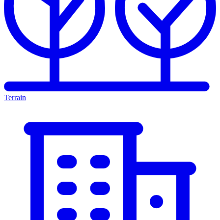
Terrain