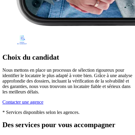
Choix du candidat
Nous mettons en place un processus de sélection rigoureux pour
identifier le locataire le plus adapté à votre bien. Grâce à une analyse
approfondie des dossiers, incluant la vérification de la solvabilité et
des garanties, nous vous trouvons un locataire fiable et sérieux dans
les meilleurs délais.
Contacter une agence
* Services disponibles selon les agences.
Des services pour vous accompagner