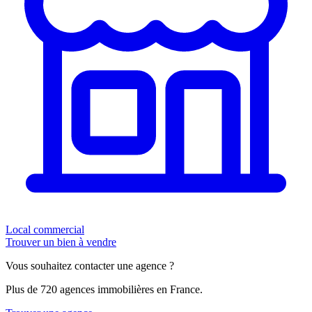
Local commercial
Trouver un bien à vendre
Vous souhaitez contacter une agence ?
Plus de 720 agences immobilières en France.