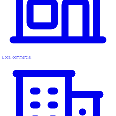
Local commercial