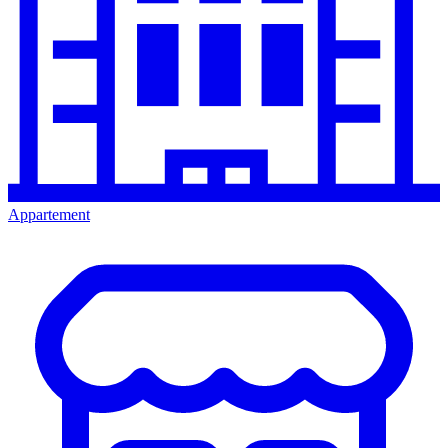
Appartement