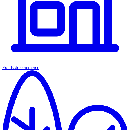
Fonds de commerce