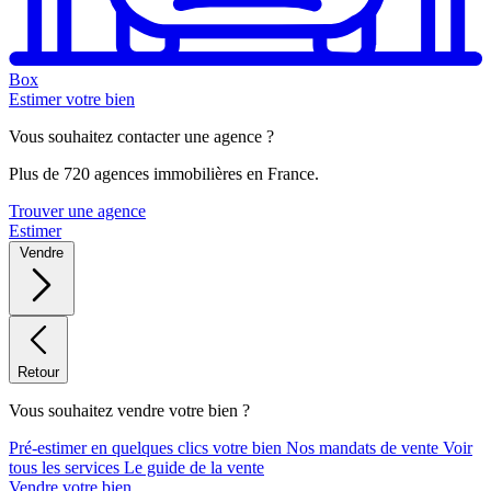
Box
Estimer votre bien
Vous souhaitez contacter une agence ?
Plus de 720 agences immobilières en France.
Trouver une agence
Estimer
Vendre
Retour
Vous souhaitez vendre votre bien ?
Pré-estimer en quelques clics votre bien
Nos mandats de vente
Voir
tous les services
Le guide de la vente
Vendre votre bien