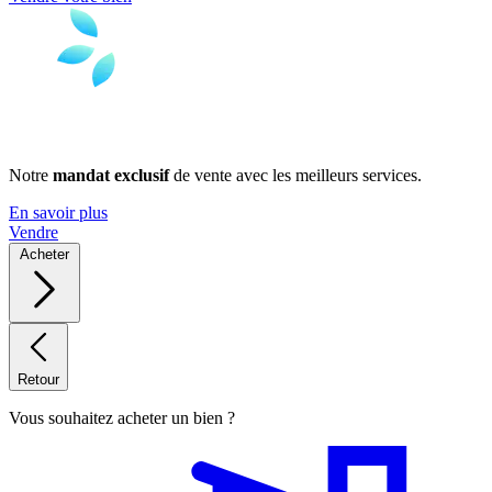
Notre
mandat exclusif
de vente avec les meilleurs services.
En savoir plus
Vendre
Acheter
Retour
Vous souhaitez acheter un bien ?