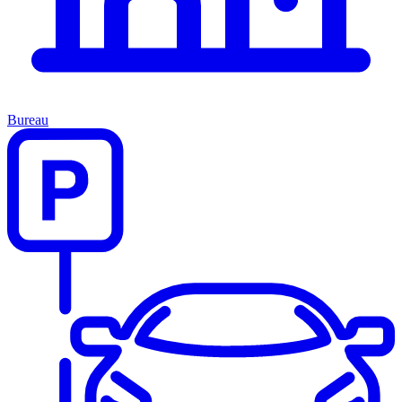
Bureau