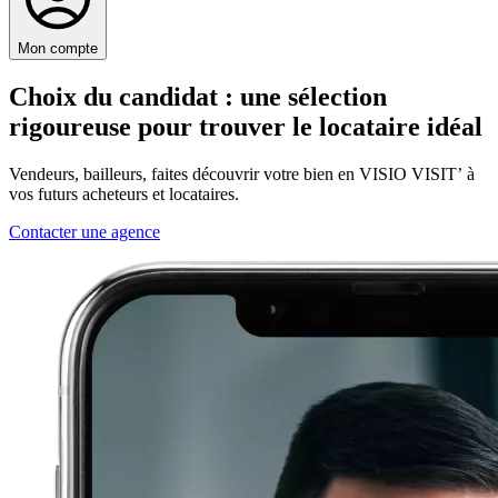
Mon compte
Choix du candidat
: une sélection
rigoureuse pour trouver le locataire idéal
Vendeurs, bailleurs, faites découvrir votre bien en VISIO VISIT’ à
vos futurs acheteurs et locataires.
Contacter une agence