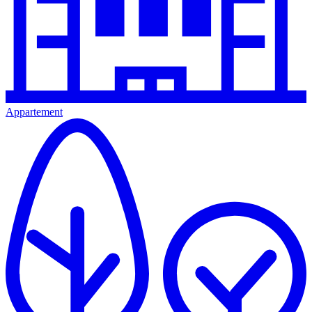
Appartement