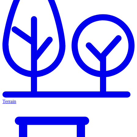
Terrain