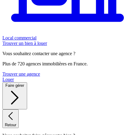
Local commercial
Trouver un bien à louer
Vous souhaitez contacter une agence ?
Plus de 720 agences immobilières en France.
Trouver une agence
Louer
Faire gérer
Retour