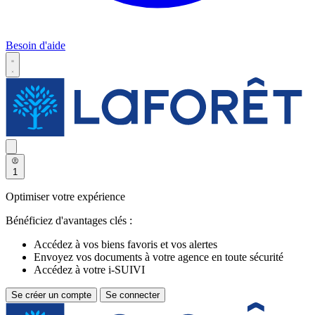
Besoin d'aide
1
Optimiser votre expérience
Bénéficiez d'avantages clés :
Accédez à vos biens favoris et vos alertes
Envoyez vos documents à votre agence en toute sécurité
Accédez à votre i-SUIVI
Se créer un compte
Se connecter