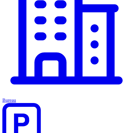
Bureau