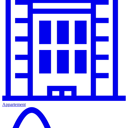
Appartement