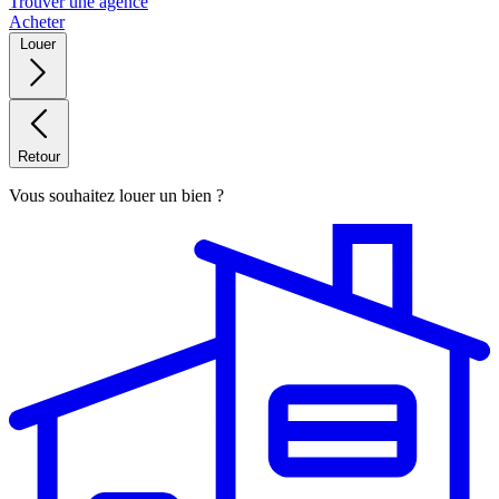
Trouver une agence
Acheter
Louer
Retour
Vous souhaitez louer un bien ?