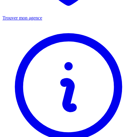
Trouver mon agence