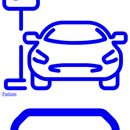
Parking