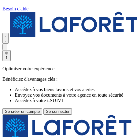
Besoin d'aide
1
Optimiser votre expérience
Bénéficiez d'avantages clés :
Accédez à vos biens favoris et vos alertes
Envoyez vos documents à votre agence en toute sécurité
Accédez à votre i-SUIVI
Se créer un compte
Se connecter