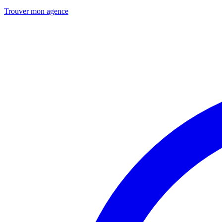
Trouver mon agence