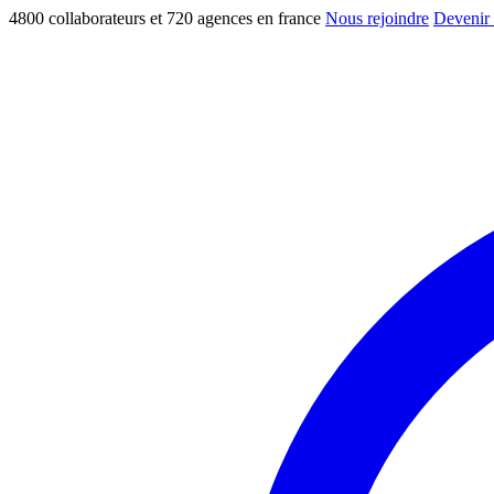
4800 collaborateurs et 720 agences en france
Nous rejoindre
Devenir 