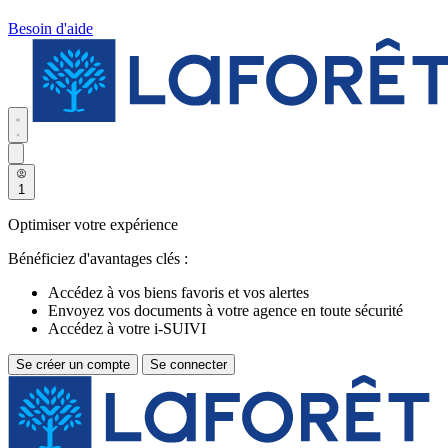
Besoin d'aide
1
Optimiser votre expérience
Bénéficiez d'avantages clés :
Accédez à vos biens favoris et vos alertes
Envoyez vos documents à votre agence en toute sécurité
Accédez à votre i-SUIVI
Se créer un compte
Se connecter