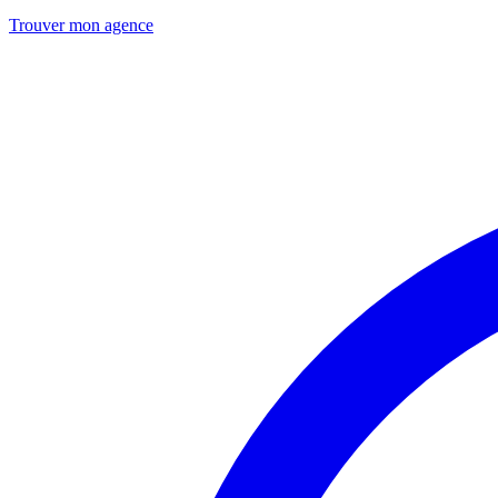
Trouver mon agence