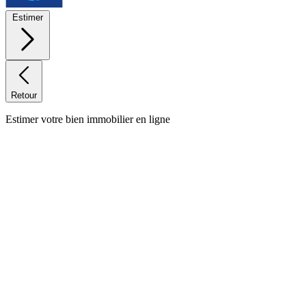
Estimer
Retour
Estimer votre bien immobilier en ligne