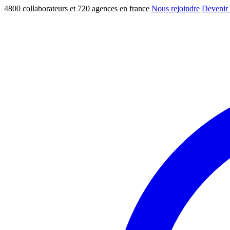
4800 collaborateurs et 720 agences en france
Nous rejoindre
Devenir 