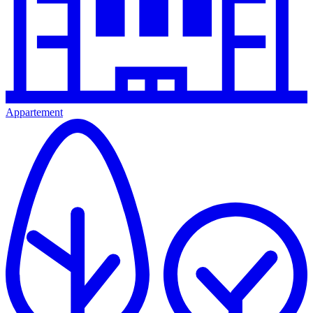
Appartement