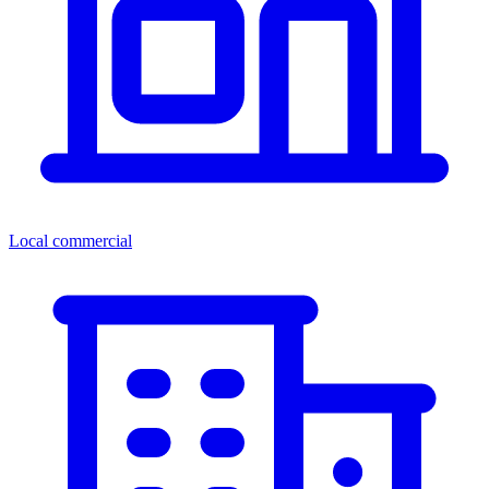
Local commercial