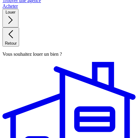
Trouver une agence
Acheter
Louer
Retour
Vous souhaitez louer un bien ?