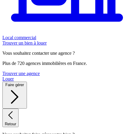
Local commercial
Trouver un bien à louer
Vous souhaitez contacter une agence ?
Plus de 720 agences immobilières en France.
Trouver une agence
Louer
Faire gérer
Retour