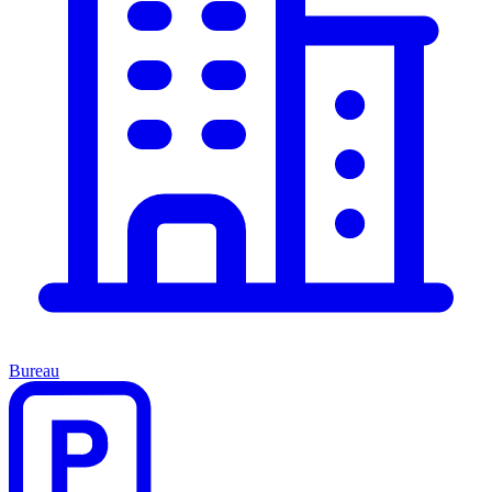
Bureau