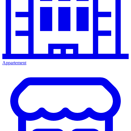
Appartement