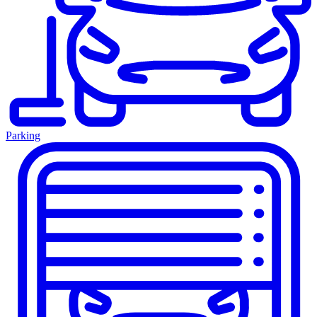
Parking