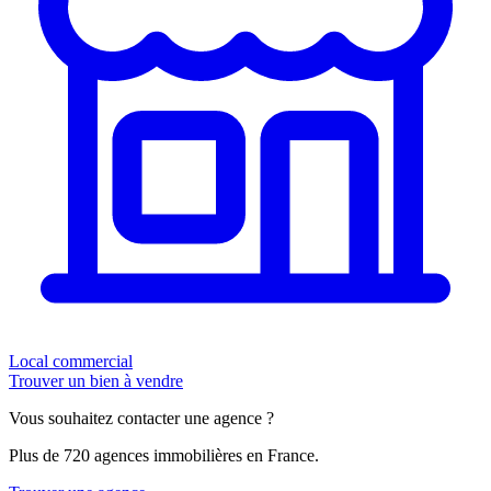
Local commercial
Trouver un bien à vendre
Vous souhaitez contacter une agence ?
Plus de 720 agences immobilières en France.