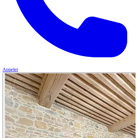
Appeler