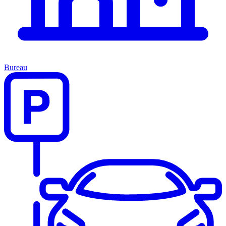
Bureau