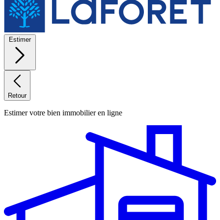
Estimer
Retour
Estimer votre bien immobilier en ligne