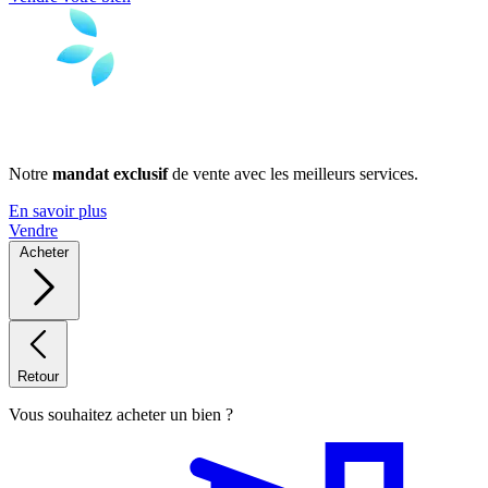
Notre
mandat exclusif
de vente avec les meilleurs services.
En savoir plus
Vendre
Acheter
Retour
Vous souhaitez acheter un bien ?