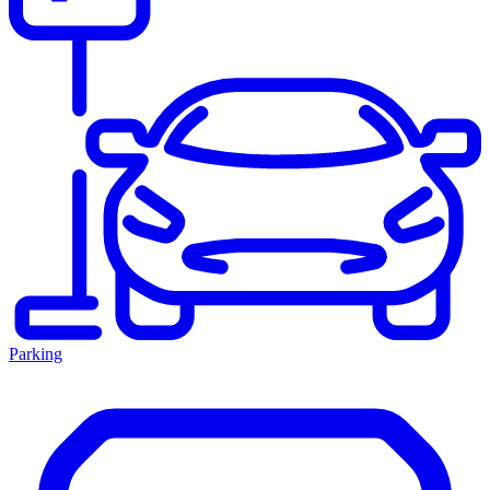
Parking