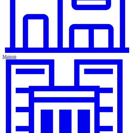
Maison