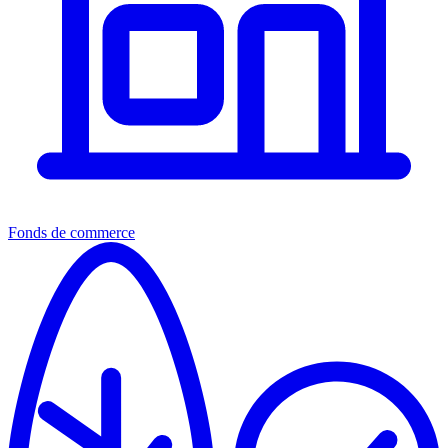
Fonds de commerce