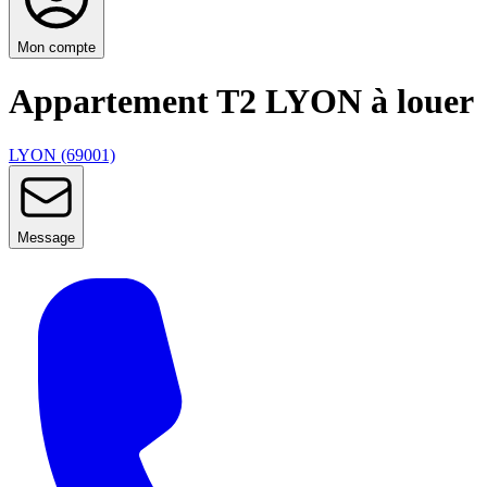
Mon compte
Appartement T2 LYON à louer
LYON (69001)
Message