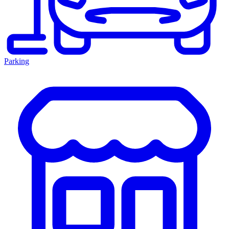
Parking