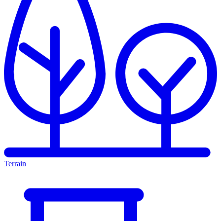
Terrain