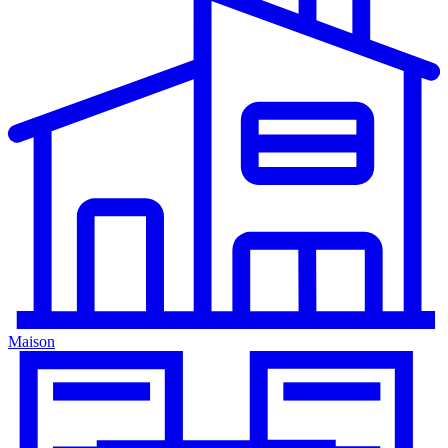
Maison