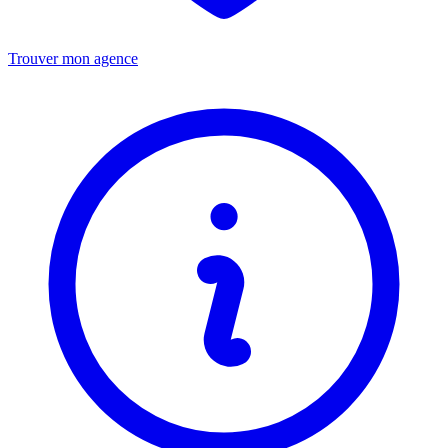
Trouver mon agence