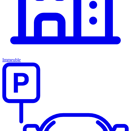
Immeuble