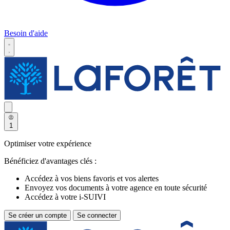
Besoin d'aide
1
Optimiser votre expérience
Bénéficiez d'avantages clés :
Accédez à vos biens favoris et vos alertes
Envoyez vos documents à votre agence en toute sécurité
Accédez à votre i-SUIVI
Se créer un compte
Se connecter