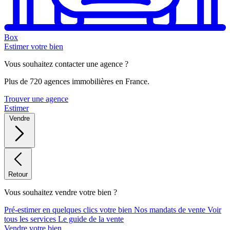
Box
Estimer votre bien
Vous souhaitez contacter une agence ?
Plus de 720 agences immobilières en France.
Trouver une agence
Estimer
Vendre
Retour
Vous souhaitez vendre votre bien ?
Pré-estimer en quelques clics votre bien
Nos mandats de vente
Voir
tous les services
Le guide de la vente
Vendre votre bien