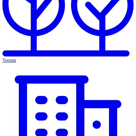
Terrain