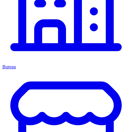
Bureau