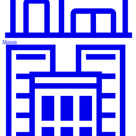
Maison