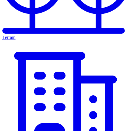
Terrain