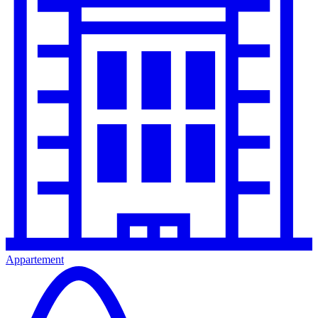
Appartement