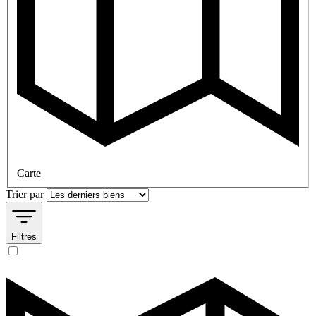
Carte
Trier par
Filtres