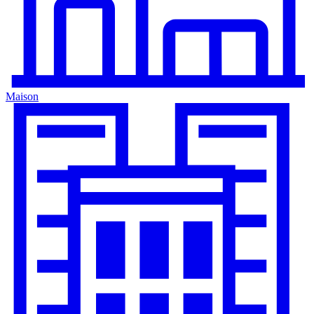
Maison