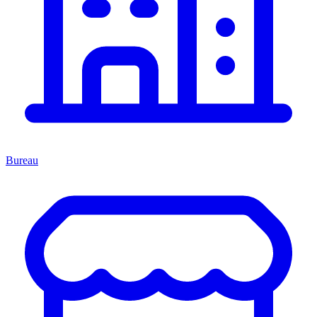
Bureau