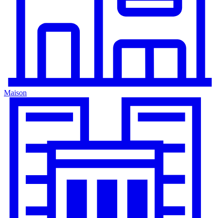
Maison