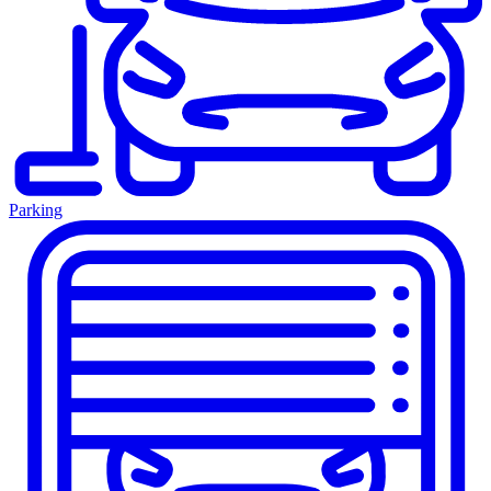
Parking