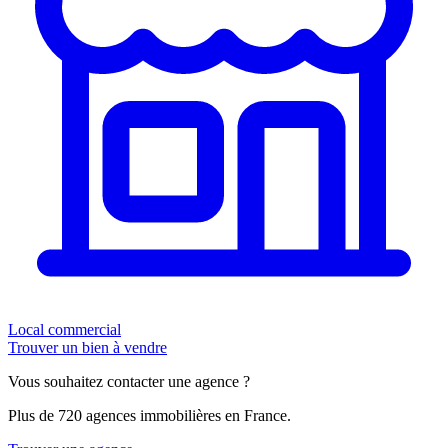
Local commercial
Trouver un bien à vendre
Vous souhaitez contacter une agence ?
Plus de 720 agences immobilières en France.