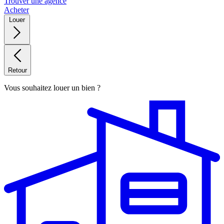
Trouver une agence
Acheter
Louer
Retour
Vous souhaitez louer un bien ?