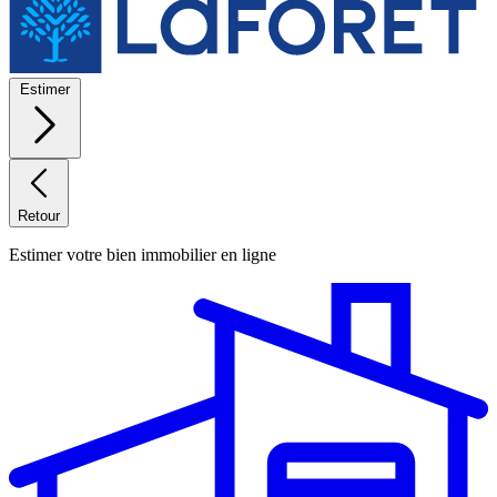
Estimer
Retour
Estimer votre bien immobilier en ligne