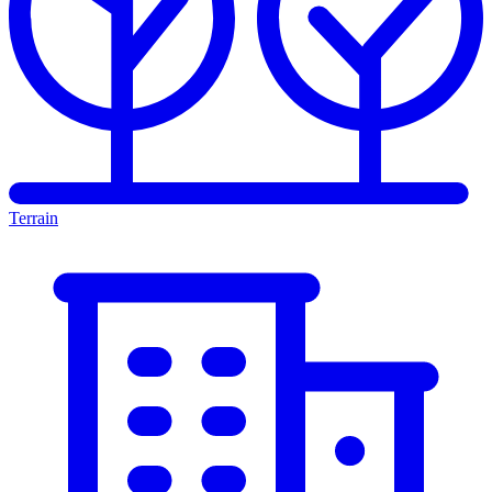
Terrain