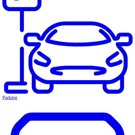
Parking