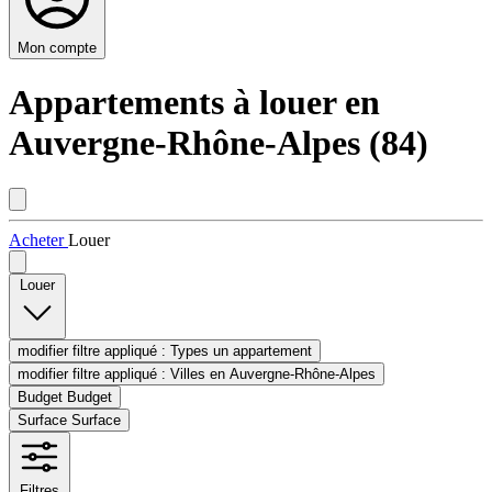
Mon compte
Appartements à louer en
Auvergne-Rhône-Alpes (84)
Acheter
Louer
Louer
modifier filtre appliqué :
Types
un appartement
modifier filtre appliqué :
Villes
en Auvergne-Rhône-Alpes
Budget
Budget
Surface
Surface
Filtres