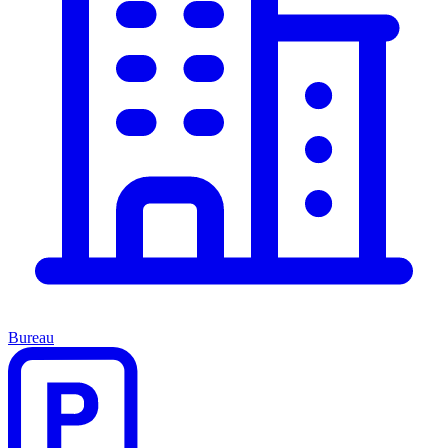
Bureau