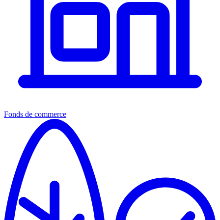
Fonds de commerce