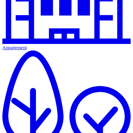
Appartement