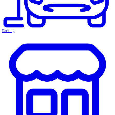
Parking