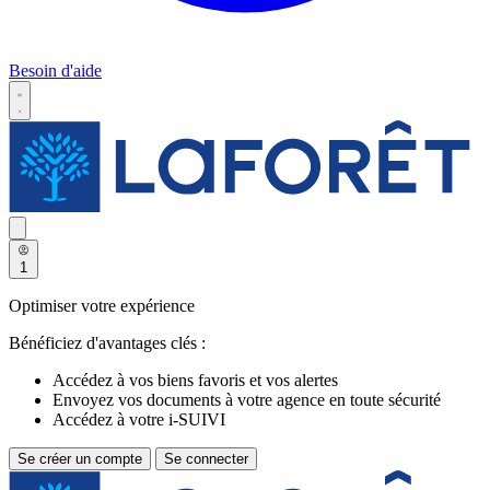
Besoin d'aide
1
Optimiser votre expérience
Bénéficiez d'avantages clés :
Accédez à vos biens favoris et vos alertes
Envoyez vos documents à votre agence en toute sécurité
Accédez à votre i-SUIVI
Se créer un compte
Se connecter