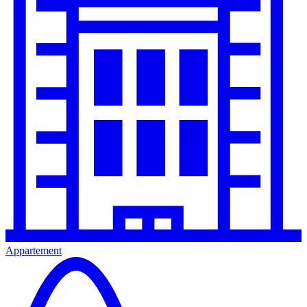
Appartement