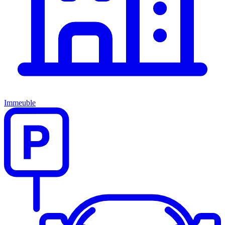
Immeuble