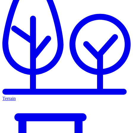
Terrain