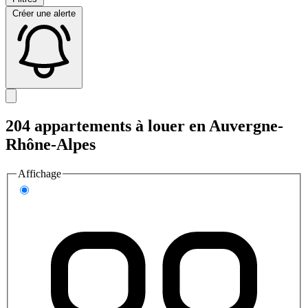
Créer une alerte
204 appartements à louer en Auvergne-
Rhône-Alpes
Affichage