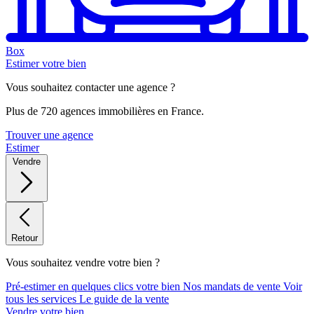
Box
Estimer votre bien
Vous souhaitez contacter une agence ?
Plus de 720 agences immobilières en France.
Trouver une agence
Estimer
Vendre
Retour
Vous souhaitez vendre votre bien ?
Pré-estimer en quelques clics votre bien
Nos mandats de vente
Voir
tous les services
Le guide de la vente
Vendre votre bien