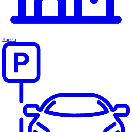
Bureau