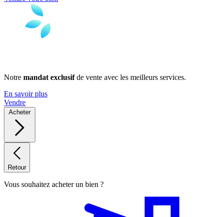
Notre
mandat exclusif
de vente avec les meilleurs services.
En savoir plus
Vendre
Acheter
Retour
Vous souhaitez acheter un bien ?