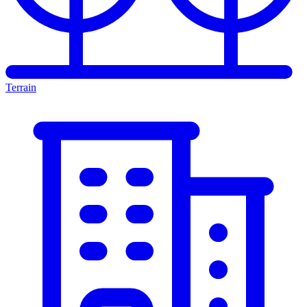
Terrain