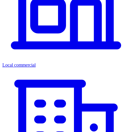
Local commercial