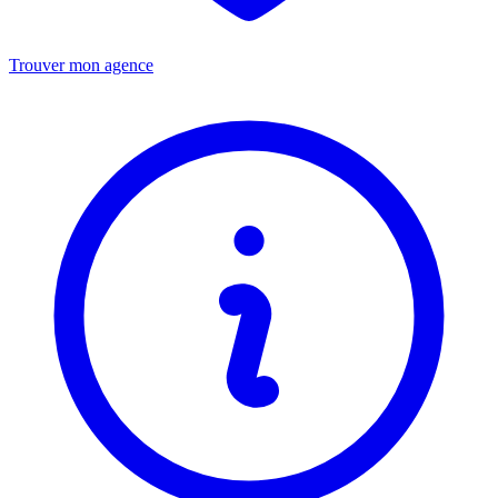
Trouver mon agence