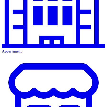
Appartement