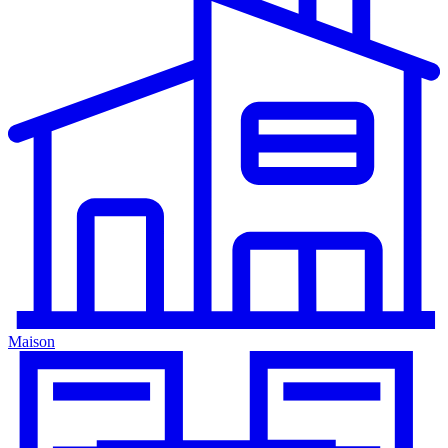
Maison