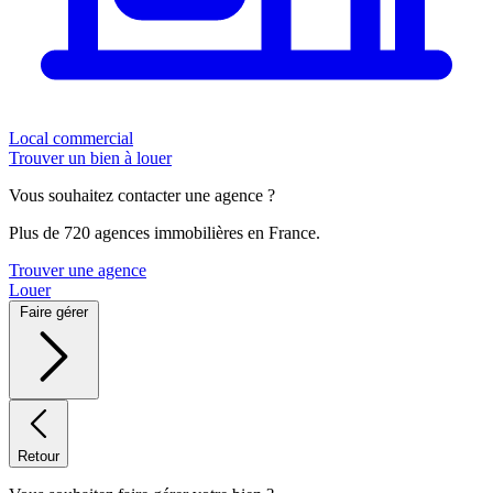
Local commercial
Trouver un bien à louer
Vous souhaitez contacter une agence ?
Plus de 720 agences immobilières en France.
Trouver une agence
Louer
Faire gérer
Retour