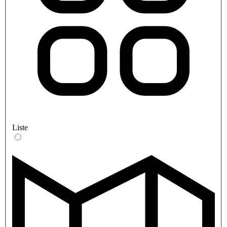
Liste