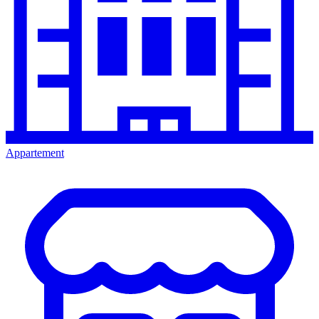
Appartement