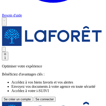
Besoin d'aide
1
Optimiser votre expérience
Bénéficiez d'avantages clés :
Accédez à vos biens favoris et vos alertes
Envoyez vos documents à votre agence en toute sécurité
Accédez à votre i-SUIVI
Se créer un compte
Se connecter