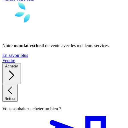
Notre
mandat exclusif
de vente avec les meilleurs services.
En savoir plus
Vendre
Acheter
Retour
Vous souhaitez acheter un bien ?