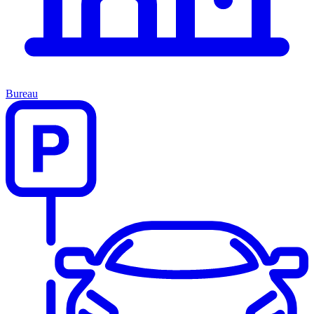
Bureau