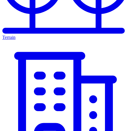
Terrain