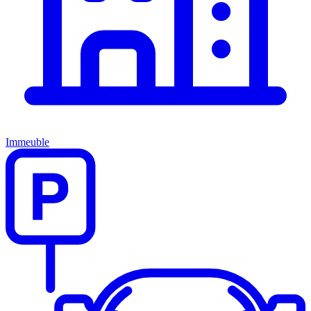
Immeuble