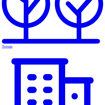
Terrain