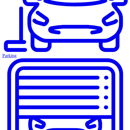
Parking