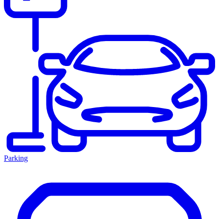
Parking