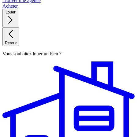
Trouver une agence
Acheter
Louer
Retour
Vous souhaitez louer un bien ?