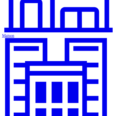
Maison