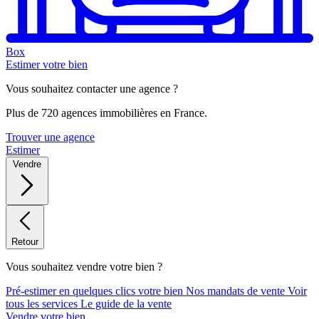
Box
Estimer votre bien
Vous souhaitez contacter une agence ?
Plus de 720 agences immobilières en France.
Trouver une agence
Estimer
Vendre
Retour
Vous souhaitez vendre votre bien ?
Pré-estimer en quelques clics votre bien
Nos mandats de vente
Voir
tous les services
Le guide de la vente
Vendre votre bien