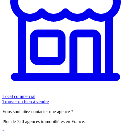
Local commercial
Trouver un bien à vendre
Vous souhaitez contacter une agence ?
Plus de 720 agences immobilières en France.