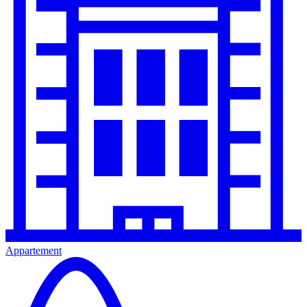
Appartement