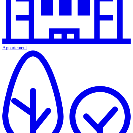
Appartement