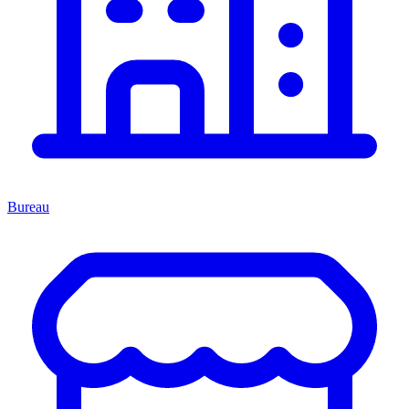
Bureau