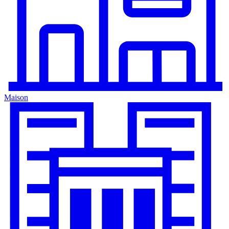
Maison