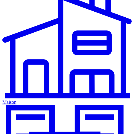
Maison