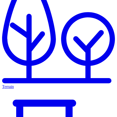
Terrain