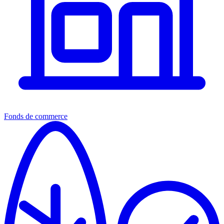
Fonds de commerce