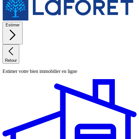
Estimer
Retour
Estimer votre bien immobilier en ligne