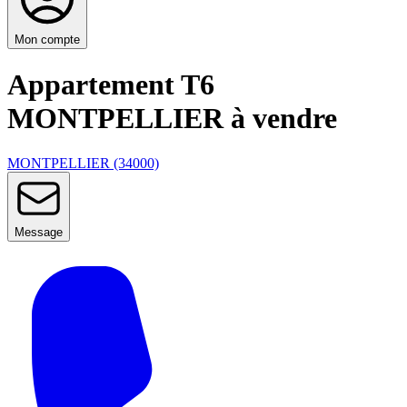
Mon compte
Appartement T6
MONTPELLIER à vendre
MONTPELLIER (34000)
Message