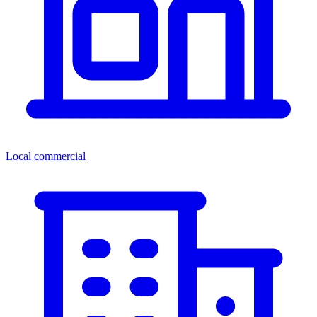
Local commercial