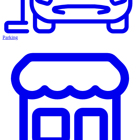
Parking