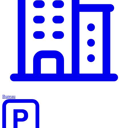
Bureau