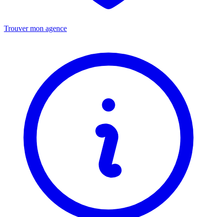
Trouver mon agence