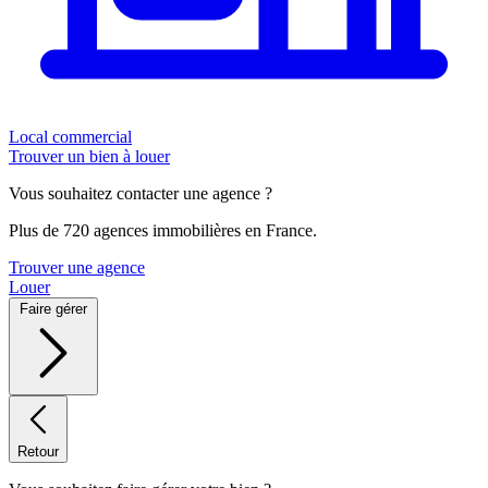
Local commercial
Trouver un bien à louer
Vous souhaitez contacter une agence ?
Plus de 720 agences immobilières en France.
Trouver une agence
Louer
Faire gérer
Retour