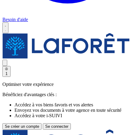
Besoin d'aide
1
Optimiser votre expérience
Bénéficiez d'avantages clés :
Accédez à vos biens favoris et vos alertes
Envoyez vos documents à votre agence en toute sécurité
Accédez à votre i-SUIVI
Se créer un compte
Se connecter