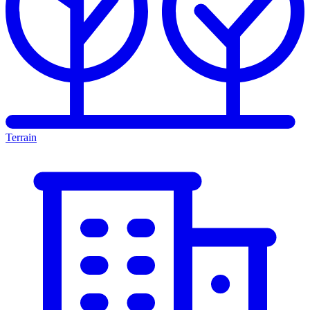
Terrain