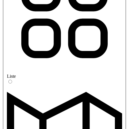
Liste