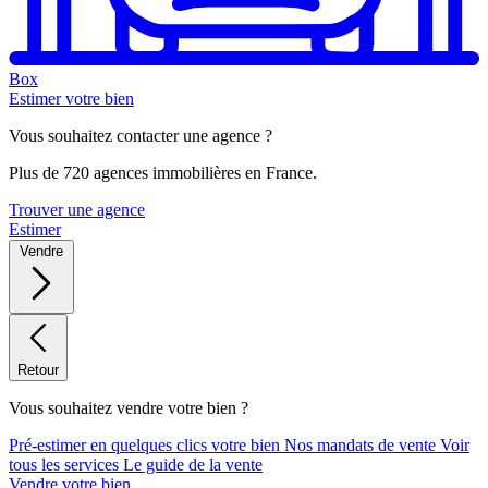
Box
Estimer votre bien
Vous souhaitez contacter une agence ?
Plus de 720 agences immobilières en France.
Trouver une agence
Estimer
Vendre
Retour
Vous souhaitez vendre votre bien ?
Pré-estimer en quelques clics votre bien
Nos mandats de vente
Voir
tous les services
Le guide de la vente
Vendre votre bien