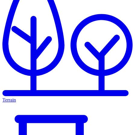
Terrain