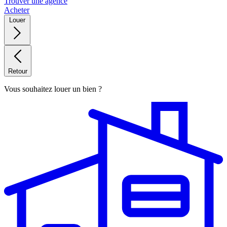
Trouver une agence
Acheter
Louer
Retour
Vous souhaitez louer un bien ?