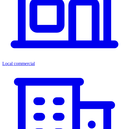
Local commercial