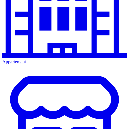
Appartement