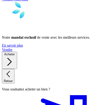
Notre
mandat exclusif
de vente avec les meilleurs services.
En savoir plus
Vendre
Acheter
Retour
Vous souhaitez acheter un bien ?