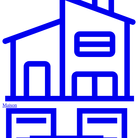
Maison