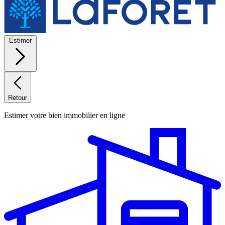
Estimer
Retour
Estimer votre bien immobilier en ligne