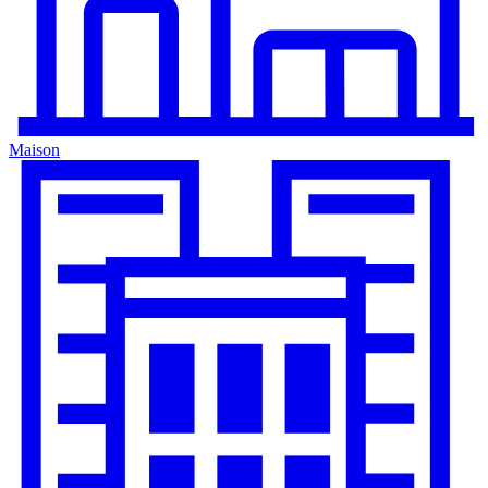
Maison