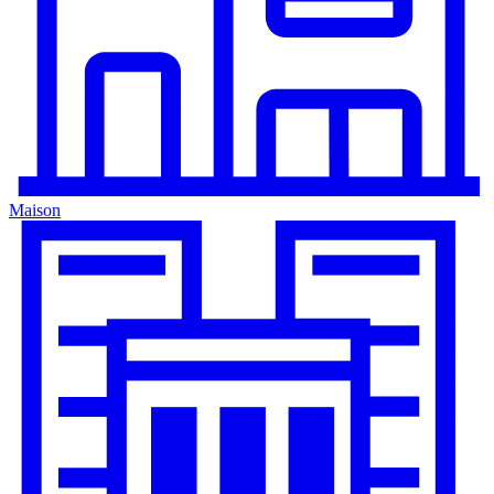
Maison