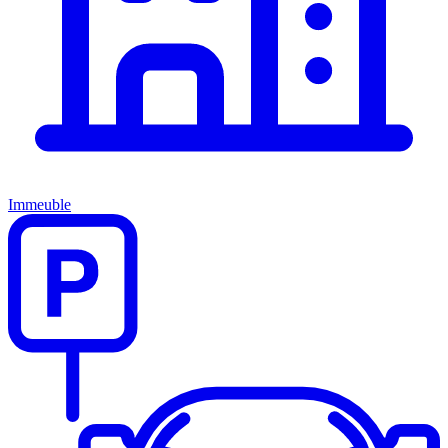
Immeuble