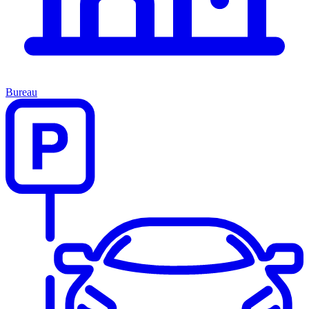
Bureau