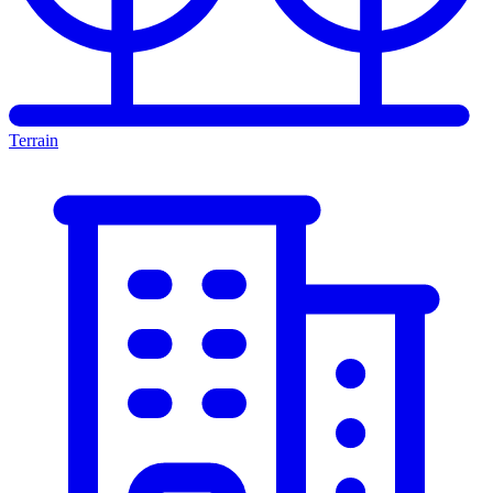
Terrain