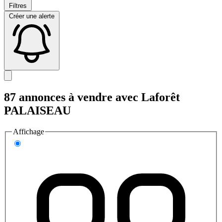
Filtres
Créer une alerte
87 annonces à vendre avec Laforêt
PALAISEAU
Affichage