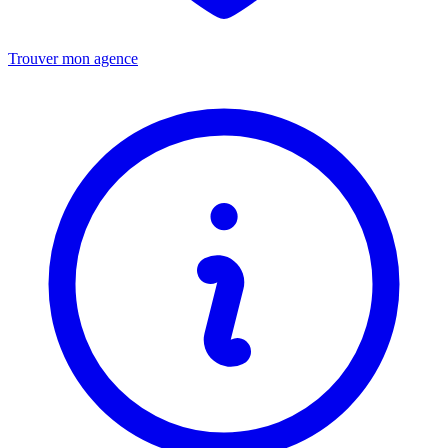
Trouver mon agence