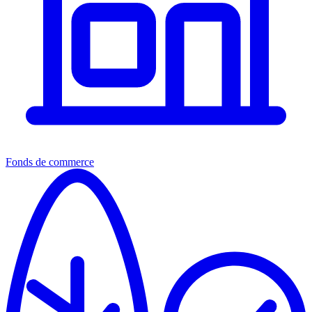
Fonds de commerce