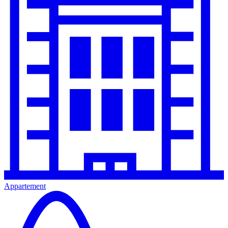
Appartement