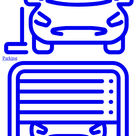
Parking