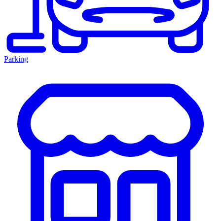
Parking