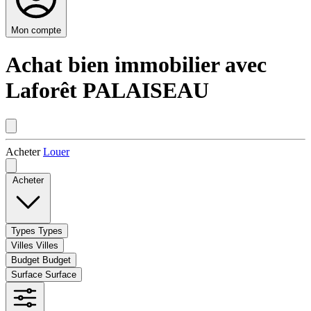
Mon compte
Achat bien immobilier avec
Laforêt PALAISEAU
Acheter
Louer
Acheter
Types
Types
Villes
Villes
Budget
Budget
Surface
Surface