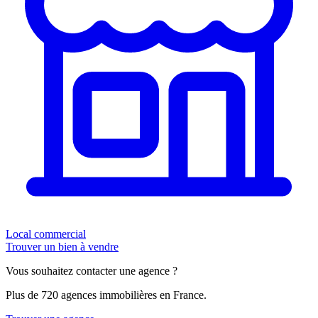
Local commercial
Trouver un bien à vendre
Vous souhaitez contacter une agence ?
Plus de 720 agences immobilières en France.