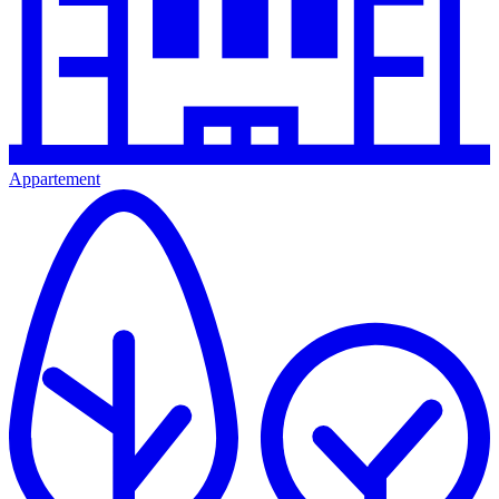
Appartement