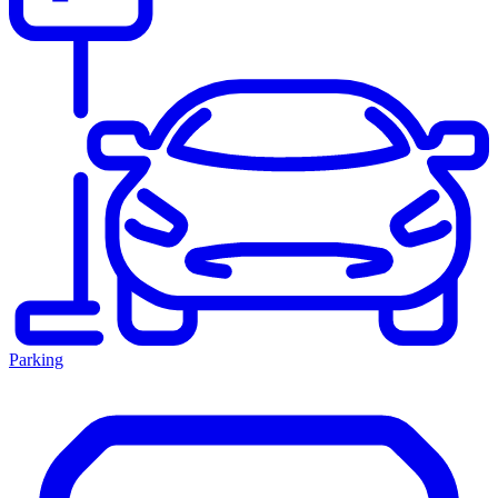
Parking