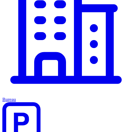
Bureau