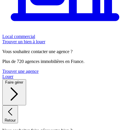
Local commercial
Trouver un bien à louer
Vous souhaitez contacter une agence ?
Plus de 720 agences immobilières en France.
Trouver une agence
Louer
Faire gérer
Retour