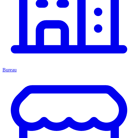
Bureau