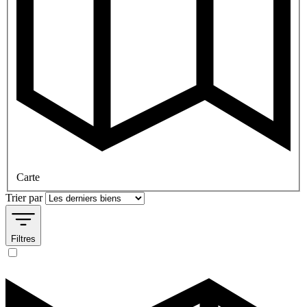
Carte
Trier par
Filtres