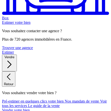
Box
Estimer votre bien
Vous souhaitez contacter une agence ?
Plus de 720 agences immobilières en France.
Trouver une agence
Estimer
Vendre
Retour
Vous souhaitez vendre votre bien ?
Pré-estimer en quelques clics votre bien
Nos mandats de vente
Voir
tous les services
Le guide de la vente
Vendre votre bien