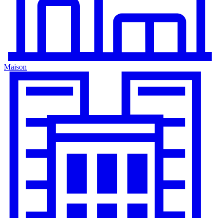
Maison