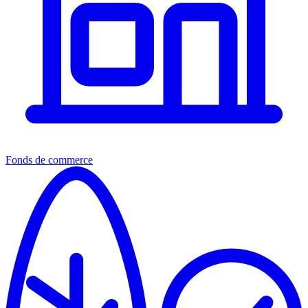
Fonds de commerce