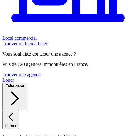
Local commercial
Trouver un bien à louer
Vous souhaitez contacter une agence ?
Plus de 720 agences immobilières en France.
Trouver une agence
Louer
Faire gérer
Retour