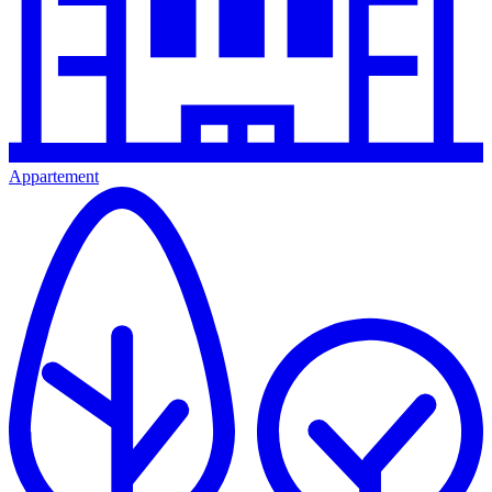
Appartement