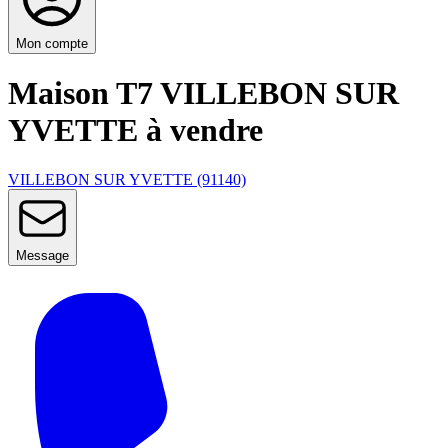
Mon compte
Maison T7 VILLEBON SUR
YVETTE à vendre
VILLEBON SUR YVETTE (91140)
Message