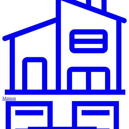
Maison