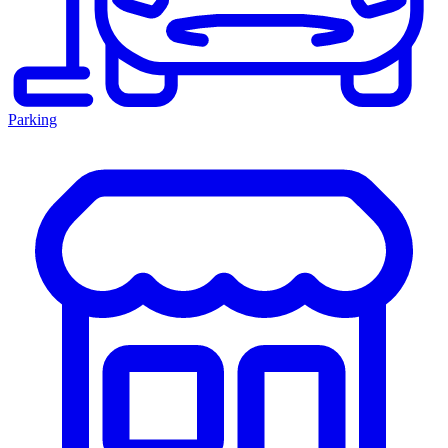
Parking