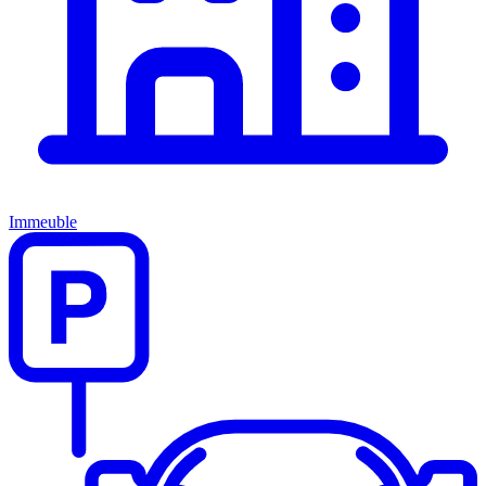
Immeuble