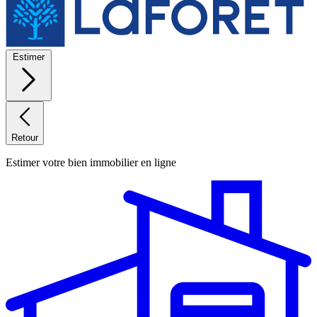
Estimer
Retour
Estimer votre bien immobilier en ligne