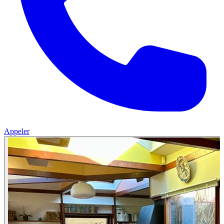
Appeler