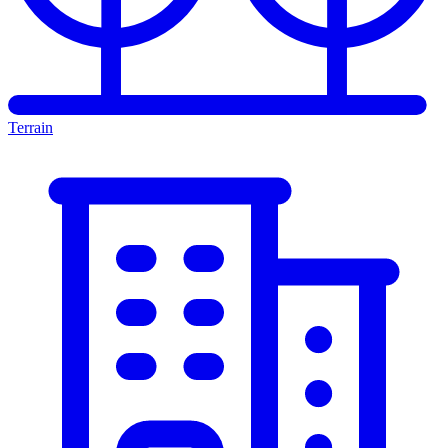
Terrain