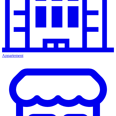
Appartement