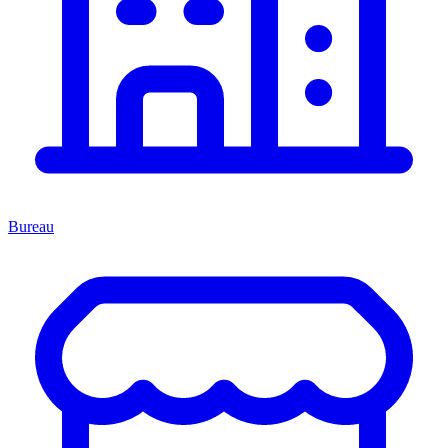
Bureau