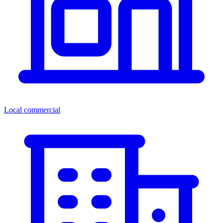
Local commercial