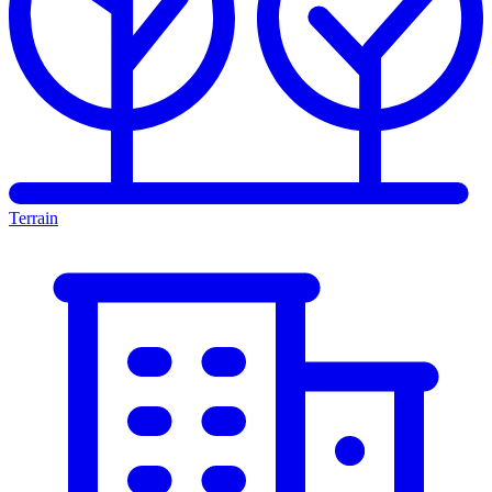
Terrain