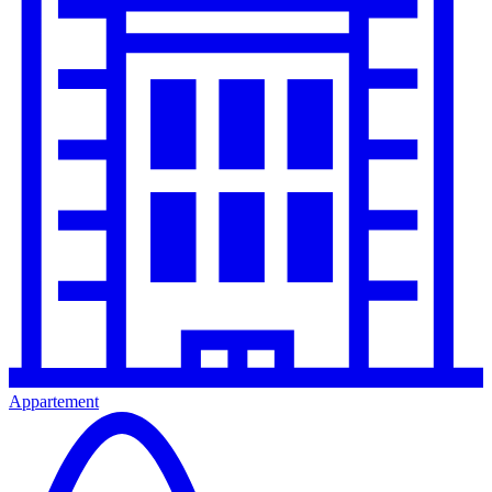
Appartement