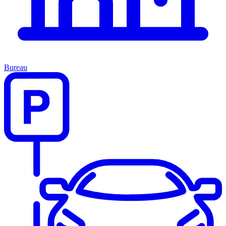
Bureau