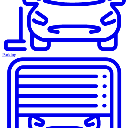
Parking