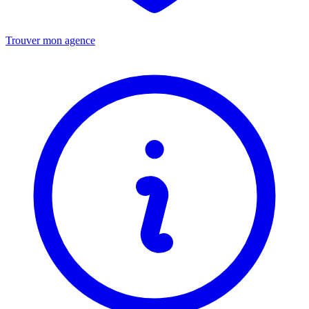
Trouver mon agence