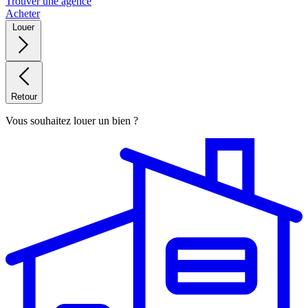
Trouver une agence
Acheter
Louer
Retour
Vous souhaitez louer un bien ?