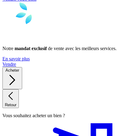
Notre
mandat exclusif
de vente avec les meilleurs services.
En savoir plus
Vendre
Acheter
Retour
Vous souhaitez acheter un bien ?