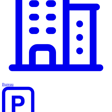
Bureau