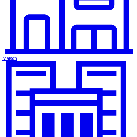
Maison