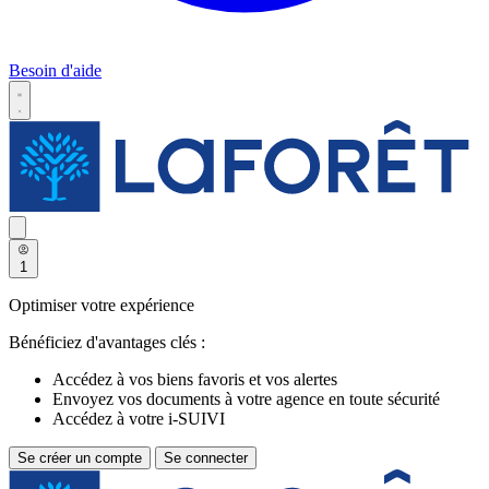
Besoin d'aide
1
Optimiser votre expérience
Bénéficiez d'avantages clés :
Accédez à vos biens favoris et vos alertes
Envoyez vos documents à votre agence en toute sécurité
Accédez à votre i-SUIVI
Se créer un compte
Se connecter