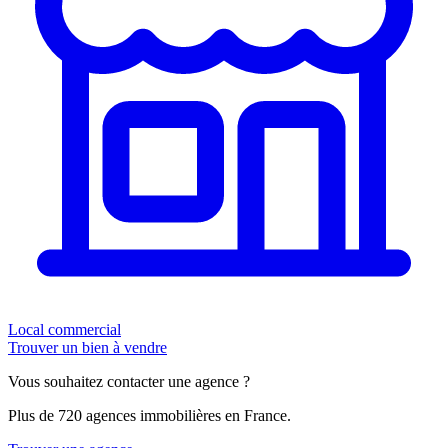
Local commercial
Trouver un bien à vendre
Vous souhaitez contacter une agence ?
Plus de 720 agences immobilières en France.