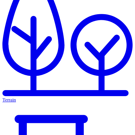
Terrain