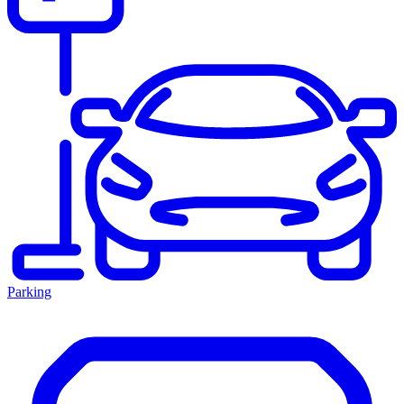
Parking