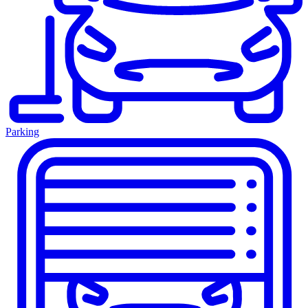
Parking