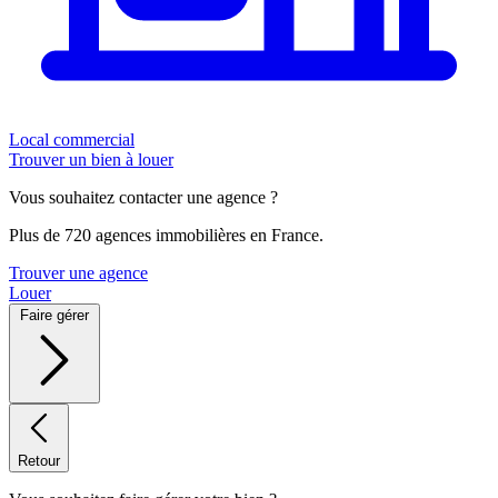
Local commercial
Trouver un bien à louer
Vous souhaitez contacter une agence ?
Plus de 720 agences immobilières en France.
Trouver une agence
Louer
Faire gérer
Retour