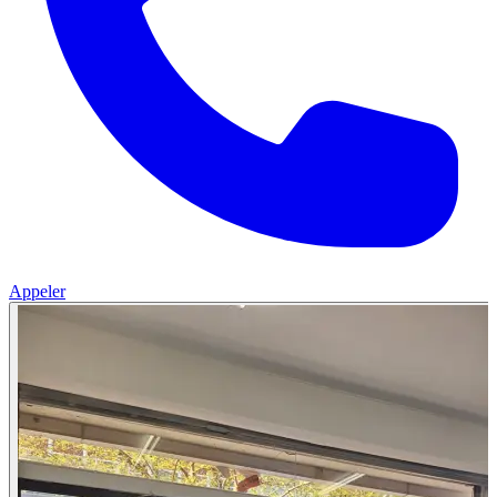
Appeler