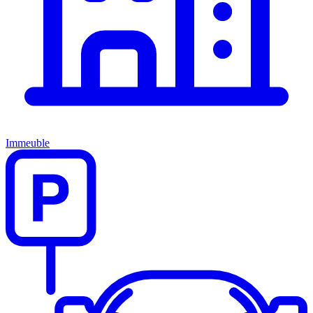
Immeuble