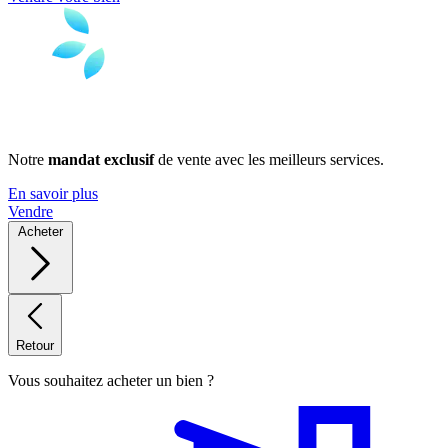
Notre
mandat exclusif
de vente avec les meilleurs services.
En savoir plus
Vendre
Acheter
Retour
Vous souhaitez acheter un bien ?