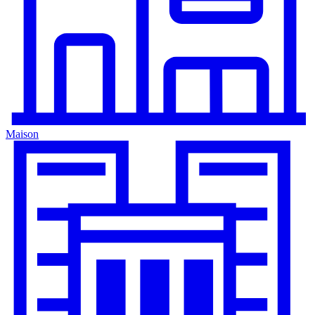
Maison