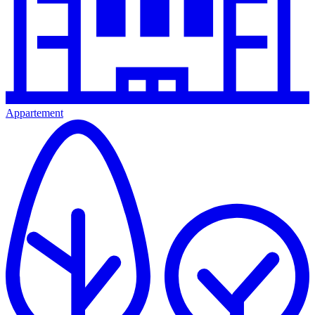
Appartement