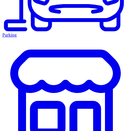
Parking