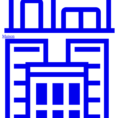
Maison