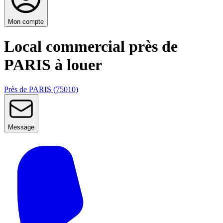
Mon compte
Local commercial près de
PARIS à louer
Près de PARIS (75010)
Message