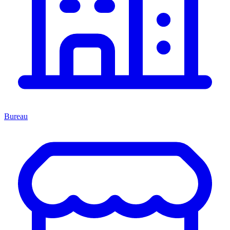
Bureau