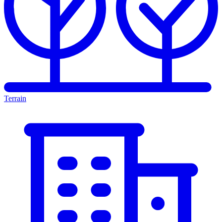
Terrain