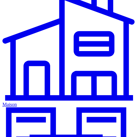
Maison