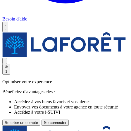
Besoin d'aide
1
Optimiser votre expérience
Bénéficiez d'avantages clés :
Accédez à vos biens favoris et vos alertes
Envoyez vos documents à votre agence en toute sécurité
Accédez à votre i-SUIVI
Se créer un compte
Se connecter