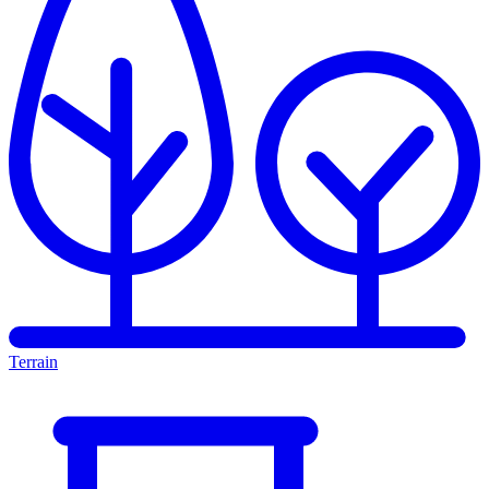
Terrain