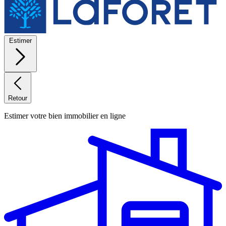
Estimer
Retour
Estimer votre bien immobilier en ligne