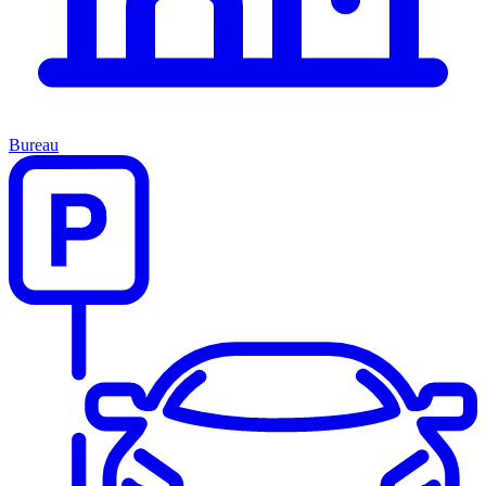
Bureau