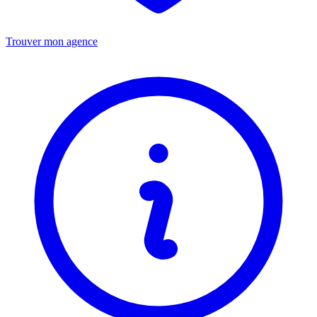
Trouver mon agence