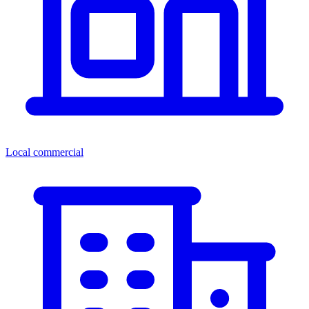
Local commercial