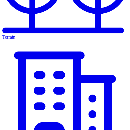
Terrain