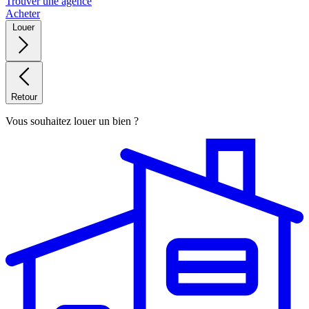
Trouver une agence
Acheter
Louer
Retour
Vous souhaitez louer un bien ?