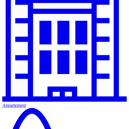
Appartement