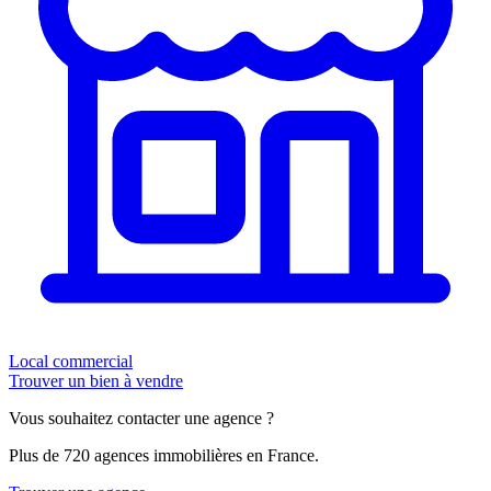
Local commercial
Trouver un bien à vendre
Vous souhaitez contacter une agence ?
Plus de 720 agences immobilières en France.