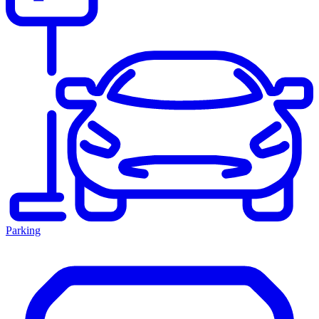
Parking