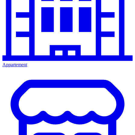
Appartement