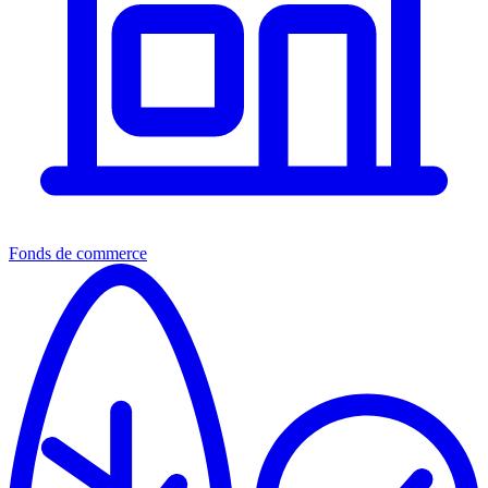
Fonds de commerce