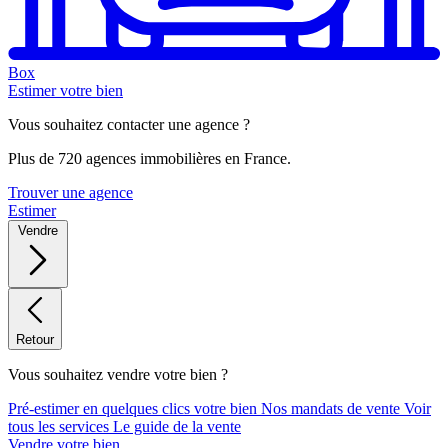
Box
Estimer votre bien
Vous souhaitez contacter une agence ?
Plus de 720 agences immobilières en France.
Trouver une agence
Estimer
Vendre
Retour
Vous souhaitez vendre votre bien ?
Pré-estimer en quelques clics votre bien
Nos mandats de vente
Voir
tous les services
Le guide de la vente
Vendre votre bien