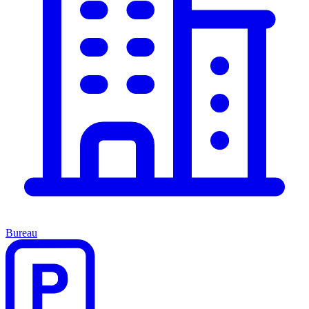
Bureau