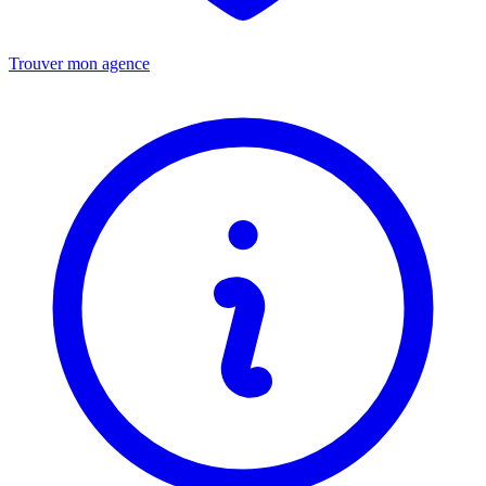
Trouver mon agence