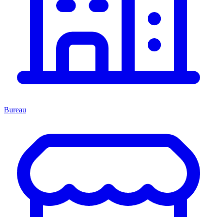
Bureau