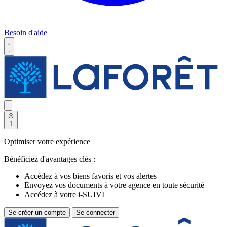
Besoin d'aide
1
Optimiser votre expérience
Bénéficiez d'avantages clés :
Accédez à vos biens favoris et vos alertes
Envoyez vos documents à votre agence en toute sécurité
Accédez à votre i-SUIVI
Se créer un compte
Se connecter