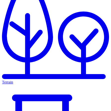
Terrain