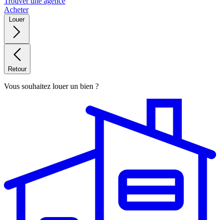
Trouver une agence
Acheter
Louer
Retour
Vous souhaitez louer un bien ?