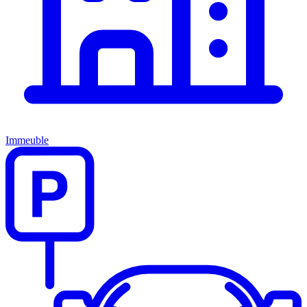
Immeuble