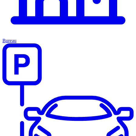
Bureau