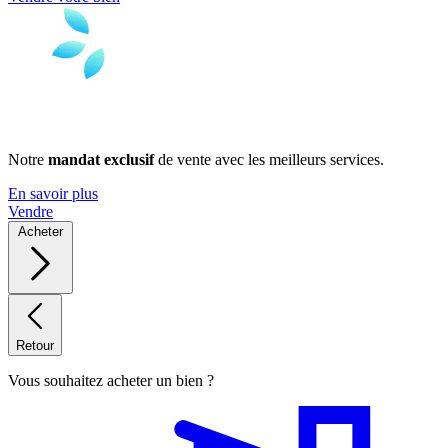
Notre
mandat exclusif
de vente avec les meilleurs services.
En savoir plus
Vendre
Acheter
Retour
Vous souhaitez acheter un bien ?