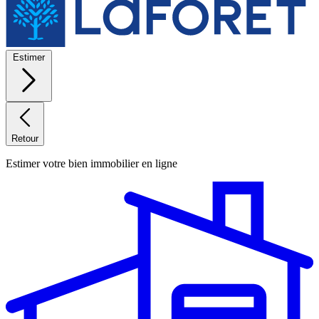
Estimer
Retour
Estimer votre bien immobilier en ligne