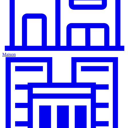
Maison