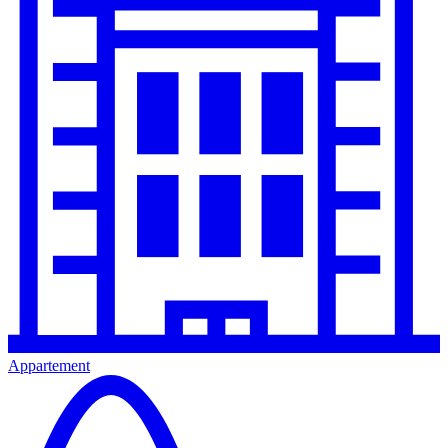
Appartement