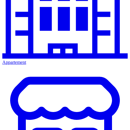
Appartement