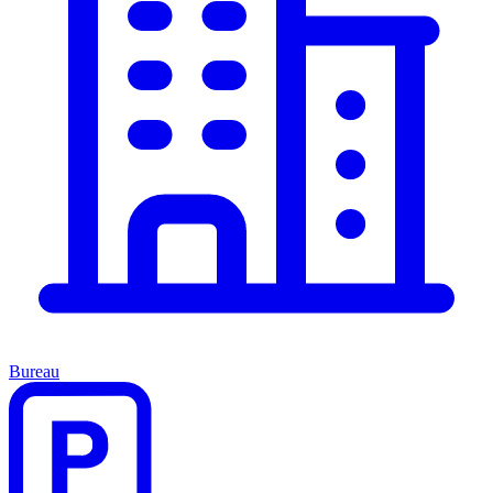
Bureau