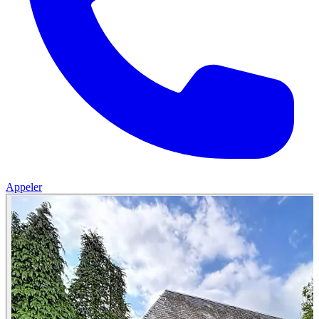
Appeler