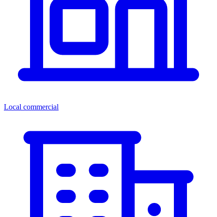
Local commercial