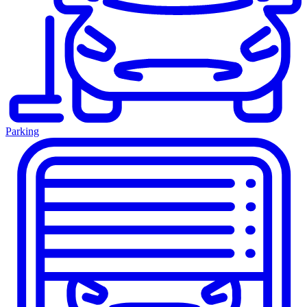
Parking