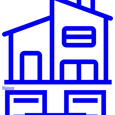
Maison