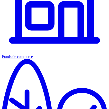
Fonds de commerce