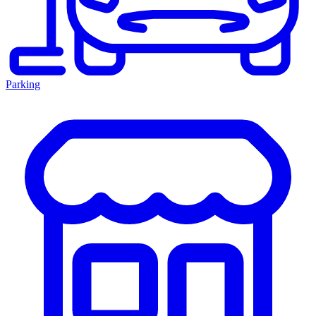
Parking