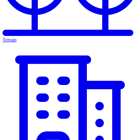
Terrain