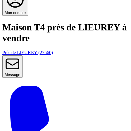
Mon compte
Maison T4 près de LIEUREY à
vendre
Près de LIEUREY (27560)
Message