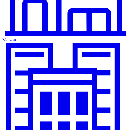
Maison