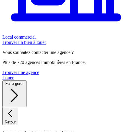
Local commercial
Trouver un bien à louer
Vous souhaitez contacter une agence ?
Plus de 720 agences immobilières en France.
Trouver une agence
Louer
Faire gérer
Retour