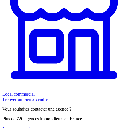
Local commercial
Trouver un bien à vendre
Vous souhaitez contacter une agence ?
Plus de 720 agences immobilières en France.