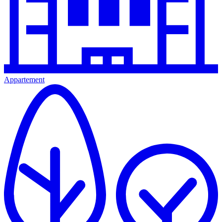
Appartement