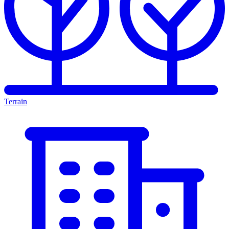
Terrain