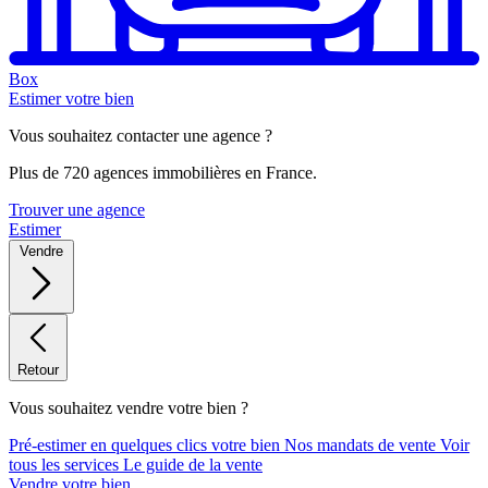
Box
Estimer votre bien
Vous souhaitez contacter une agence ?
Plus de 720 agences immobilières en France.
Trouver une agence
Estimer
Vendre
Retour
Vous souhaitez vendre votre bien ?
Pré-estimer en quelques clics votre bien
Nos mandats de vente
Voir
tous les services
Le guide de la vente
Vendre votre bien