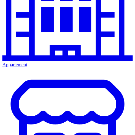
Appartement