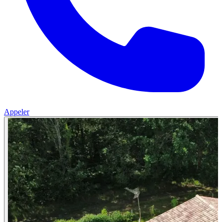
Appeler