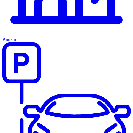
Bureau