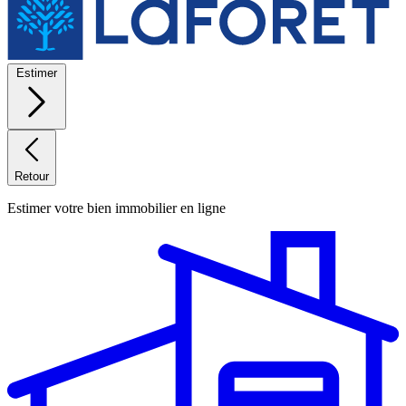
Estimer
Retour
Estimer votre bien immobilier en ligne