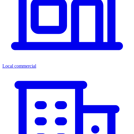
Local commercial