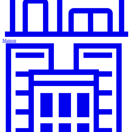
Maison