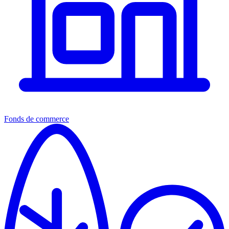
Fonds de commerce