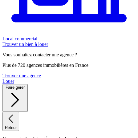
Local commercial
Trouver un bien à louer
Vous souhaitez contacter une agence ?
Plus de 720 agences immobilières en France.
Trouver une agence
Louer
Faire gérer
Retour