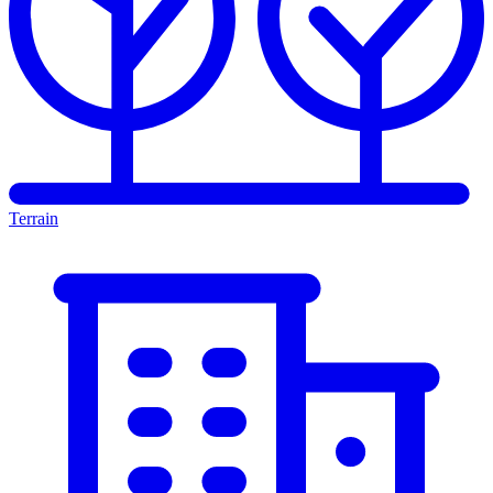
Terrain