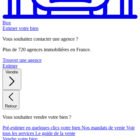
Box
Estimer votre bien
Vous souhaitez contacter une agence ?
Plus de 720 agences immobilières en France.
Trouver une agence
Estimer
Vendre
Retour
Vous souhaitez vendre votre bien ?
Pré-estimer en quelques clics votre bien
Nos mandats de vente
Voir
tous les services
Le guide de la vente
Vendre votre bien