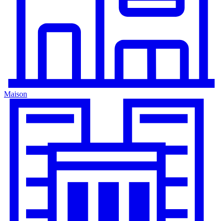
Maison