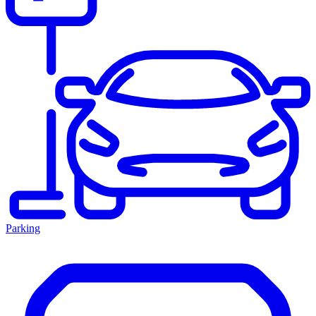
Parking