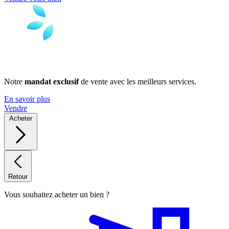
Notre
mandat exclusif
de vente avec les meilleurs services.
En savoir plus
Vendre
Acheter
Retour
Vous souhaitez acheter un bien ?