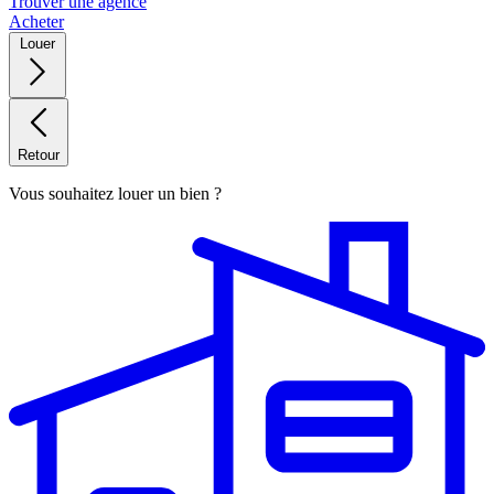
Trouver une agence
Acheter
Louer
Retour
Vous souhaitez louer un bien ?