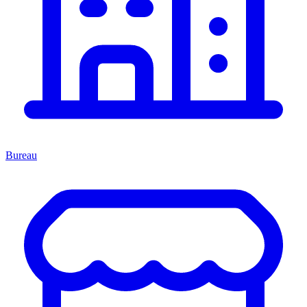
Bureau