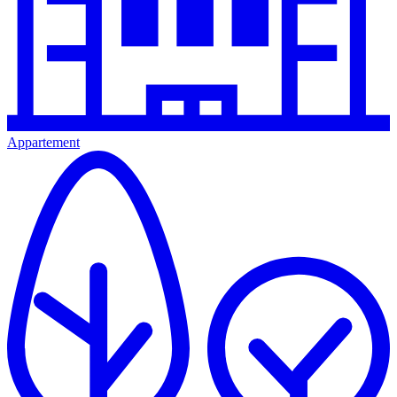
Appartement