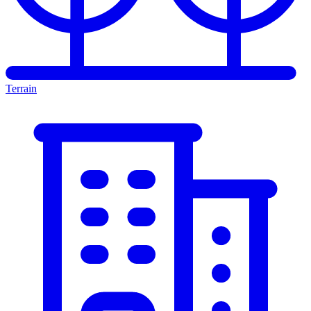
Terrain