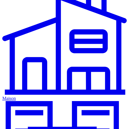
Maison