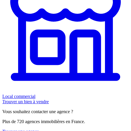
Local commercial
Trouver un bien à vendre
Vous souhaitez contacter une agence ?
Plus de 720 agences immobilières en France.