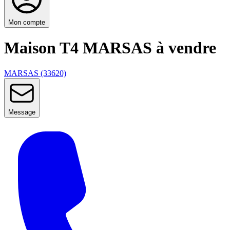
Mon compte
Maison T4 MARSAS à vendre
MARSAS (33620)
Message