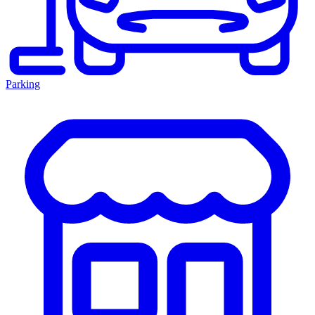
Parking