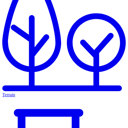
Terrain