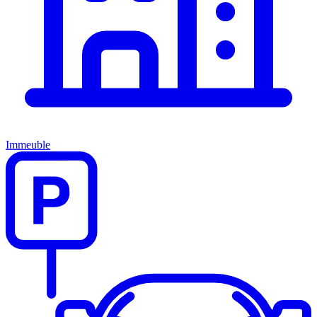
Immeuble