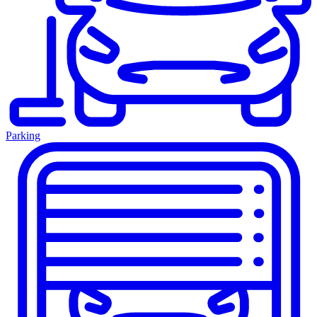
Parking