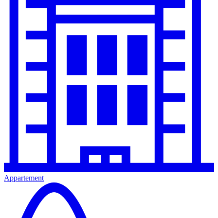
Appartement