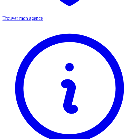
Trouver mon agence