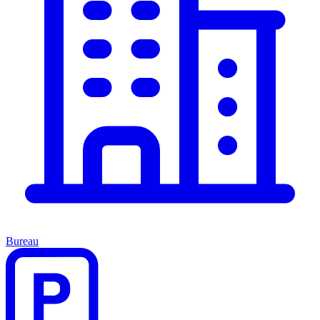
Bureau