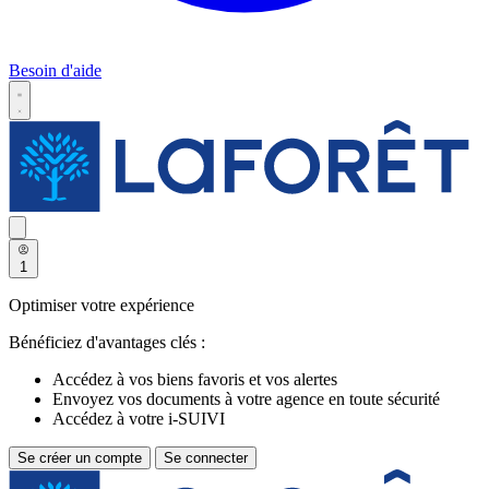
Besoin d'aide
1
Optimiser votre expérience
Bénéficiez d'avantages clés :
Accédez à vos biens favoris et vos alertes
Envoyez vos documents à votre agence en toute sécurité
Accédez à votre i-SUIVI
Se créer un compte
Se connecter