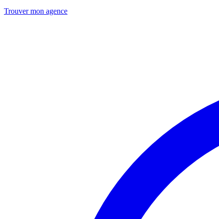
Trouver mon agence