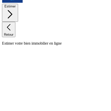
Estimer
Retour
Estimer votre bien immobilier en ligne