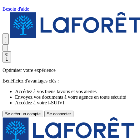
Besoin d'aide
1
Optimiser votre expérience
Bénéficiez d'avantages clés :
Accédez à vos biens favoris et vos alertes
Envoyez vos documents à votre agence en toute sécurité
Accédez à votre i-SUIVI
Se créer un compte
Se connecter