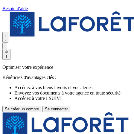
Besoin d'aide
1
Optimiser votre expérience
Bénéficiez d'avantages clés :
Accédez à vos biens favoris et vos alertes
Envoyez vos documents à votre agence en toute sécurité
Accédez à votre i-SUIVI
Se créer un compte
Se connecter