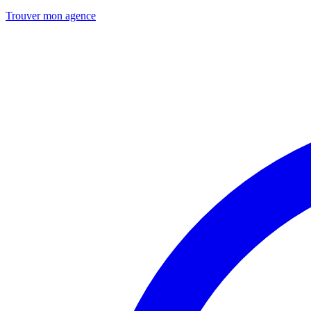
Trouver mon agence