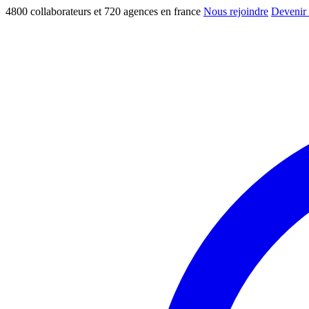
4800 collaborateurs et 720 agences en france
Nous rejoindre
Devenir 