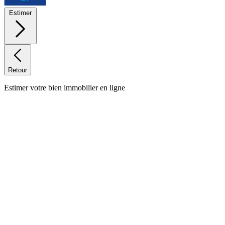
Estimer
Retour
Estimer votre bien immobilier en ligne