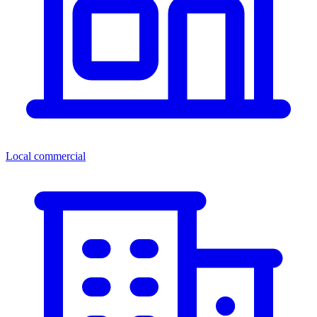
Local commercial