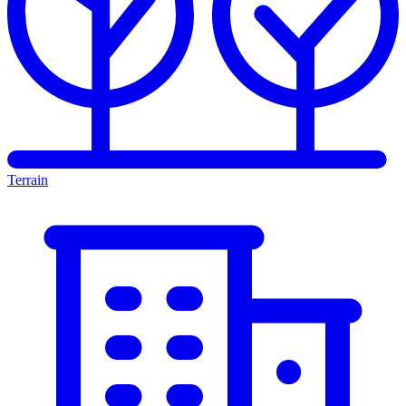
Terrain