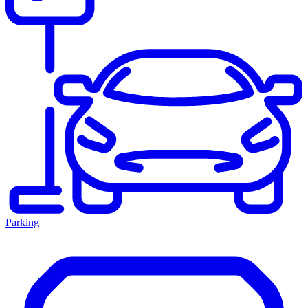
Parking