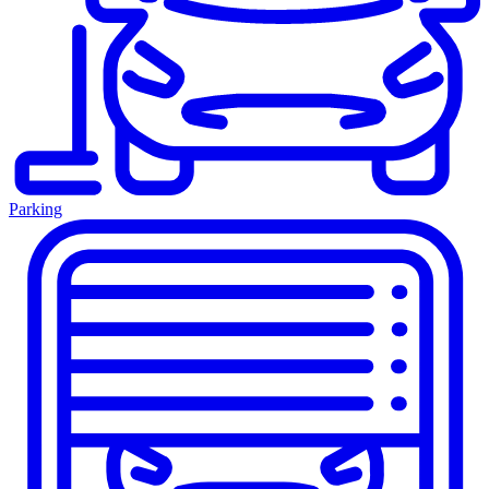
Parking