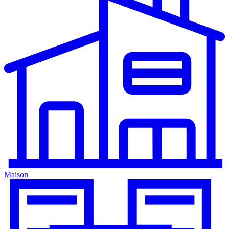
Maison