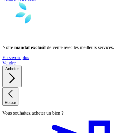
Notre
mandat exclusif
de vente avec les meilleurs services.
En savoir plus
Vendre
Acheter
Retour
Vous souhaitez acheter un bien ?