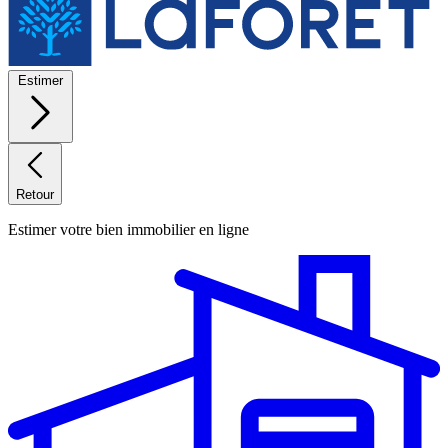
Estimer
Retour
Estimer votre bien immobilier en ligne