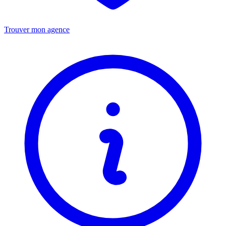
Trouver mon agence