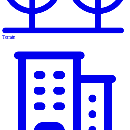
Terrain