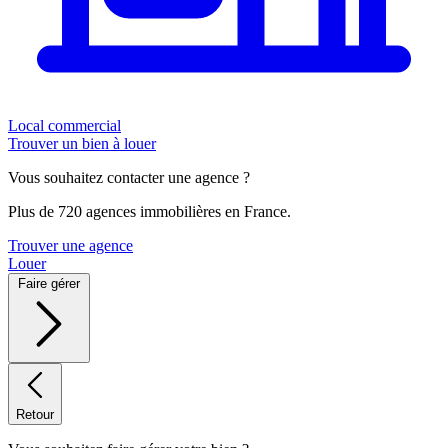
Local commercial
Trouver un bien à louer
Vous souhaitez contacter une agence ?
Plus de 720 agences immobilières en France.
Trouver une agence
Louer
Faire gérer
Retour