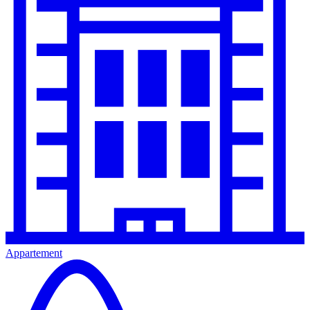
Appartement