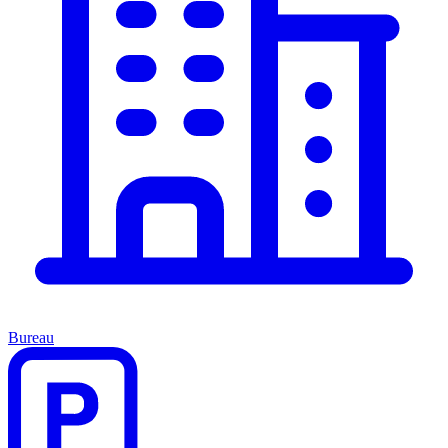
Bureau