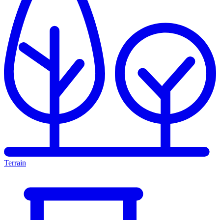
Terrain