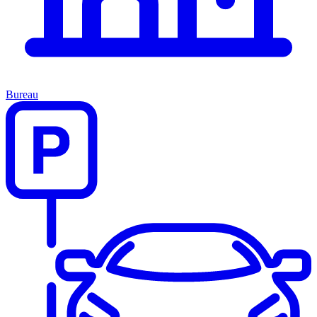
Bureau