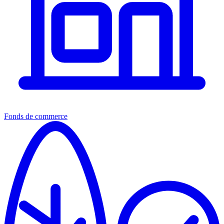
Fonds de commerce