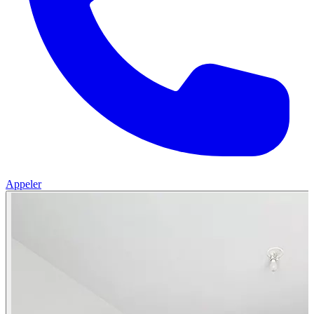
Appeler