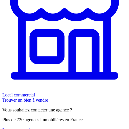
Local commercial
Trouver un bien à vendre
Vous souhaitez contacter une agence ?
Plus de 720 agences immobilières en France.