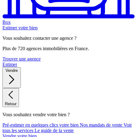
Box
Estimer votre bien
Vous souhaitez contacter une agence ?
Plus de 720 agences immobilières en France.
Trouver une agence
Estimer
Vendre
Retour
Vous souhaitez vendre votre bien ?
Pré-estimer en quelques clics votre bien
Nos mandats de vente
Voir
tous les services
Le guide de la vente
Vendre votre bien