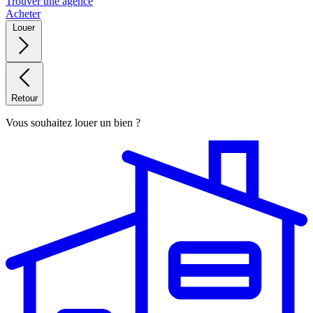
Trouver une agence
Acheter
Louer
Retour
Vous souhaitez louer un bien ?