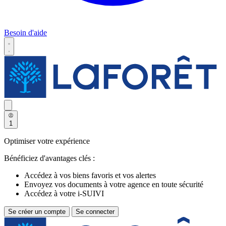
Besoin d'aide
1
Optimiser votre expérience
Bénéficiez d'avantages clés :
Accédez à vos biens favoris et vos alertes
Envoyez vos documents à votre agence en toute sécurité
Accédez à votre i-SUIVI
Se créer un compte
Se connecter