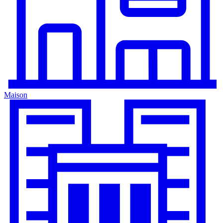
Maison