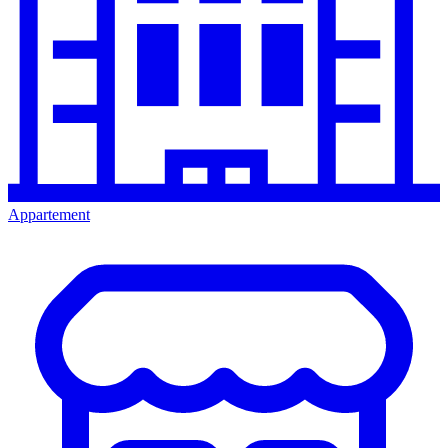
Appartement