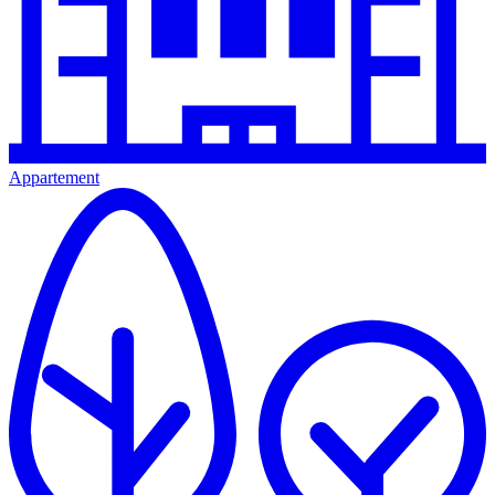
Appartement