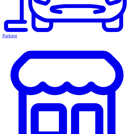
Parking