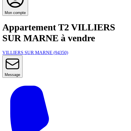
Mon compte
Appartement T2 VILLIERS
SUR MARNE à vendre
VILLIERS SUR MARNE (94350)
Message