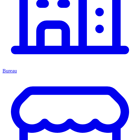
Bureau