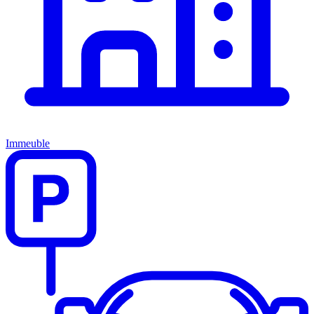
Immeuble