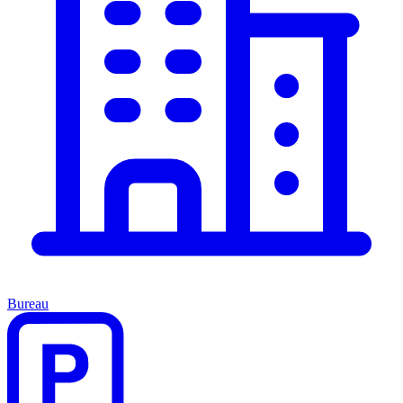
Bureau