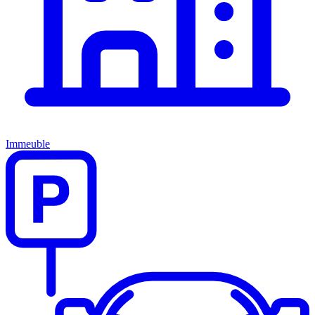
Immeuble