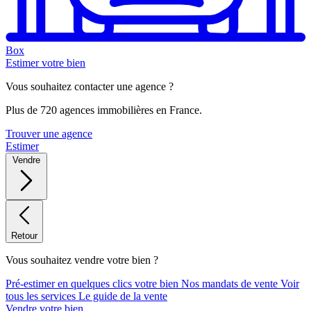
Box
Estimer votre bien
Vous souhaitez contacter une agence ?
Plus de 720 agences immobilières en France.
Trouver une agence
Estimer
Vendre
Retour
Vous souhaitez vendre votre bien ?
Pré-estimer en quelques clics votre bien
Nos mandats de vente
Voir
tous les services
Le guide de la vente
Vendre votre bien