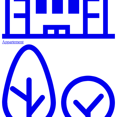
Appartement