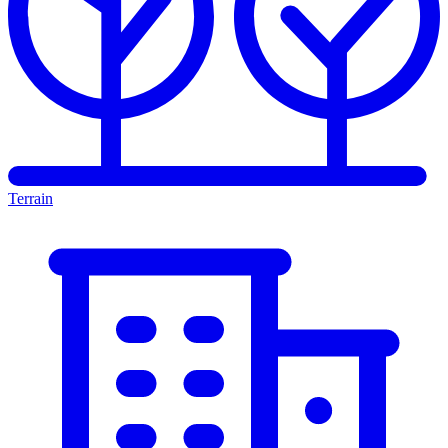
Terrain