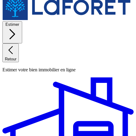
Estimer
Retour
Estimer votre bien immobilier en ligne