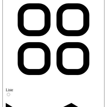
Liste