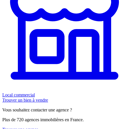
Local commercial
Trouver un bien à vendre
Vous souhaitez contacter une agence ?
Plus de 720 agences immobilières en France.