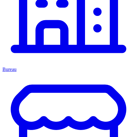
Bureau