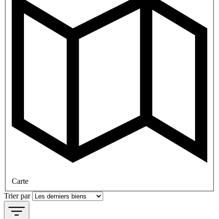
Carte
Trier par