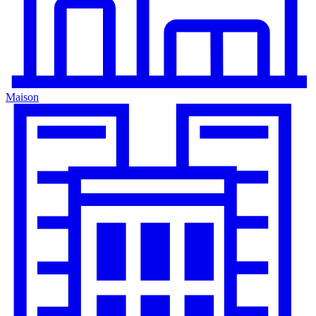
Maison