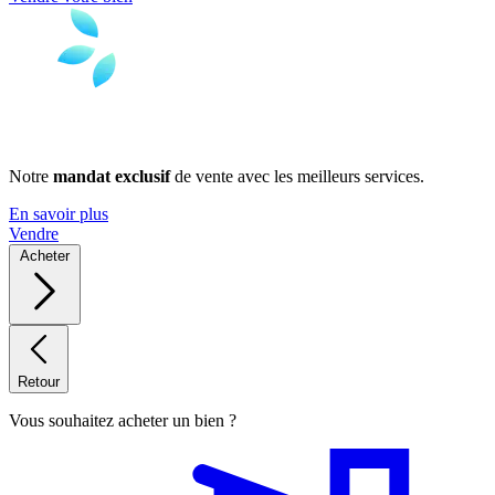
Notre
mandat exclusif
de vente avec les meilleurs services.
En savoir plus
Vendre
Acheter
Retour
Vous souhaitez acheter un bien ?