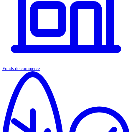
Fonds de commerce