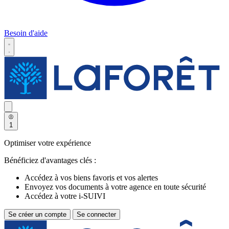
Besoin d'aide
1
Optimiser votre expérience
Bénéficiez d'avantages clés :
Accédez à vos biens favoris et vos alertes
Envoyez vos documents à votre agence en toute sécurité
Accédez à votre i-SUIVI
Se créer un compte
Se connecter