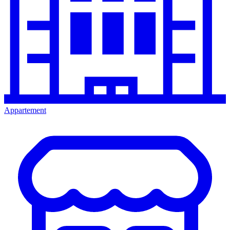
Appartement