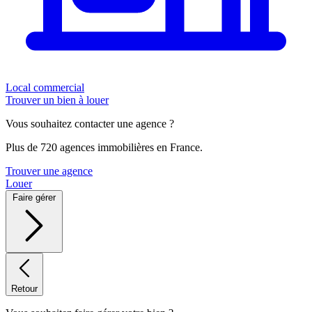
Local commercial
Trouver un bien à louer
Vous souhaitez contacter une agence ?
Plus de 720 agences immobilières en France.
Trouver une agence
Louer
Faire gérer
Retour