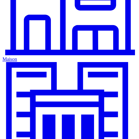
Maison