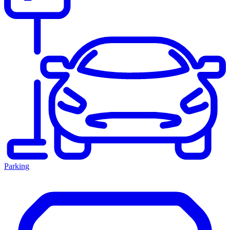
Parking