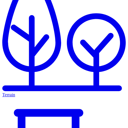
Terrain