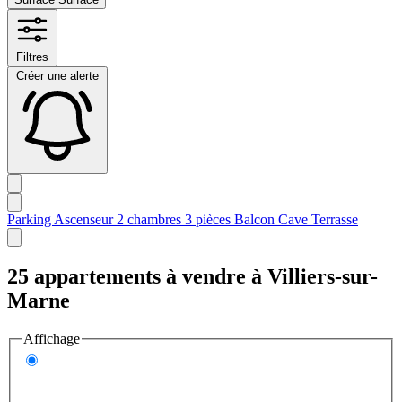
Filtres
Créer une alerte
Parking
Ascenseur
2 chambres
3 pièces
Balcon
Cave
Terrasse
25 appartements à vendre à Villiers-sur-
Marne
Affichage