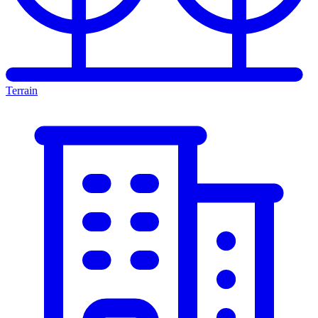
Terrain