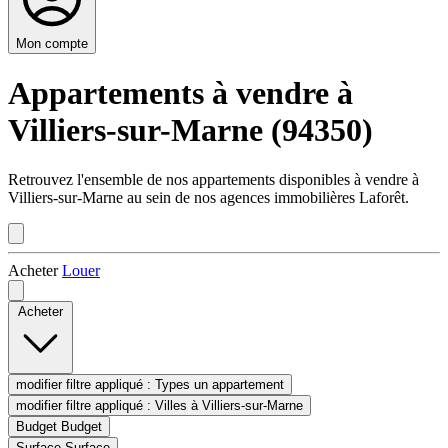
Mon compte
Appartements à vendre à
Villiers-sur-Marne (94350)
Retrouvez l'ensemble de nos appartements disponibles à vendre à
Villiers-sur-Marne au sein de nos agences immobilières Laforêt.
Acheter
Louer
Acheter
modifier filtre appliqué :
Types
un appartement
modifier filtre appliqué :
Villes
à Villiers-sur-Marne
Budget
Budget
Surface
Surface