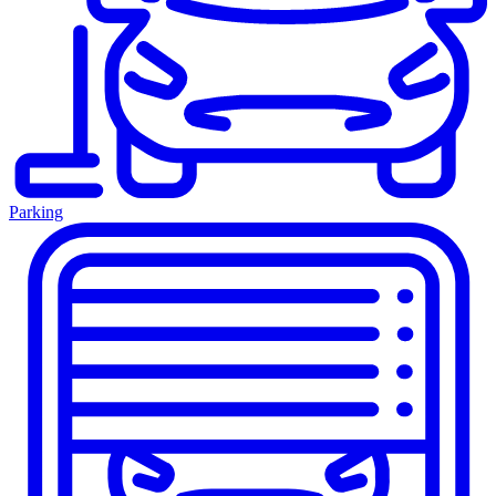
Parking