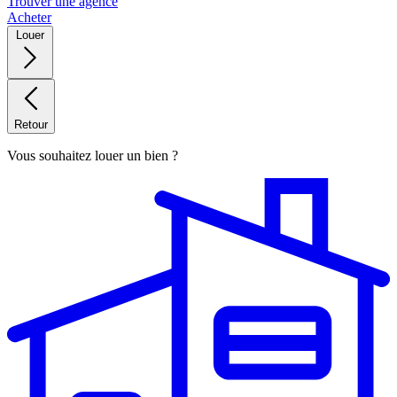
Trouver une agence
Acheter
Louer
Retour
Vous souhaitez louer un bien ?