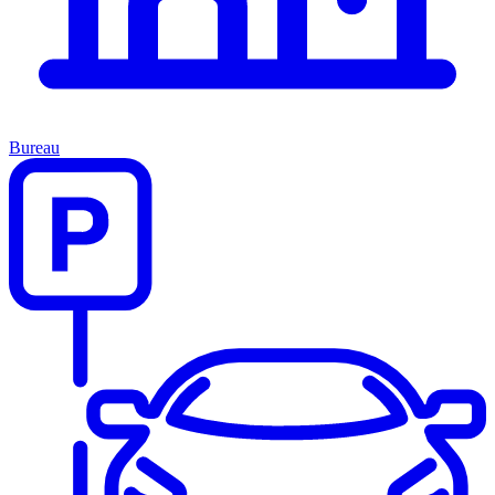
Bureau