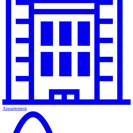
Appartement