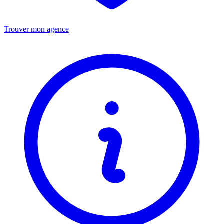
Trouver mon agence