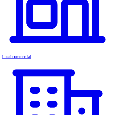
Local commercial