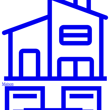
Maison