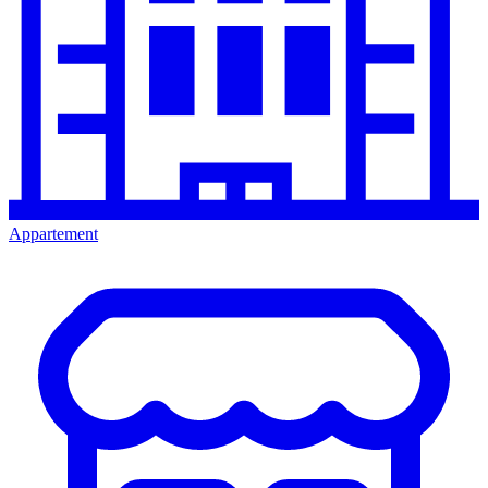
Appartement