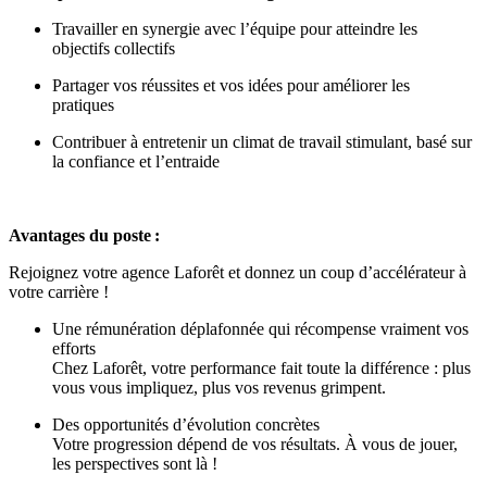
Travailler en synergie avec l’équipe pour atteindre les
objectifs collectifs
Partager vos réussites et vos idées pour améliorer les
pratiques
Contribuer à entretenir un climat de travail stimulant, basé sur
la confiance et l’entraide
Avantages du poste :
Rejoignez votre agence Laforêt et donnez un coup d’accélérateur à
votre carrière !
Une rémunération déplafonnée qui récompense vraiment vos
efforts
Chez Laforêt, votre performance fait toute la différence : plus
vous vous impliquez, plus vos revenus grimpent.
Des opportunités d’évolution concrètes
Votre progression dépend de vos résultats. À vous de jouer,
les perspectives sont là !