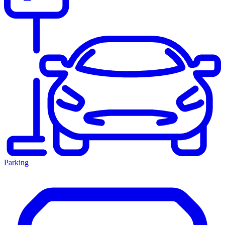
Parking