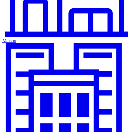
Maison