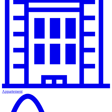
Appartement