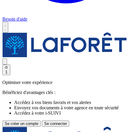
Besoin d'aide
1
Optimiser votre expérience
Bénéficiez d'avantages clés :
Accédez à vos biens favoris et vos alertes
Envoyez vos documents à votre agence en toute sécurité
Accédez à votre i-SUIVI
Se créer un compte
Se connecter