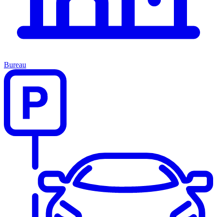
Bureau