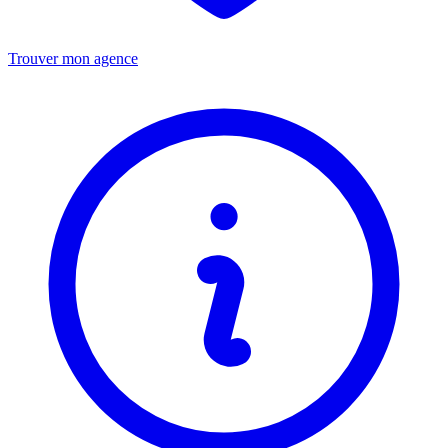
Trouver mon agence