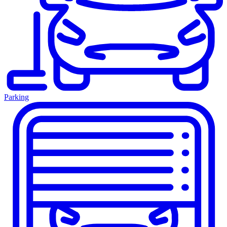
Parking