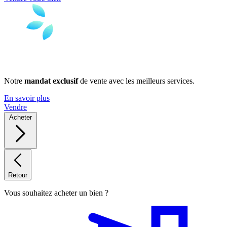
Notre
mandat exclusif
de vente avec les meilleurs services.
En savoir plus
Vendre
Acheter
Retour
Vous souhaitez acheter un bien ?