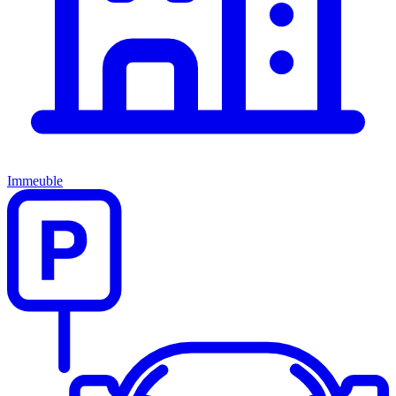
Immeuble