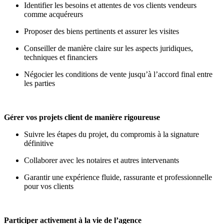
Identifier les besoins et attentes de vos clients vendeurs
comme acquéreurs
Proposer des biens pertinents et assurer les visites
Conseiller de manière claire sur les aspects juridiques,
techniques et financiers
Négocier les conditions de vente jusqu’à l’accord final entre
les parties
Gérer vos projets client de manière rigoureuse
Suivre les étapes du projet, du compromis à la signature
définitive
Collaborer avec les notaires et autres intervenants
Garantir une expérience fluide, rassurante et professionnelle
pour vos clients
Participer activement à la vie de l’agence