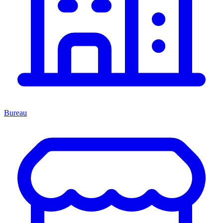
Bureau