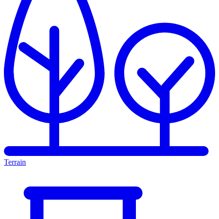
Terrain