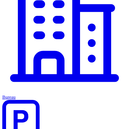
Bureau