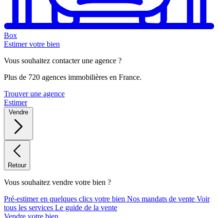
Box
Estimer votre bien
Vous souhaitez contacter une agence ?
Plus de 720 agences immobilières en France.
Trouver une agence
Estimer
Vendre
Retour
Vous souhaitez vendre votre bien ?
Pré-estimer en quelques clics votre bien
Nos mandats de vente
Voir
tous les services
Le guide de la vente
Vendre votre bien