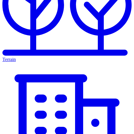
Terrain