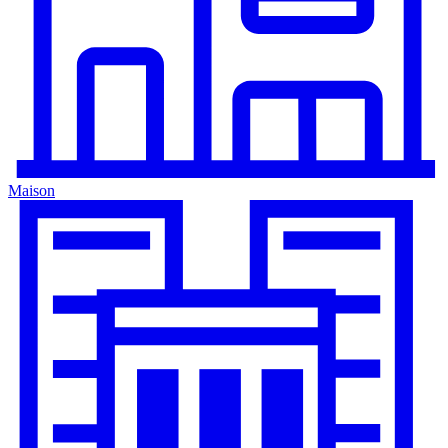
Maison