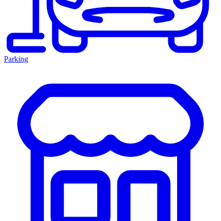
Parking