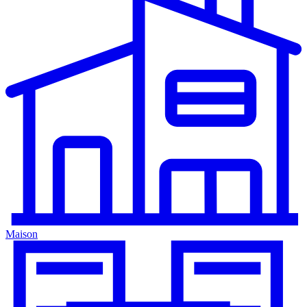
Maison