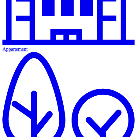
Appartement