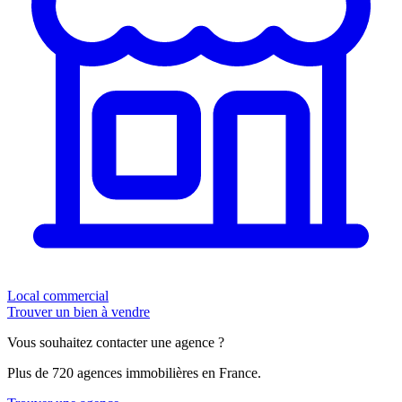
Local commercial
Trouver un bien à vendre
Vous souhaitez contacter une agence ?
Plus de 720 agences immobilières en France.