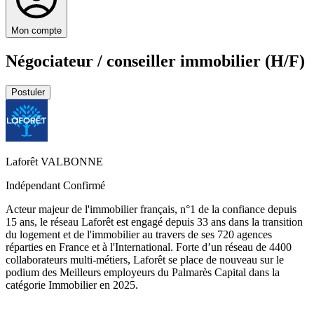
Mon compte
Négociateur / conseiller immobilier (H/F)
Postuler
Laforêt VALBONNE
Indépendant
Confirmé
Acteur majeur de l'immobilier français, n°1 de la confiance depuis
15 ans, le réseau Laforêt est engagé depuis 33 ans dans la transition
du logement et de l'immobilier au travers de ses 720 agences
réparties en France et à l'International. Forte d’un réseau de 4400
collaborateurs multi-métiers, Laforêt se place de nouveau sur le
podium des Meilleurs employeurs du Palmarès Capital dans la
catégorie Immobilier en 2025.