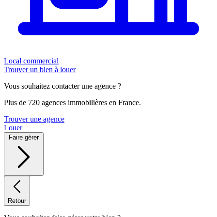
Local commercial
Trouver un bien à louer
Vous souhaitez contacter une agence ?
Plus de 720 agences immobilières en France.
Trouver une agence
Louer
Faire gérer
Retour