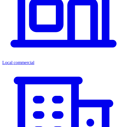
Local commercial