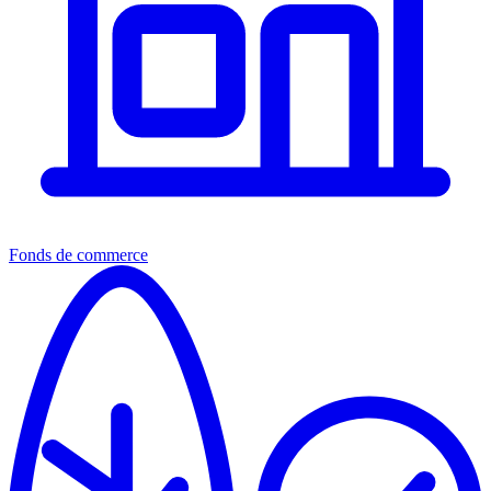
Fonds de commerce