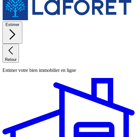
Estimer
Retour
Estimer votre bien immobilier en ligne