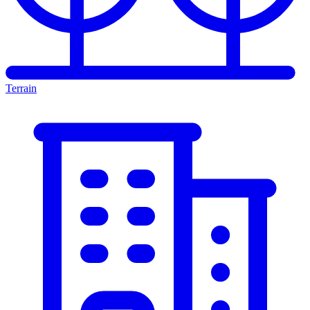
Terrain