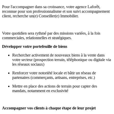
Pour l'accompagner dans sa croissance, votre agence Laforêt,
reconnue pour son professionnalisme et son suivi accompagnement
client, recherche un(e) Conseiller(e) Immobilier.
Votre quotidien sera rythmé par des missions variées, à la fois
commerciales, relationnelles et stratégiques.
Développer votre portefeuille de biens
Rechercher activement de nouveaux biens à la vente dans
votre secteur (prospection terrain, téléphonique ou digitale via
les réseaux sociaux)
Renforcer votre notoriété locale et bâtir un réseau de
partenaires (commerçants, artisans, entreprises, etc.)
Mettre en place des actions de terrain pour capter des
mandats, notamment en exclusivité
Accompagner vos clients à chaque étape de leur projet