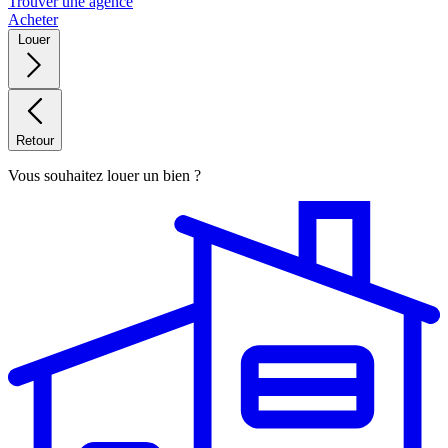
Trouver une agence
Acheter
Louer
Retour
Vous souhaitez louer un bien ?