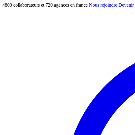
4800 collaborateurs et 720 agences en france
Nous rejoindre
Devenir 