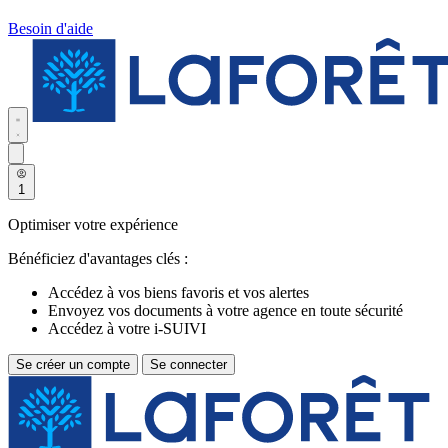
Besoin d'aide
1
Optimiser votre expérience
Bénéficiez d'avantages clés :
Accédez à vos biens favoris et vos alertes
Envoyez vos documents à votre agence en toute sécurité
Accédez à votre i-SUIVI
Se créer un compte
Se connecter