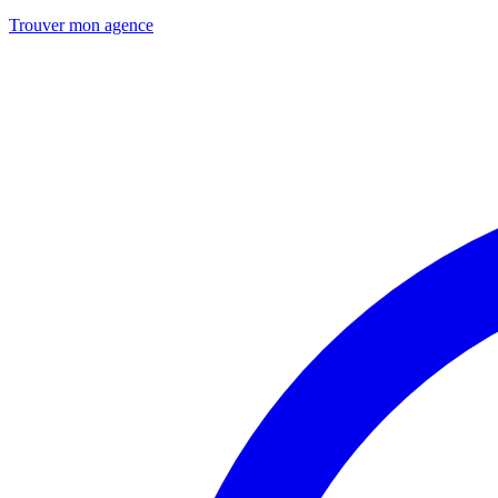
Trouver mon agence