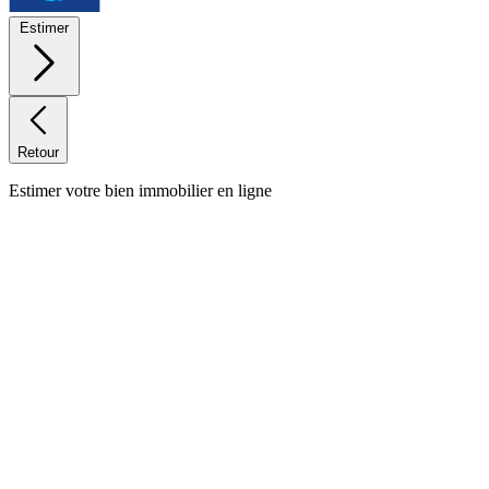
Estimer
Retour
Estimer votre bien immobilier en ligne