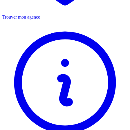
Trouver mon agence