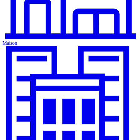
Maison