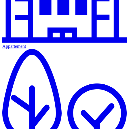
Appartement