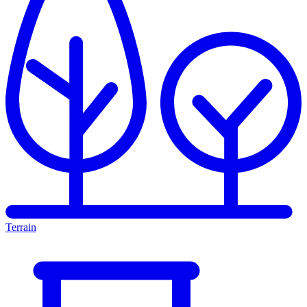
Terrain