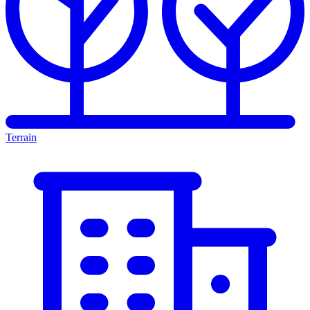
Terrain