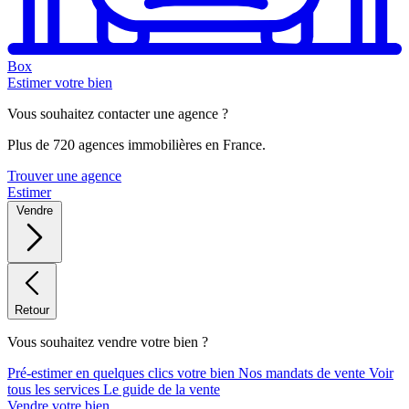
Box
Estimer votre bien
Vous souhaitez contacter une agence ?
Plus de 720 agences immobilières en France.
Trouver une agence
Estimer
Vendre
Retour
Vous souhaitez vendre votre bien ?
Pré-estimer en quelques clics votre bien
Nos mandats de vente
Voir
tous les services
Le guide de la vente
Vendre votre bien