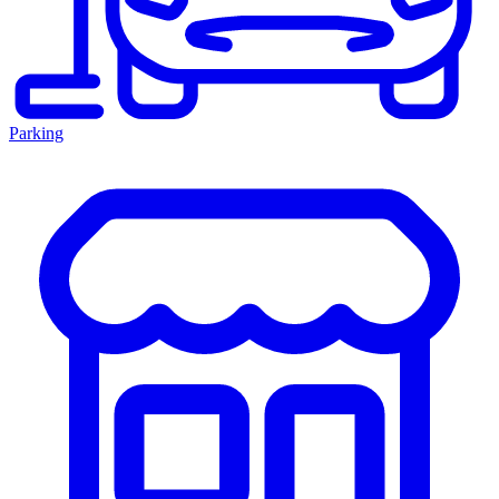
Parking