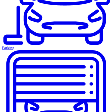
Parking