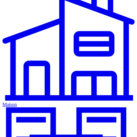
Maison