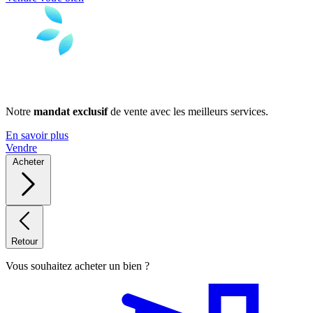
Notre
mandat exclusif
de vente avec les meilleurs services.
En savoir plus
Vendre
Acheter
Retour
Vous souhaitez acheter un bien ?