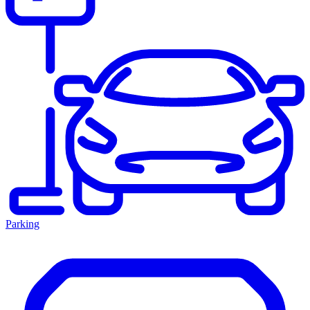
Parking