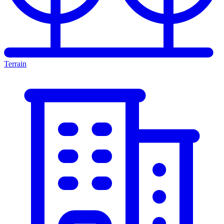
Terrain