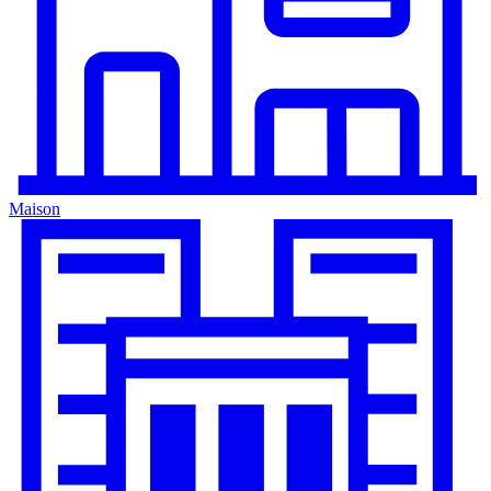
Maison