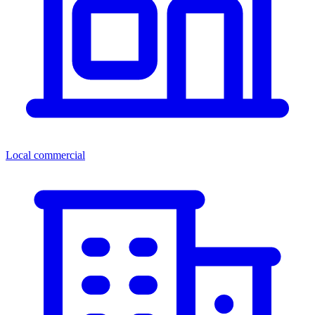
Local commercial