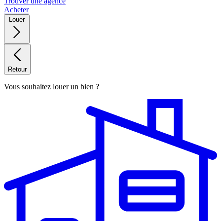
Trouver une agence
Acheter
Louer
Retour
Vous souhaitez louer un bien ?