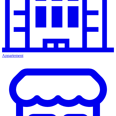
Appartement