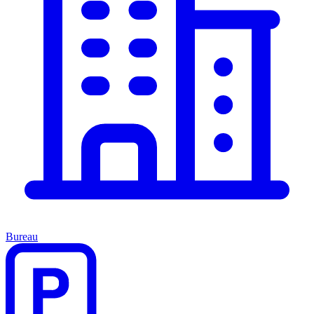
Bureau