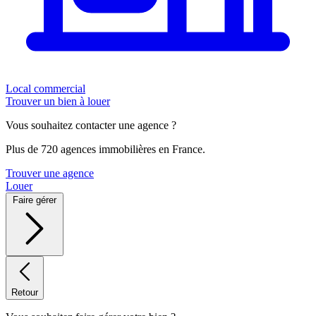
Local commercial
Trouver un bien à louer
Vous souhaitez contacter une agence ?
Plus de 720 agences immobilières en France.
Trouver une agence
Louer
Faire gérer
Retour