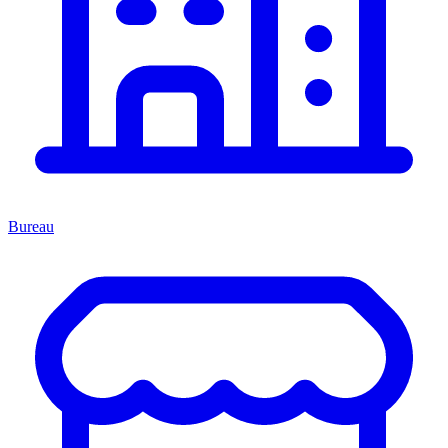
Bureau