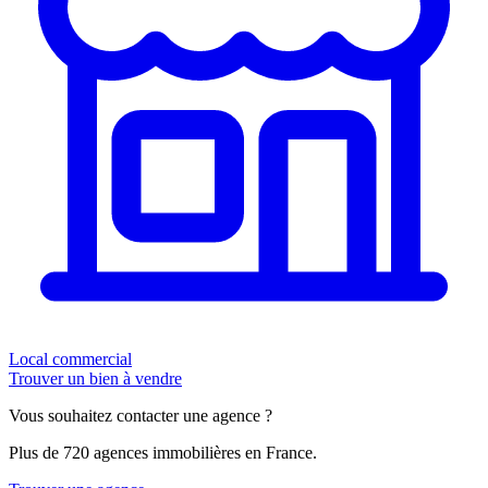
Local commercial
Trouver un bien à vendre
Vous souhaitez contacter une agence ?
Plus de 720 agences immobilières en France.