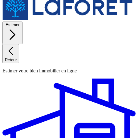
Estimer
Retour
Estimer votre bien immobilier en ligne