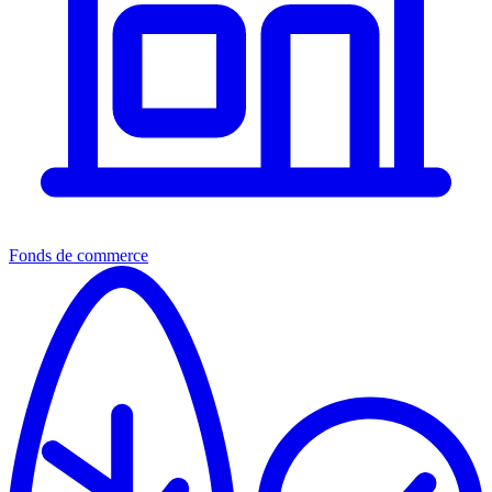
Fonds de commerce