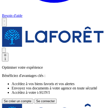
Besoin d'aide
1
Optimiser votre expérience
Bénéficiez d'avantages clés :
Accédez à vos biens favoris et vos alertes
Envoyez vos documents à votre agence en toute sécurité
Accédez à votre i-SUIVI
Se créer un compte
Se connecter