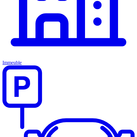
Immeuble