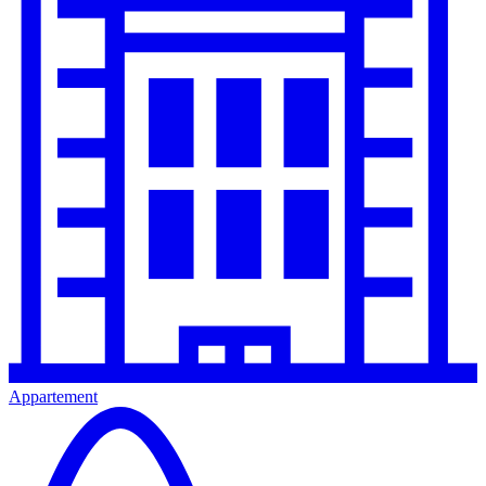
Appartement