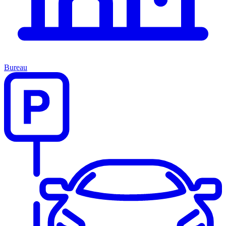
Bureau